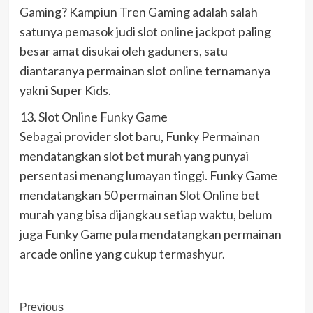
Gaming? Kampiun Tren Gaming adalah salah
satunya pemasok judi slot online jackpot paling
besar amat disukai oleh gaduners, satu
diantaranya permainan slot online ternamanya
yakni Super Kids.
13. Slot Online Funky Game
Sebagai provider slot baru, Funky Permainan
mendatangkan slot bet murah yang punyai
persentasi menang lumayan tinggi. Funky Game
mendatangkan 50 permainan Slot Online bet
murah yang bisa dijangkau setiap waktu, belum
juga Funky Game pula mendatangkan permainan
arcade online yang cukup termashyur.
Post
Previous