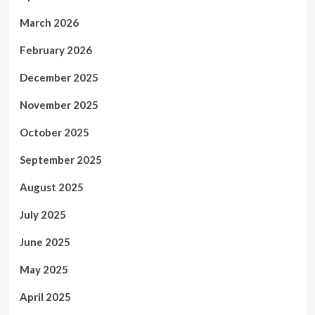
March 2026
February 2026
December 2025
November 2025
October 2025
September 2025
August 2025
July 2025
June 2025
May 2025
April 2025