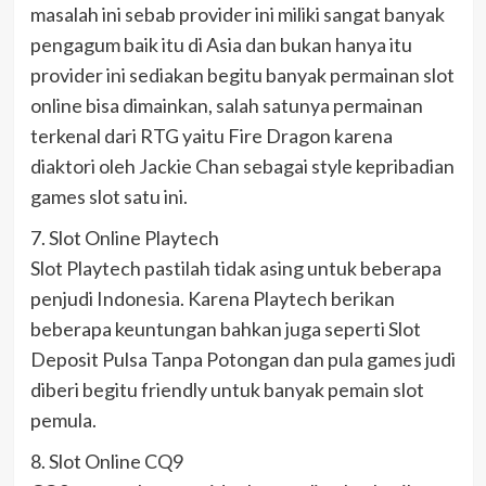
masalah ini sebab provider ini miliki sangat banyak
pengagum baik itu di Asia dan bukan hanya itu
provider ini sediakan begitu banyak permainan slot
online bisa dimainkan, salah satunya permainan
terkenal dari RTG yaitu Fire Dragon karena
diaktori oleh Jackie Chan sebagai style kepribadian
games slot satu ini.
7. Slot Online Playtech
Slot Playtech pastilah tidak asing untuk beberapa
penjudi Indonesia. Karena Playtech berikan
beberapa keuntungan bahkan juga seperti Slot
Deposit Pulsa Tanpa Potongan dan pula games judi
diberi begitu friendly untuk banyak pemain slot
pemula.
8. Slot Online CQ9