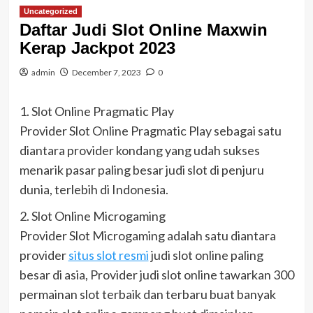
Uncategorized
Daftar Judi Slot Online Maxwin
Kerap Jackpot 2023
admin
December 7, 2023
0
1. Slot Online Pragmatic Play
Provider Slot Online Pragmatic Play sebagai satu
diantara provider kondang yang udah sukses
menarik pasar paling besar judi slot di penjuru
dunia, terlebih di Indonesia.
2. Slot Online Microgaming
Provider Slot Microgaming adalah satu diantara
provider
situs slot resmi
judi slot online paling
besar di asia, Provider judi slot online tawarkan 300
permainan slot terbaik dan terbaru buat banyak