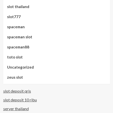
slot thailand
slot777
spaceman
spaceman slot
spaceman88
toto slot
Uncategorized
zeus slot
slot deposit qris
slot deposit 10 ribu
server thailand