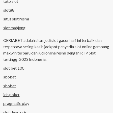
toto slot
slot88
situs slot resmi
slot mahjong
CERIABET adalah situs judi
slot
gacor hari ini terbaik dan
terpercaya sering kasih jackpot penyedia slot online gampang
maxwin terbaru dan judi online resmi dengan RTP Slot
tertinggi 2023 Indonesia.
slot bet 100
sbobet
sbobet
idn poker
pragmatic play
slot depo qris