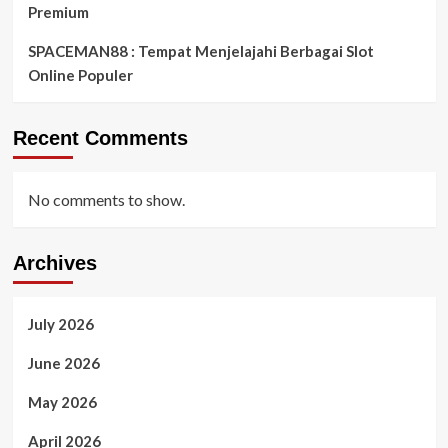
Premium
SPACEMAN88 : Tempat Menjelajahi Berbagai Slot
Online Populer
Recent Comments
No comments to show.
Archives
July 2026
June 2026
May 2026
April 2026