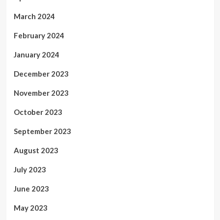
March 2024
February 2024
January 2024
December 2023
November 2023
October 2023
September 2023
August 2023
July 2023
June 2023
May 2023