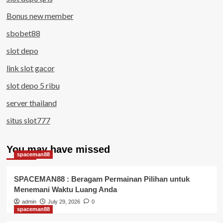
Bonus new member
sbobet88
slot depo
link slot gacor
slot depo 5 ribu
server thailand
situs slot777
You may have missed
spaceman88
SPACEMAN88 : Beragam Permainan Pilihan untuk
Menemani Waktu Luang Anda
admin
July 29, 2026
0
spaceman88