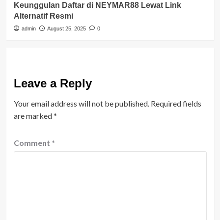
Keunggulan Daftar di NEYMAR88 Lewat Link
Alternatif Resmi
admin
August 25, 2025
0
Leave a Reply
Your email address will not be published.
Required fields
are marked
*
Comment
*