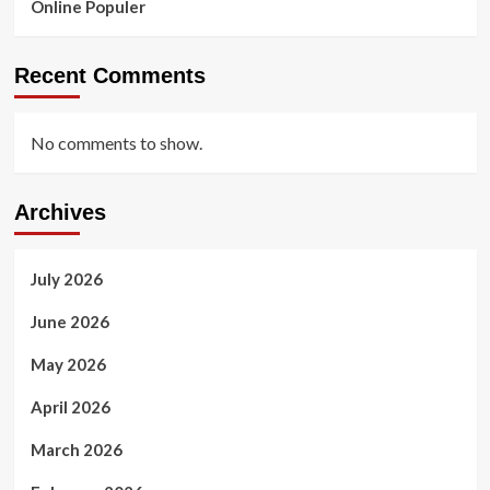
Online Populer
Recent Comments
No comments to show.
Archives
July 2026
June 2026
May 2026
April 2026
March 2026