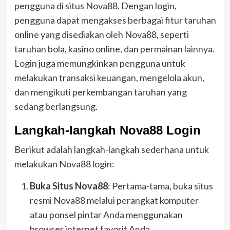
pengguna di situs Nova88. Dengan login,
pengguna dapat mengakses berbagai fitur taruhan
online yang disediakan oleh Nova88, seperti
taruhan bola, kasino online, dan permainan lainnya.
Login juga memungkinkan pengguna untuk
melakukan transaksi keuangan, mengelola akun,
dan mengikuti perkembangan taruhan yang
sedang berlangsung.
Langkah-langkah Nova88 Login
Berikut adalah langkah-langkah sederhana untuk
melakukan Nova88 login:
Buka Situs Nova88
: Pertama-tama, buka situs
resmi Nova88 melalui perangkat komputer
atau ponsel pintar Anda menggunakan
browser internet favorit Anda.