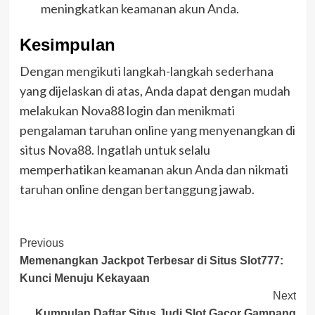
meningkatkan keamanan akun Anda.
Kesimpulan
Dengan mengikuti langkah-langkah sederhana
yang dijelaskan di atas, Anda dapat dengan mudah
melakukan Nova88 login dan menikmati
pengalaman taruhan online yang menyenangkan di
situs Nova88. Ingatlah untuk selalu
memperhatikan keamanan akun Anda dan nikmati
taruhan online dengan bertanggung jawab.
Post
Previous
Memenangkan Jackpot Terbesar di Situs Slot777:
Navigation
Kunci Menuju Kekayaan
Next
Kumpulan Daftar Situs Judi Slot Gacor Gampang