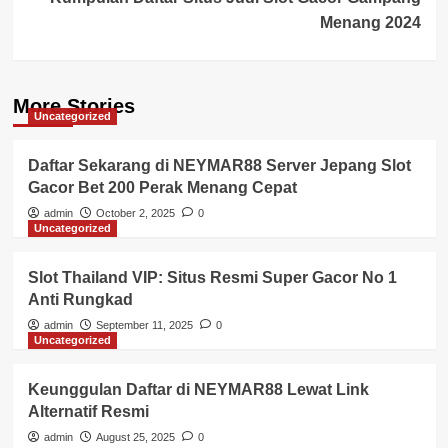
Menang 2024
More Stories
Uncategorized
Daftar Sekarang di NEYMAR88 Server Jepang Slot
Gacor Bet 200 Perak Menang Cepat
admin
October 2, 2025
0
Uncategorized
Slot Thailand VIP: Situs Resmi Super Gacor No 1
Anti Rungkad
admin
September 11, 2025
0
Uncategorized
Keunggulan Daftar di NEYMAR88 Lewat Link
Alternatif Resmi
admin
August 25, 2025
0