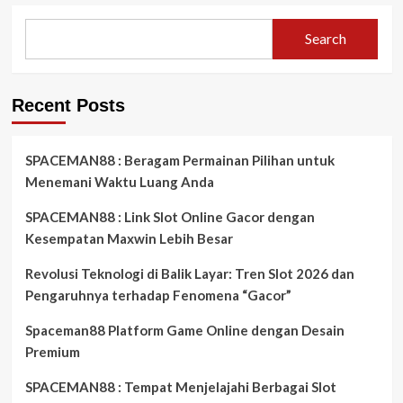
Search
Recent Posts
SPACEMAN88 : Beragam Permainan Pilihan untuk
Menemani Waktu Luang Anda
SPACEMAN88 : Link Slot Online Gacor dengan
Kesempatan Maxwin Lebih Besar
Revolusi Teknologi di Balik Layar: Tren Slot 2026 dan
Pengaruhnya terhadap Fenomena “Gacor”
Spaceman88 Platform Game Online dengan Desain
Premium
SPACEMAN88 : Tempat Menjelajahi Berbagai Slot