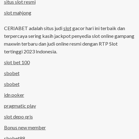
situs slot resmi
slot mahjong
CERIABET adalah situs judi
slot
gacor hari ini terbaik dan
terpercaya sering kasih jackpot penyedia slot online gampang
maxwin terbaru dan judi online resmi dengan RTP Slot
tertinggi 2023 Indonesia.
slot bet 100
sbobet
sbobet
idn poker
pragmatic play
slot depo qris
Bonus new member
sbobet88