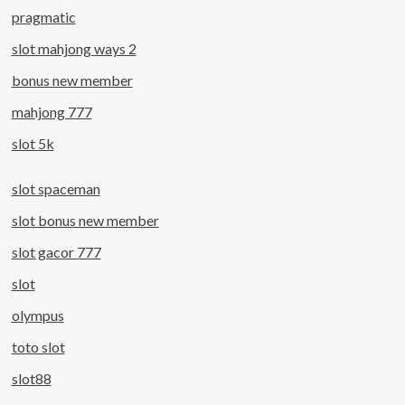
pragmatic
slot mahjong ways 2
bonus new member
mahjong 777
slot 5k
slot spaceman
slot bonus new member
slot gacor 777
slot
olympus
toto slot
slot88