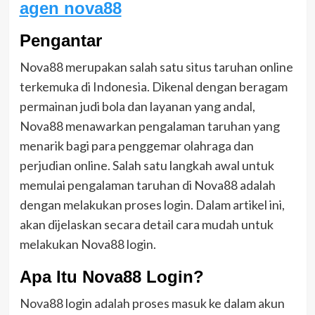
agen nova88
Pengantar
Nova88 merupakan salah satu situs taruhan online
terkemuka di Indonesia. Dikenal dengan beragam
permainan judi bola dan layanan yang andal,
Nova88 menawarkan pengalaman taruhan yang
menarik bagi para penggemar olahraga dan
perjudian online. Salah satu langkah awal untuk
memulai pengalaman taruhan di Nova88 adalah
dengan melakukan proses login. Dalam artikel ini,
akan dijelaskan secara detail cara mudah untuk
melakukan Nova88 login.
Apa Itu Nova88 Login?
Nova88 login adalah proses masuk ke dalam akun