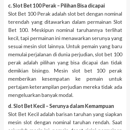
c. Slot Bet 100 Perak – Pilihan Bisa dicapai
Slot Bet 100 Perak adalah slot bet dengan nominal
terendah yang ditawarkan dalam permainan Slot
Bet 100. Meskipun nominal taruhannya terlihat
kecil, tapi permainan ini menawarkan serunya yang
sesuai mesin slot lainnya. Untuk pemain yang baru
memulai perjalanan di dunia perjudian, slot bet 100
perak adalah pilihan yang bisa dicapai dan tidak
demikian bisingo. Mesin slot bet 100 perak
memberikan kesempatan ke pemain untuk
pertajam keterampilan perjudian mereka tidak ada
mengeluarkan banyak modal.
d. Slot Bet Kecil – Serunya dalam Kemampuan
Slot Bet Kecil adalah barisan taruhan yang siapkan
mesin slot dengan nominal taruhan rendah. Saat