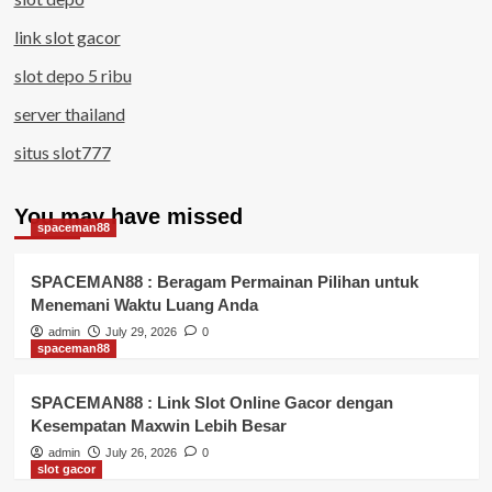
link slot gacor
slot depo 5 ribu
server thailand
situs slot777
You may have missed
spaceman88
SPACEMAN88 : Beragam Permainan Pilihan untuk
Menemani Waktu Luang Anda
admin
July 29, 2026
0
spaceman88
SPACEMAN88 : Link Slot Online Gacor dengan
Kesempatan Maxwin Lebih Besar
admin
July 26, 2026
0
slot gacor