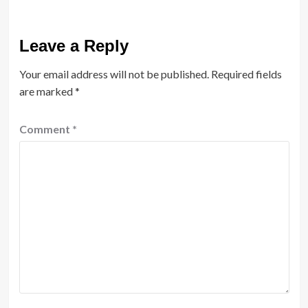
Leave a Reply
Your email address will not be published.
Required fields
are marked
*
Comment
*