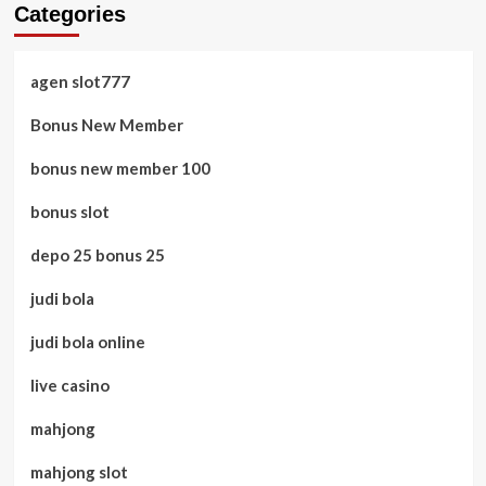
Categories
agen slot777
Bonus New Member
bonus new member 100
bonus slot
depo 25 bonus 25
judi bola
judi bola online
live casino
mahjong
mahjong slot