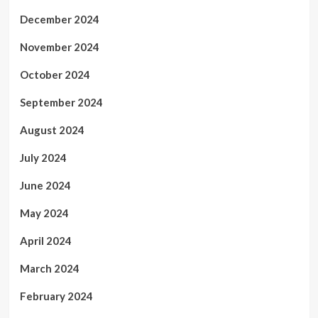
December 2024
November 2024
October 2024
September 2024
August 2024
July 2024
June 2024
May 2024
April 2024
March 2024
February 2024