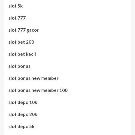
slot 5k
slot 777
slot 777 gacor
slot bet 200
slot bet kecil
slot bonus
slot bonus new member
slot bonus new member 100
slot depo 10k
slot depo 20k
slot depo 5k