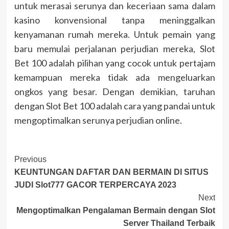
untuk merasai serunya dan keceriaan sama dalam
kasino konvensional tanpa meninggalkan
kenyamanan rumah mereka. Untuk pemain yang
baru memulai perjalanan perjudian mereka, Slot
Bet 100 adalah pilihan yang cocok untuk pertajam
kemampuan mereka tidak ada mengeluarkan
ongkos yang besar. Dengan demikian, taruhan
dengan Slot Bet 100 adalah cara yang pandai untuk
mengoptimalkan serunya perjudian online.
Post
Previous
KEUNTUNGAN DAFTAR DAN BERMAIN DI SITUS
Navigation
JUDI Slot777 GACOR TERPERCAYA 2023
Next
Mengoptimalkan Pengalaman Bermain dengan Slot
Server Thailand Terbaik