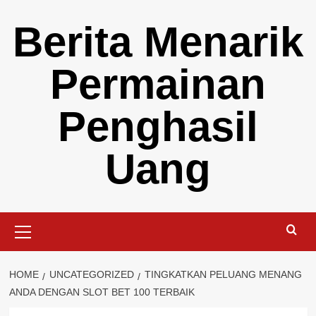
Skip
Berita Menarik
to
content
Permainan
Penghasil
Uang
Primary
Menu
HOME
UNCATEGORIZED
TINGKATKAN PELUANG MENANG
ANDA DENGAN SLOT BET 100 TERBAIK