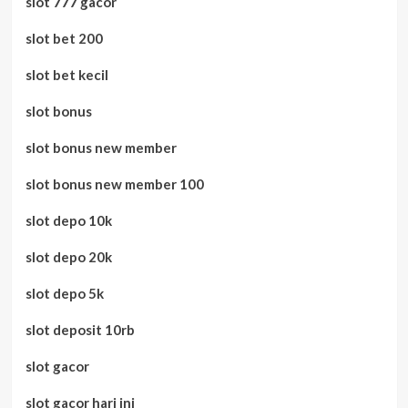
slot 777 gacor
slot bet 200
slot bet kecil
slot bonus
slot bonus new member
slot bonus new member 100
slot depo 10k
slot depo 20k
slot depo 5k
slot deposit 10rb
slot gacor
slot gacor hari ini