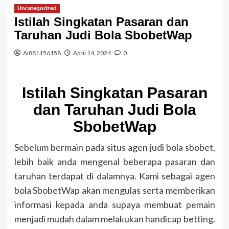
Uncategorized
Istilah Singkatan Pasaran dan
Taruhan Judi Bola SbobetWap
Ai881156158
April 14, 2024
0
Istilah Singkatan Pasaran
dan Taruhan Judi Bola
SbobetWap
Sebelum bermain pada situs agen judi bola sbobet,
lebih baik anda mengenal beberapa pasaran dan
taruhan terdapat di dalamnya. Kami sebagai agen
bola SbobetWap akan mengulas serta memberikan
informasi kepada anda supaya membuat pemain
menjadi mudah dalam melakukan handicap betting.