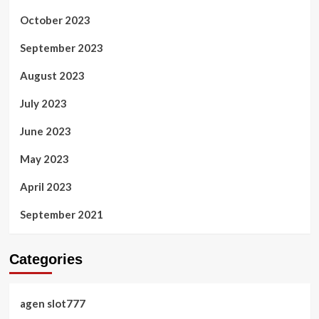
October 2023
September 2023
August 2023
July 2023
June 2023
May 2023
April 2023
September 2021
Categories
agen slot777