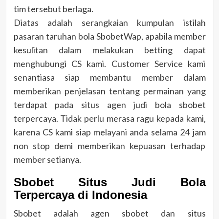
tim tersebut berlaga.
Diatas adalah serangkaian kumpulan istilah
pasaran taruhan bola SbobetWap, apabila member
kesulitan dalam melakukan betting dapat
menghubungi CS kami. Customer Service kami
senantiasa siap membantu member dalam
memberikan penjelasan tentang permainan yang
terdapat pada situs agen judi bola sbobet
terpercaya. Tidak perlu merasa ragu kepada kami,
karena CS kami siap melayani anda selama 24 jam
non stop demi memberikan kepuasan terhadap
member setianya.
Sbobet Situs Judi Bola
Terpercaya di Indonesia
Sbobet adalah agen sbobet dan situs