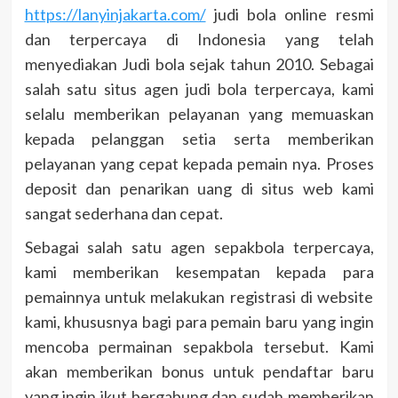
https://lanyinjakarta.com/
judi bola online resmi
dan terpercaya di Indonesia yang telah
menyediakan Judi bola sejak tahun 2010. Sebagai
salah satu situs agen judi bola terpercaya, kami
selalu memberikan pelayanan yang memuaskan
kepada pelanggan setia serta memberikan
pelayanan yang cepat kepada pemain nya. Proses
deposit dan penarikan uang di situs web kami
sangat sederhana dan cepat.
Sebagai salah satu agen sepakbola terpercaya,
kami memberikan kesempatan kepada para
pemainnya untuk melakukan registrasi di website
kami, khususnya bagi para pemain baru yang ingin
mencoba permainan sepakbola tersebut. Kami
akan memberikan bonus untuk pendaftar baru
yang ingin ikut bergabung dan sudah memberikan