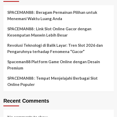
SPACEMAN88 : Beragam Permainan Pilihan untuk
Menemani Waktu Luang Anda
SPACEMAN88 : Link Slot Online Gacor dengan
Kesempatan Maxwin Lebih Besar
Revolusi Teknologi di Balik Layar: Tren Slot 2026 dan
Pengaruhnya terhadap Fenomena “Gacor”
Spaceman88 Platform Game Online dengan Desain
Premium
SPACEMAN88 : Tempat Menjelajahi Berbagai Slot
Online Populer
Recent Comments
No comments to show.