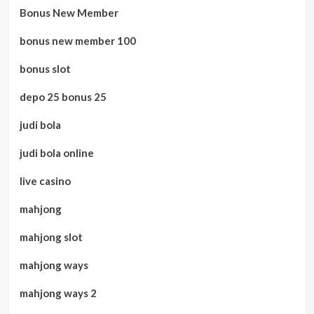
Bonus New Member
bonus new member 100
bonus slot
depo 25 bonus 25
judi bola
judi bola online
live casino
mahjong
mahjong slot
mahjong ways
mahjong ways 2