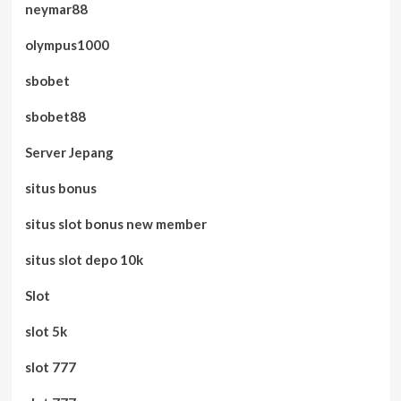
neymar88
olympus1000
sbobet
sbobet88
Server Jepang
situs bonus
situs slot bonus new member
situs slot depo 10k
Slot
slot 5k
slot 777