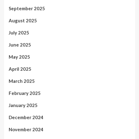
September 2025
August 2025
July 2025
June 2025
May 2025
April 2025
March 2025
February 2025
January 2025
December 2024
November 2024