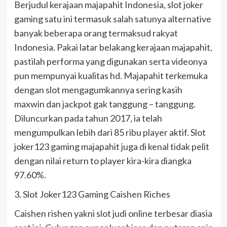
Berjudul kerajaan majapahit Indonesia, slot joker
gaming satu ini termasuk salah satunya alternative
banyak beberapa orang termaksud rakyat
Indonesia. Pakai latar belakang kerajaan majapahit,
pastilah performa yang digunakan serta videonya
pun mempunyai kualitas hd. Majapahit terkemuka
dengan slot mengagumkannya sering kasih
maxwin dan jackpot gak tanggung – tanggung.
Diluncurkan pada tahun 2017, ia telah
mengumpulkan lebih dari 85 ribu player aktif. Slot
joker123 gaming majapahit juga di kenal tidak pelit
dengan nilai return to player kira-kira diangka
97.60%.
3. Slot Joker123 Gaming Caishen Riches
Caishen rishen yakni slot judi online terbesar diasia