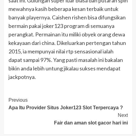
saat ini. Gulungan super luar biasa dan putaran spin
mewahnya kasih beberapa kesan terbaik untuk
banyak playernya. Caishen rishen bisa difungsikan
bermain pakai joker123 program di semuanya
perangkat. Permainan itu miliki obyek orang dewa
kekayaan dari china. Dikeluarkan pertengan tahun
2015, ia mempunyai nilai rtp sensasional ialah
dapat sampai 97%. Yang pasti masalah ini bakalan
bikin anda lebih untung jikalau sukses mendapat
jackpotnya.
Post
Previous
Apa Itu Provider Situs Joker123 Slot Terpercaya ?
Navigation
Next
Fair dan aman slot gacor hari ini