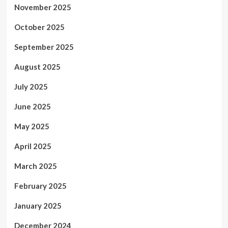
November 2025
October 2025
September 2025
August 2025
July 2025
June 2025
May 2025
April 2025
March 2025
February 2025
January 2025
December 2024