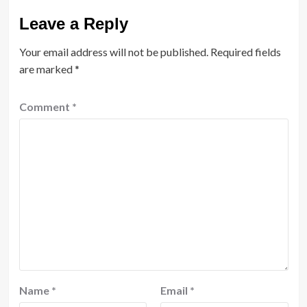
Leave a Reply
Your email address will not be published.
Required fields
are marked
*
Comment
*
Name
*
Email
*