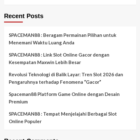
Recent Posts
SPACEMAN88 : Beragam Permainan Pilihan untuk
Menemani Waktu Luang Anda
SPACEMAN88 : Link Slot Online Gacor dengan
Kesempatan Maxwin Lebih Besar
Revolusi Teknologi di Balik Layar: Tren Slot 2026 dan
Pengaruhnya terhadap Fenomena “Gacor”
Spaceman88 Platform Game Online dengan Desain
Premium
SPACEMAN88 : Tempat Menjelajahi Berbagai Slot
Online Populer