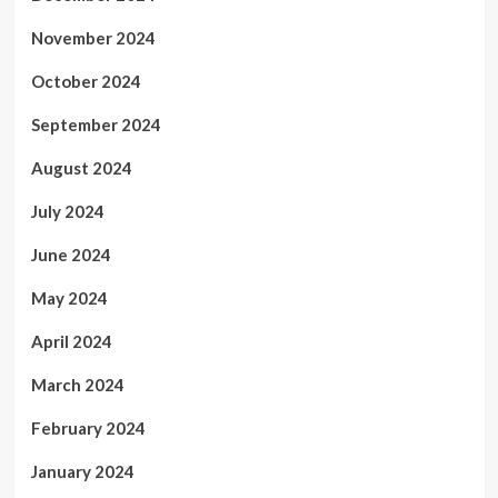
November 2024
October 2024
September 2024
August 2024
July 2024
June 2024
May 2024
April 2024
March 2024
February 2024
January 2024