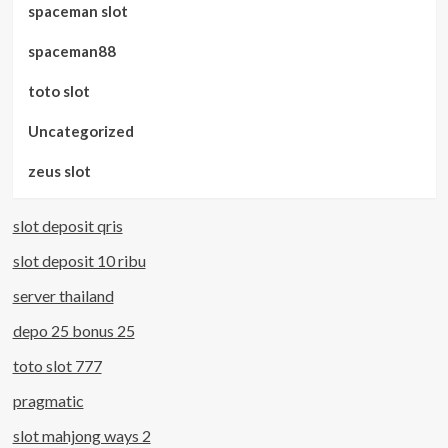
spaceman slot
spaceman88
toto slot
Uncategorized
zeus slot
slot deposit qris
slot deposit 10 ribu
server thailand
depo 25 bonus 25
toto slot 777
pragmatic
slot mahjong ways 2