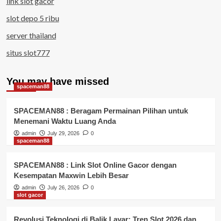
link slot gacor
slot depo 5 ribu
server thailand
situs slot777
You may have missed
spaceman88
SPACEMAN88 : Beragam Permainan Pilihan untuk
Menemani Waktu Luang Anda
admin
July 29, 2026
0
spaceman88
SPACEMAN88 : Link Slot Online Gacor dengan
Kesempatan Maxwin Lebih Besar
admin
July 26, 2026
0
slot gacor
Revolusi Teknologi di Balik Layar: Tren Slot 2026 dan