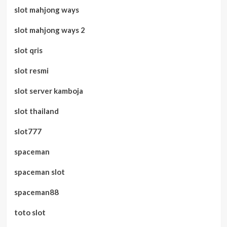
slot mahjong ways
slot mahjong ways 2
slot qris
slot resmi
slot server kamboja
slot thailand
slot777
spaceman
spaceman slot
spaceman88
toto slot