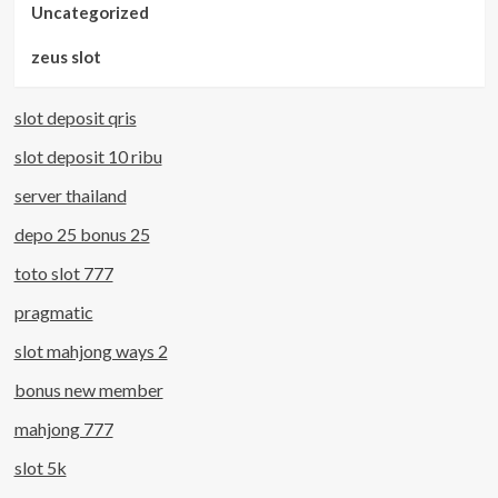
Uncategorized
zeus slot
slot deposit qris
slot deposit 10 ribu
server thailand
depo 25 bonus 25
toto slot 777
pragmatic
slot mahjong ways 2
bonus new member
mahjong 777
slot 5k