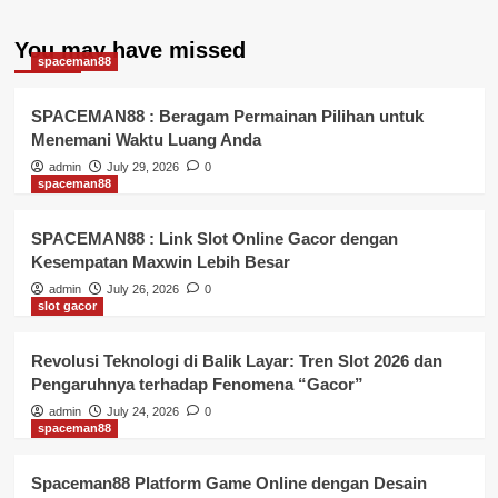
You may have missed
spaceman88
SPACEMAN88 : Beragam Permainan Pilihan untuk
Menemani Waktu Luang Anda
admin
July 29, 2026
0
spaceman88
SPACEMAN88 : Link Slot Online Gacor dengan
Kesempatan Maxwin Lebih Besar
admin
July 26, 2026
0
slot gacor
Revolusi Teknologi di Balik Layar: Tren Slot 2026 dan
Pengaruhnya terhadap Fenomena “Gacor”
admin
July 24, 2026
0
spaceman88
Spaceman88 Platform Game Online dengan Desain