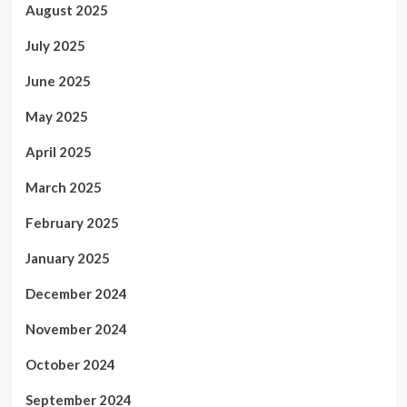
August 2025
July 2025
June 2025
May 2025
April 2025
March 2025
February 2025
January 2025
December 2024
November 2024
October 2024
September 2024