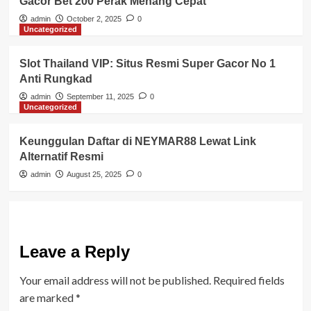
Gacor Bet 200 Perak Menang Cepat
admin
October 2, 2025
0
Uncategorized
Slot Thailand VIP: Situs Resmi Super Gacor No 1
Anti Rungkad
admin
September 11, 2025
0
Uncategorized
Keunggulan Daftar di NEYMAR88 Lewat Link
Alternatif Resmi
admin
August 25, 2025
0
Leave a Reply
Your email address will not be published.
Required fields
are marked
*