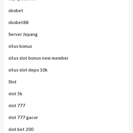
sbobet
sbobet88
Server Jepang
situs bonus
situs slot bonus new member
situs slot depo 10k
Slot
slot 5k
slot 777
slot 777 gacor
slot bet 200