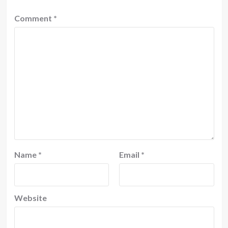
Comment
*
Name
*
Email
*
Website