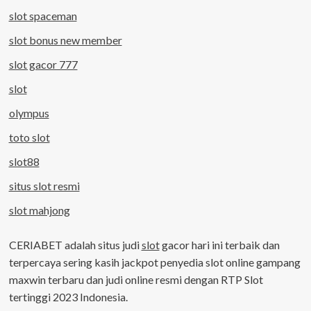
slot spaceman
slot bonus new member
slot gacor 777
slot
olympus
toto slot
slot88
situs slot resmi
slot mahjong
CERIABET adalah situs judi
slot
gacor hari ini terbaik dan
terpercaya sering kasih jackpot penyedia slot online gampang
maxwin terbaru dan judi online resmi dengan RTP Slot
tertinggi 2023 Indonesia.