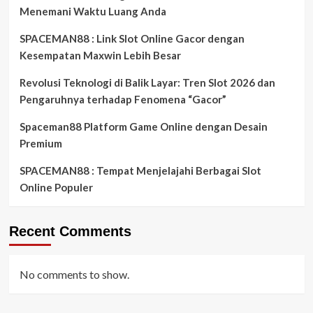
Menemani Waktu Luang Anda
SPACEMAN88 : Link Slot Online Gacor dengan
Kesempatan Maxwin Lebih Besar
Revolusi Teknologi di Balik Layar: Tren Slot 2026 dan
Pengaruhnya terhadap Fenomena “Gacor”
Spaceman88 Platform Game Online dengan Desain
Premium
SPACEMAN88 : Tempat Menjelajahi Berbagai Slot
Online Populer
Recent Comments
No comments to show.