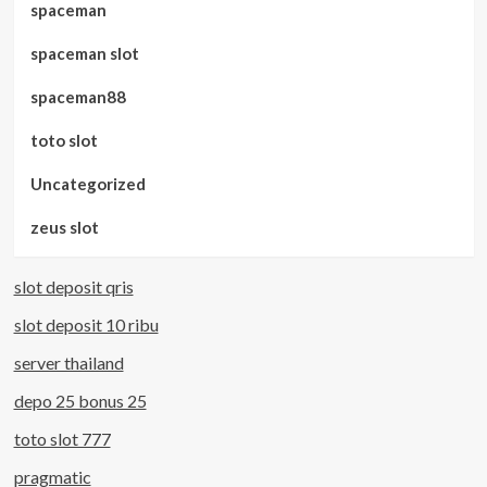
spaceman
spaceman slot
spaceman88
toto slot
Uncategorized
zeus slot
slot deposit qris
slot deposit 10 ribu
server thailand
depo 25 bonus 25
toto slot 777
pragmatic