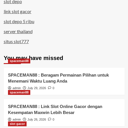
slot depo
link slot gacor
slot depo 5 ribu
server thailand
situs slot777
You may have missed
spaceman88
SPACEMAN88 : Beragam Permainan Pilihan untuk
Menemani Waktu Luang Anda
admin
July 29, 2026
0
spaceman88
SPACEMAN88 : Link Slot Online Gacor dengan
Kesempatan Maxwin Lebih Besar
admin
July 26, 2026
0
slot gacor