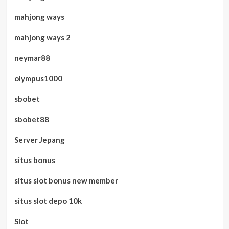
mahjong ways
mahjong ways 2
neymar88
olympus1000
sbobet
sbobet88
Server Jepang
situs bonus
situs slot bonus new member
situs slot depo 10k
Slot