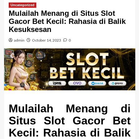
Uncategorized
Mulailah Menang di Situs Slot
Gacor Bet Kecil: Rahasia di Balik
Kesuksesan
admin
October 14, 2023
0
Mulailah Menang di
Situs Slot Gacor Bet
Kecil: Rahasia di Balik