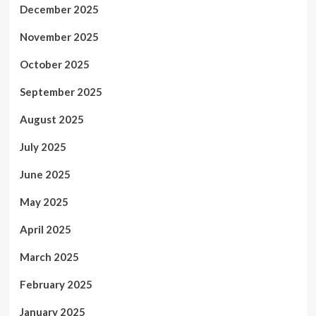
December 2025
November 2025
October 2025
September 2025
August 2025
July 2025
June 2025
May 2025
April 2025
March 2025
February 2025
January 2025