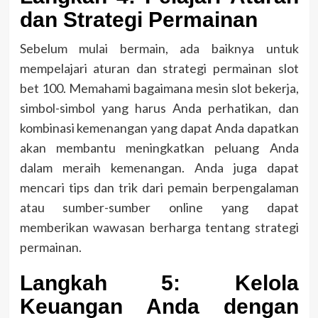
dan Strategi Permainan
Sebelum mulai bermain, ada baiknya untuk
mempelajari aturan dan strategi permainan slot
bet 100. Memahami bagaimana mesin slot bekerja,
simbol-simbol yang harus Anda perhatikan, dan
kombinasi kemenangan yang dapat Anda dapatkan
akan membantu meningkatkan peluang Anda
dalam meraih kemenangan. Anda juga dapat
mencari tips dan trik dari pemain berpengalaman
atau sumber-sumber online yang dapat
memberikan wawasan berharga tentang strategi
permainan.
Langkah 5: Kelola
Keuangan Anda dengan