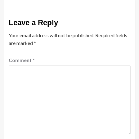
Leave a Reply
Your email address will not be published.
Required fields
are marked
*
Comment
*