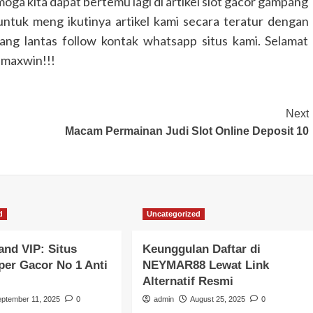
moga kita dapat bertemu lagi di artikel slot gacor gampang
ntuk meng ikutinya artikel kami secara teratur dengan
ng lantas follow kontak whatsapp situs kami. Selamat
t maxwin!!!
Next
g
Macam Permainan Judi Slot Online Deposit 10
d
Uncategorized
land VIP: Situs
Keunggulan Daftar di
er Gacor No 1 Anti
NEYMAR88 Lewat Link
Alternatif Resmi
eptember 11, 2025
0
admin
August 25, 2025
0