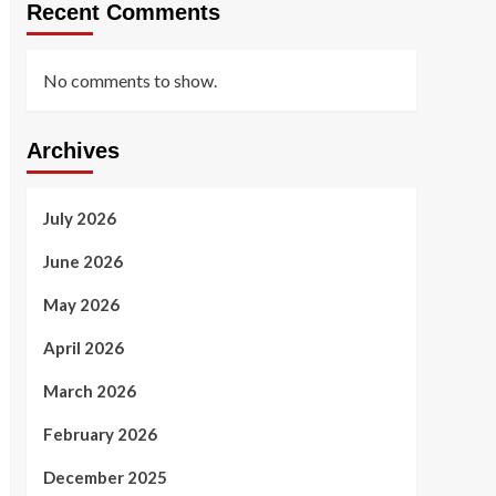
Recent Comments
No comments to show.
Archives
July 2026
June 2026
May 2026
April 2026
March 2026
February 2026
December 2025