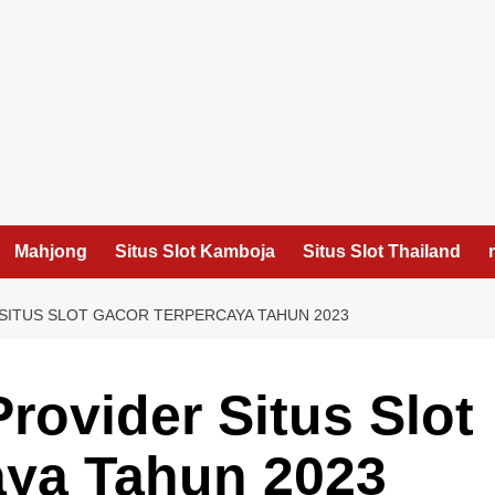
Mahjong
Situs Slot Kamboja
Situs Slot Thailand
SITUS SLOT GACOR TERPERCAYA TAHUN 2023
ovider Situs Slot
aya Tahun 2023