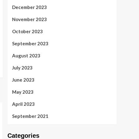
December 2023
November 2023
October 2023
September 2023
August 2023
July 2023
June 2023
May 2023
April 2023
September 2021
Categories