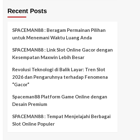
Recent Posts
SPACEMAN88 : Beragam Permainan Pilihan
untuk Menemani Waktu Luang Anda
SPACEMAN88 : Link Slot Online Gacor dengan
Kesempatan Maxwin Lebih Besar
Revolusi Teknologi di Balik Layar: Tren Slot
2026 dan Pengaruhnya terhadap Fenomena
“Gacor”
Spaceman88 Platform Game Online dengan
Desain Premium
SPACEMAN88 : Tempat Menjelajahi Berbagai
Slot Online Populer