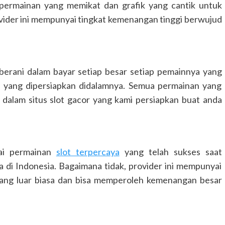
 permainan yang memikat dan grafik yang cantik untuk
vider ini mempunyai tingkat kemenangan tinggi berwujud
erani dalam bayar setiap besar setiap pemainnya yang
yang dipersiapkan didalamnya. Semua permainan yang
dalam situs slot gacor yang kami persiapkan buat anda
lai permainan
slot terpercaya
yang telah sukses saat
 di Indonesia. Bagaimana tidak, provider ini mempunyai
yang luar biasa dan bisa memperoleh kemenangan besar