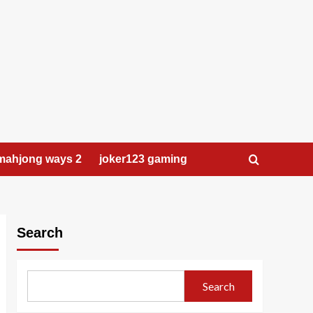
mahjong ways 2
joker123 gaming
Search
Search