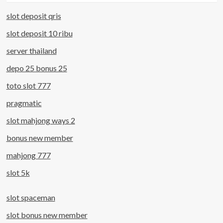
slot deposit qris
slot deposit 10 ribu
server thailand
depo 25 bonus 25
toto slot 777
pragmatic
slot mahjong ways 2
bonus new member
mahjong 777
slot 5k
slot spaceman
slot bonus new member