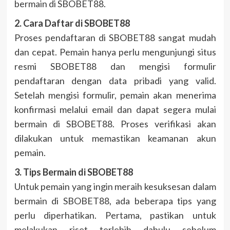
bermain di SBOBET88.
2. Cara Daftar di SBOBET88
Proses pendaftaran di SBOBET88 sangat mudah
dan cepat. Pemain hanya perlu mengunjungi situs
resmi SBOBET88 dan mengisi formulir
pendaftaran dengan data pribadi yang valid.
Setelah mengisi formulir, pemain akan menerima
konfirmasi melalui email dan dapat segera mulai
bermain di SBOBET88. Proses verifikasi akan
dilakukan untuk memastikan keamanan akun
pemain.
3. Tips Bermain di SBOBET88
Untuk pemain yang ingin meraih kesuksesan dalam
bermain di SBOBET88, ada beberapa tips yang
perlu diperhatikan. Pertama, pastikan untuk
melakukan riset terlebih dahulu sebelum