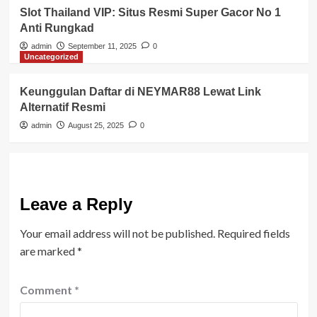
Slot Thailand VIP: Situs Resmi Super Gacor No 1
Anti Rungkad
admin
September 11, 2025
0
Uncategorized
Keunggulan Daftar di NEYMAR88 Lewat Link
Alternatif Resmi
admin
August 25, 2025
0
Leave a Reply
Your email address will not be published.
Required fields
are marked
*
Comment
*