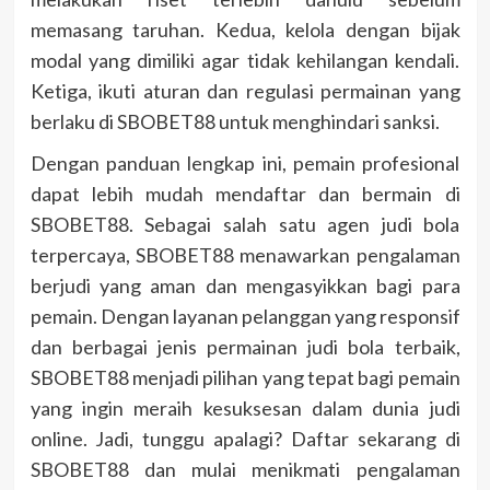
memasang taruhan. Kedua, kelola dengan bijak
modal yang dimiliki agar tidak kehilangan kendali.
Ketiga, ikuti aturan dan regulasi permainan yang
berlaku di SBOBET88 untuk menghindari sanksi.
Dengan panduan lengkap ini, pemain profesional
dapat lebih mudah mendaftar dan bermain di
SBOBET88. Sebagai salah satu agen judi bola
terpercaya, SBOBET88 menawarkan pengalaman
berjudi yang aman dan mengasyikkan bagi para
pemain. Dengan layanan pelanggan yang responsif
dan berbagai jenis permainan judi bola terbaik,
SBOBET88 menjadi pilihan yang tepat bagi pemain
yang ingin meraih kesuksesan dalam dunia judi
online. Jadi, tunggu apalagi? Daftar sekarang di
SBOBET88 dan mulai menikmati pengalaman