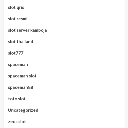
slot qris
slot resmi
slot server kamboja
slot thailand
slot777
spaceman
spaceman slot
spaceman88
toto slot
Uncategorized
zeus slot