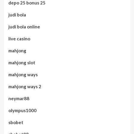
depo 25 bonus 25
judi bola
judi bola online
live casino
mahjong
mahjong slot
mahjong ways
mahjong ways 2
neymar88
olympus1000
sbobet