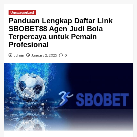
Uncategorized
Panduan Lengkap Daftar Link
SBOBET88 Agen Judi Bola
Terpercaya untuk Pemain
Profesional
admin
January 2, 2025
0