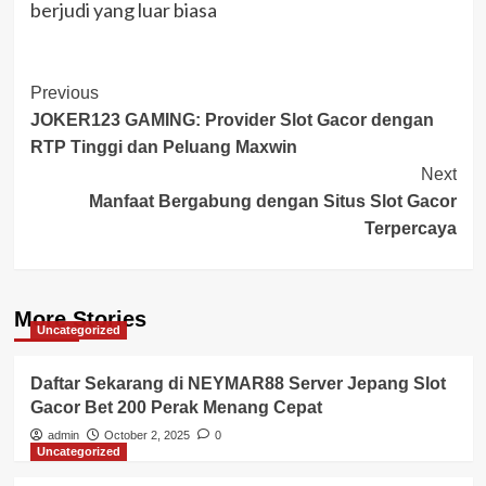
berjudi yang luar biasa
Post
Previous
JOKER123 GAMING: Provider Slot Gacor dengan
Navigation
RTP Tinggi dan Peluang Maxwin
Next
Manfaat Bergabung dengan Situs Slot Gacor
Terpercaya
More Stories
Uncategorized
Daftar Sekarang di NEYMAR88 Server Jepang Slot
Gacor Bet 200 Perak Menang Cepat
admin
October 2, 2025
0
Uncategorized