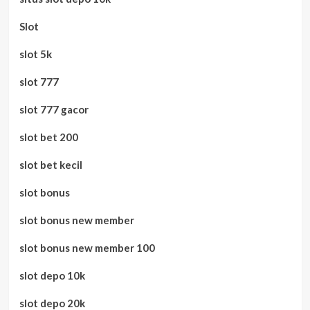
Slot
slot 5k
slot 777
slot 777 gacor
slot bet 200
slot bet kecil
slot bonus
slot bonus new member
slot bonus new member 100
slot depo 10k
slot depo 20k