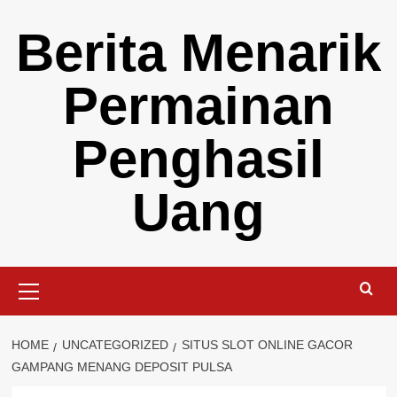
Skip
Berita Menarik
to
content
Permainan
Penghasil
Uang
Primary
Menu
HOME
UNCATEGORIZED
SITUS SLOT ONLINE GACOR
GAMPANG MENANG DEPOSIT PULSA