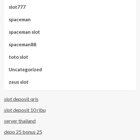
slot777
spaceman
spaceman slot
spaceman88
toto slot
Uncategorized
zeus slot
slot deposit qris
slot deposit 10 ribu
server thailand
depo 25 bonus 25