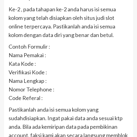
Ke-2 , pada tahapan ke-2 anda harus isi semua
kolom yang telah disiapkan oleh situs judi slot
online terpercaya. Pastikanlah anda isi semua
kolom dengan data diri yang benar dan betul.
Contoh Formulir :
Nama Pemakai :
Kata Kode :
Verifikasi Kode :
Nama Lengkap :
Nomor Telephone :
Code Referal :
Pastikanlah anda isi semua kolom yang
sudahdisiapkan. Ingat pakai data anda sesuai ktp
anda. Bila ada kemiripan data pada pembikinan
account, faksi kami akan secara langsung memblok