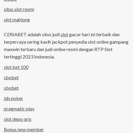
situs slot resmi
slot mahjong
CERIABET adalah situs judi
slot
gacor hari ini terbaik dan
terpercaya sering kasih jackpot penyedia slot online gampang
maxwin terbaru dan judi online resmi dengan RTP Slot
tertinggi 2023 Indonesia.
slot bet 100
sbobet
sbobet
idn poker
pragmatic play
slot depo qris
Bonus new member