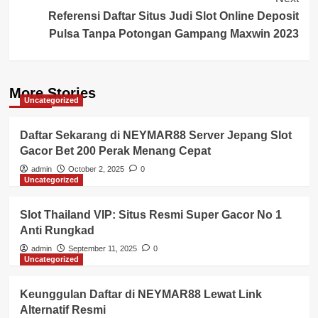
Referensi Daftar Situs Judi Slot Online Deposit
Pulsa Tanpa Potongan Gampang Maxwin 2023
More Stories
Uncategorized
Daftar Sekarang di NEYMAR88 Server Jepang Slot
Gacor Bet 200 Perak Menang Cepat
admin
October 2, 2025
0
Uncategorized
Slot Thailand VIP: Situs Resmi Super Gacor No 1
Anti Rungkad
admin
September 11, 2025
0
Uncategorized
Keunggulan Daftar di NEYMAR88 Lewat Link
Alternatif Resmi