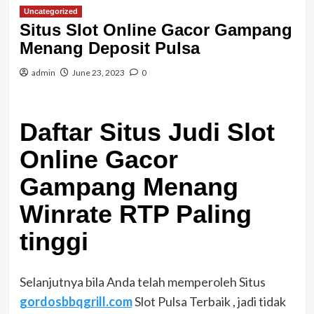
Uncategorized
Situs Slot Online Gacor Gampang
Menang Deposit Pulsa
admin
June 23, 2023
0
Daftar Situs Judi Slot
Online Gacor
Gampang Menang
Winrate RTP Paling
tinggi
Selanjutnya bila Anda telah memperoleh Situs
gordosbbqgrill.com
Slot Pulsa Terbaik , jadi tidak