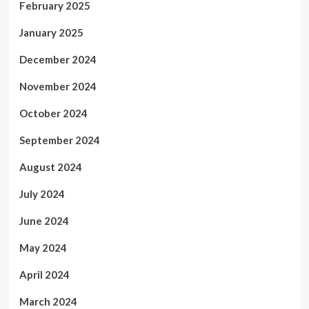
February 2025
January 2025
December 2024
November 2024
October 2024
September 2024
August 2024
July 2024
June 2024
May 2024
April 2024
March 2024