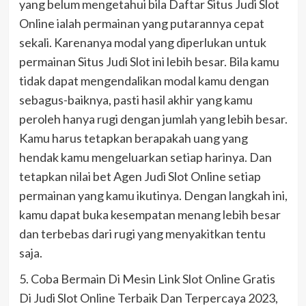
yang belum mengetahui bila Daftar Situs Judi Slot
Online ialah permainan yang putarannya cepat
sekali. Karenanya modal yang diperlukan untuk
permainan Situs Judi Slot ini lebih besar. Bila kamu
tidak dapat mengendalikan modal kamu dengan
sebagus-baiknya, pasti hasil akhir yang kamu
peroleh hanya rugi dengan jumlah yang lebih besar.
Kamu harus tetapkan berapakah uang yang
hendak kamu mengeluarkan setiap harinya. Dan
tetapkan nilai bet Agen Judi Slot Online setiap
permainan yang kamu ikutinya. Dengan langkah ini,
kamu dapat buka kesempatan menang lebih besar
dan terbebas dari rugi yang menyakitkan tentu
saja.
5. Coba Bermain Di Mesin Link Slot Online Gratis
Di Judi Slot Online Terbaik Dan Terpercaya 2023,