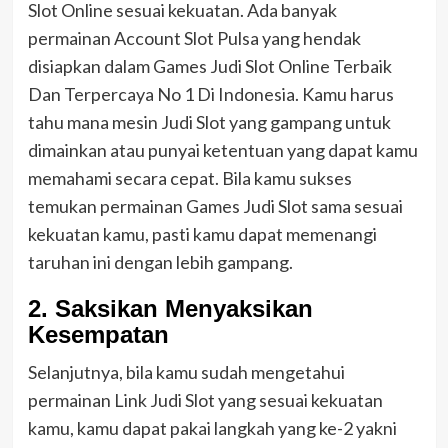
Slot Online sesuai kekuatan. Ada banyak
permainan Account Slot Pulsa yang hendak
disiapkan dalam Games Judi Slot Online Terbaik
Dan Terpercaya No 1 Di Indonesia. Kamu harus
tahu mana mesin Judi Slot yang gampang untuk
dimainkan atau punyai ketentuan yang dapat kamu
memahami secara cepat. Bila kamu sukses
temukan permainan Games Judi Slot sama sesuai
kekuatan kamu, pasti kamu dapat memenangi
taruhan ini dengan lebih gampang.
2. Saksikan Menyaksikan
Kesempatan
Selanjutnya, bila kamu sudah mengetahui
permainan Link Judi Slot yang sesuai kekuatan
kamu, kamu dapat pakai langkah yang ke-2 yakni