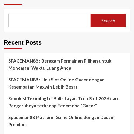
Search
Recent Posts
SPACEMAN88 : Beragam Permainan Pilihan untuk
Menemani Waktu Luang Anda
SPACEMAN88 : Link Slot Online Gacor dengan
Kesempatan Maxwin Lebih Besar
Revolusi Teknologi di Balik Layar: Tren Slot 2026 dan
Pengaruhnya terhadap Fenomena “Gacor”
Spaceman88 Platform Game Online dengan Desain
Premium