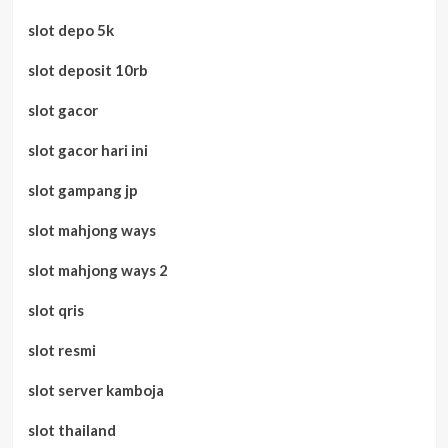
slot depo 5k
slot deposit 10rb
slot gacor
slot gacor hari ini
slot gampang jp
slot mahjong ways
slot mahjong ways 2
slot qris
slot resmi
slot server kamboja
slot thailand