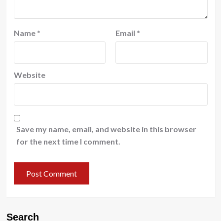
Name
*
Email
*
Website
Save my name, email, and website in this browser
for the next time I comment.
Search