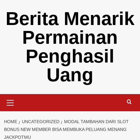
Skip
Berita Menarik
to
content
Permainan
Penghasil
Uang
Primary
Menu
HOME
UNCATEGORIZED
MODAL TAMBAHAN DARI SLOT
BONUS NEW MEMBER BISA MEMBUKA PELUANG MENANG
JACKPOTMU