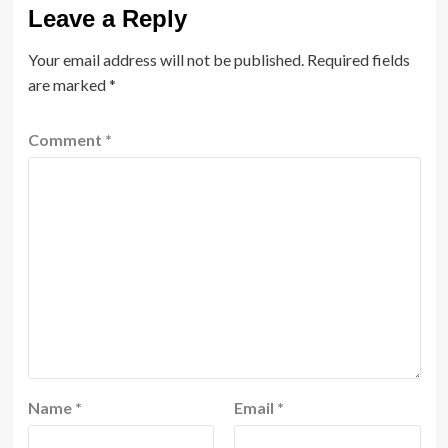
Leave a Reply
Your email address will not be published.
Required fields
are marked
*
Comment
*
Name
*
Email
*