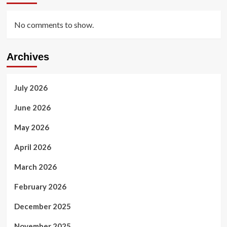
No comments to show.
Archives
July 2026
June 2026
May 2026
April 2026
March 2026
February 2026
December 2025
November 2025