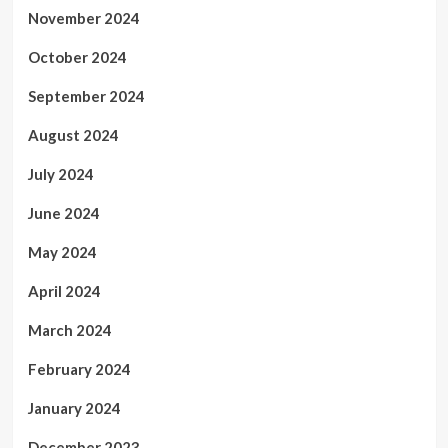
November 2024
October 2024
September 2024
August 2024
July 2024
June 2024
May 2024
April 2024
March 2024
February 2024
January 2024
December 2023