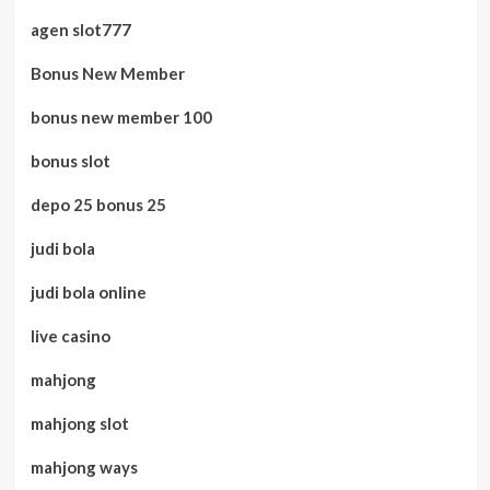
agen slot777
Bonus New Member
bonus new member 100
bonus slot
depo 25 bonus 25
judi bola
judi bola online
live casino
mahjong
mahjong slot
mahjong ways