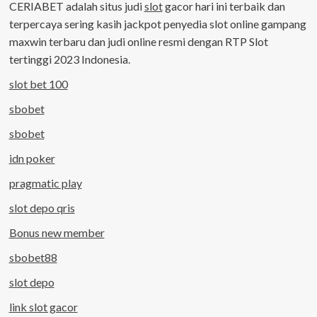
CERIABET adalah situs judi
slot
gacor hari ini terbaik dan
terpercaya sering kasih jackpot penyedia slot online gampang
maxwin terbaru dan judi online resmi dengan RTP Slot
tertinggi 2023 Indonesia.
slot bet 100
sbobet
sbobet
idn poker
pragmatic play
slot depo qris
Bonus new member
sbobet88
slot depo
link slot gacor