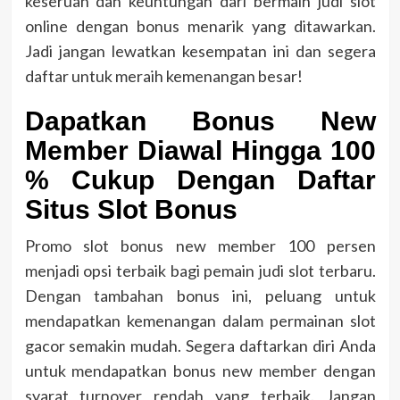
keseruan dan keuntungan dari bermain judi slot
online dengan bonus menarik yang ditawarkan.
Jadi jangan lewatkan kesempatan ini dan segera
daftar untuk meraih kemenangan besar!
Dapatkan Bonus New
Member Diawal Hingga 100
% Cukup Dengan Daftar
Situs Slot Bonus
Promo slot bonus new member 100 persen
menjadi opsi terbaik bagi pemain judi slot terbaru.
Dengan tambahan bonus ini, peluang untuk
mendapatkan kemenangan dalam permainan slot
gacor semakin mudah. Segera daftarkan diri Anda
untuk mendapatkan bonus new member dengan
syarat turnover rendah yang terbaik. Jangan