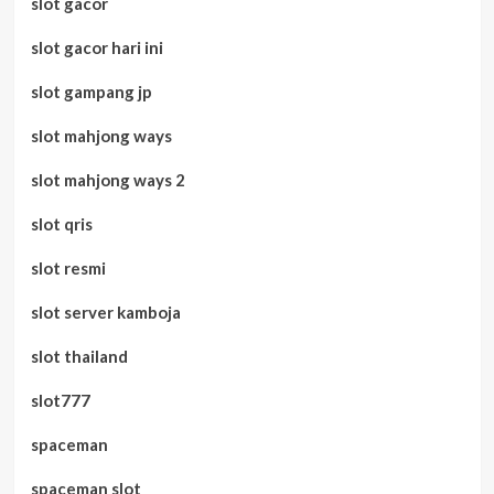
slot gacor
slot gacor hari ini
slot gampang jp
slot mahjong ways
slot mahjong ways 2
slot qris
slot resmi
slot server kamboja
slot thailand
slot777
spaceman
spaceman slot