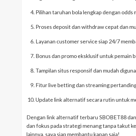
Pilihan taruhan bola lengkap dengan odds 
Proses deposit dan withdraw cepat dan m
Layanan customer service siap 24/7 memb
Bonus dan promo eksklusif untuk pemain ba
Tampilan situs responsif dan mudah diguna
Fitur live betting dan streaming pertandin
Update link alternatif secara rutin untuk m
Dengan link alternatif terbaru SBOBET88 dan 
dan fokus pada strategi menang tanpa takut keh
lainnya, saya siap membantu kapan saja!