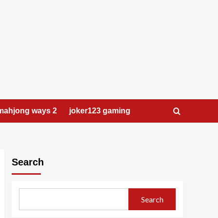
mahjong ways 2
joker123 gaming
Search
Search