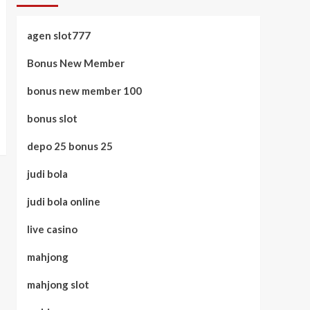
agen slot777
Bonus New Member
bonus new member 100
bonus slot
depo 25 bonus 25
judi bola
judi bola online
live casino
mahjong
mahjong slot