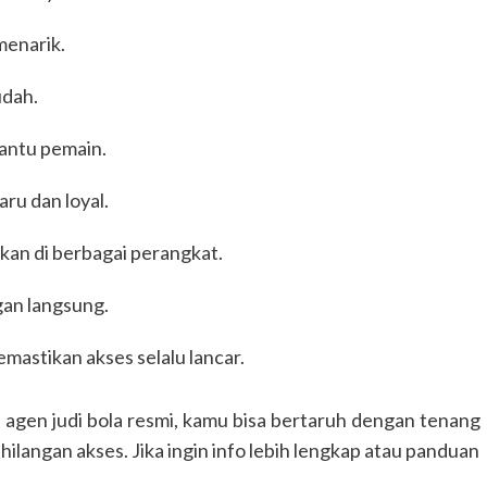
menarik.
udah.
antu pemain.
ru dan loyal.
kan di berbagai perangkat.
gan langsung.
emastikan akses selalu lancar.
agen judi bola resmi, kamu bisa bertaruh dengan tenang
ilangan akses. Jika ingin info lebih lengkap atau panduan