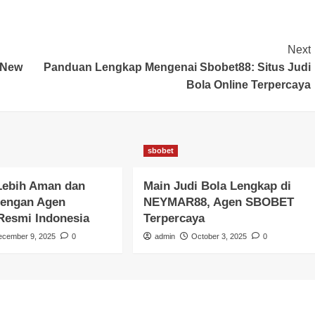
Next
 New
Panduan Lengkap Mengenai Sbobet88: Situs Judi
Bola Online Terpercaya
sbobet
Lebih Aman dan
Main Judi Bola Lengkap di
engan Agen
NEYMAR88, Agen SBOBET
esmi Indonesia
Terpercaya
ecember 9, 2025
0
admin
October 3, 2025
0