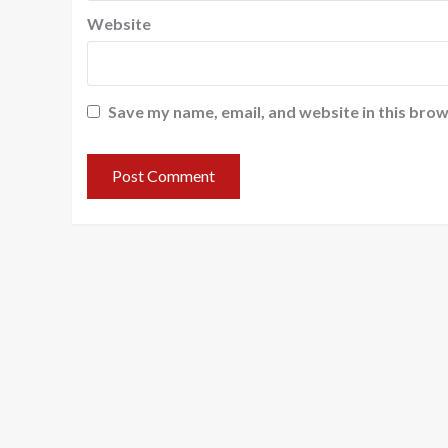
Website
Save my name, email, and website in this brow