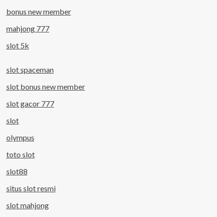
bonus new member
mahjong 777
slot 5k
slot spaceman
slot bonus new member
slot gacor 777
slot
olympus
toto slot
slot88
situs slot resmi
slot mahjong