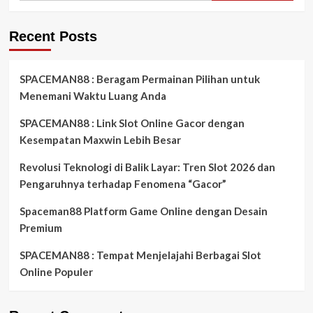
Recent Posts
SPACEMAN88 : Beragam Permainan Pilihan untuk
Menemani Waktu Luang Anda
SPACEMAN88 : Link Slot Online Gacor dengan
Kesempatan Maxwin Lebih Besar
Revolusi Teknologi di Balik Layar: Tren Slot 2026 dan
Pengaruhnya terhadap Fenomena “Gacor”
Spaceman88 Platform Game Online dengan Desain
Premium
SPACEMAN88 : Tempat Menjelajahi Berbagai Slot
Online Populer