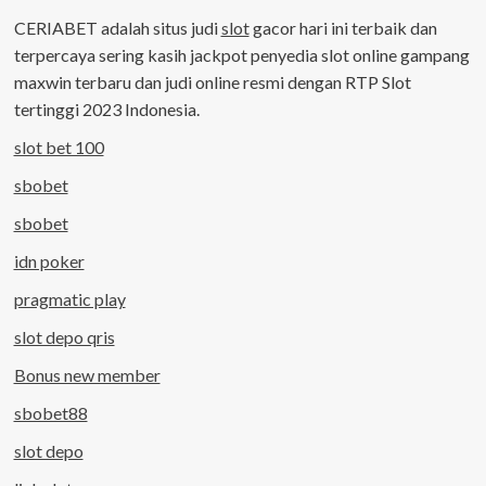
CERIABET adalah situs judi
slot
gacor hari ini terbaik dan
terpercaya sering kasih jackpot penyedia slot online gampang
maxwin terbaru dan judi online resmi dengan RTP Slot
tertinggi 2023 Indonesia.
slot bet 100
sbobet
sbobet
idn poker
pragmatic play
slot depo qris
Bonus new member
sbobet88
slot depo