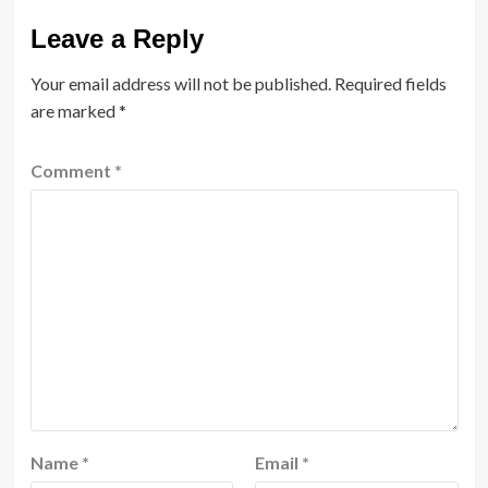
Leave a Reply
Your email address will not be published.
Required fields
are marked
*
Comment
*
Name
*
Email
*