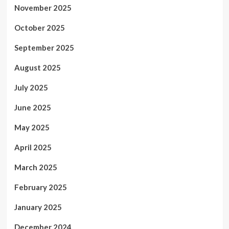
November 2025
October 2025
September 2025
August 2025
July 2025
June 2025
May 2025
April 2025
March 2025
February 2025
January 2025
December 2024