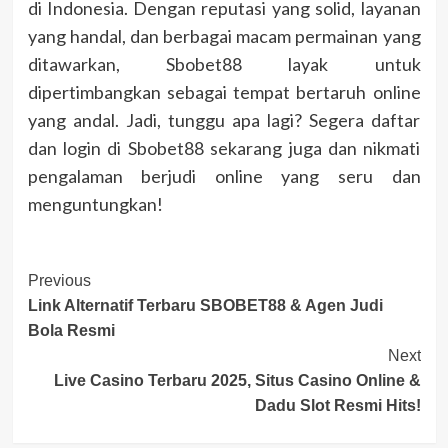
di Indonesia. Dengan reputasi yang solid, layanan
yang handal, dan berbagai macam permainan yang
ditawarkan, Sbobet88 layak untuk
dipertimbangkan sebagai tempat bertaruh online
yang andal. Jadi, tunggu apa lagi? Segera daftar
dan login di Sbobet88 sekarang juga dan nikmati
pengalaman berjudi online yang seru dan
menguntungkan!
Post
Previous
Link Alternatif Terbaru SBOBET88 & Agen Judi
Navigation
Bola Resmi
Next
Live Casino Terbaru 2025, Situs Casino Online &
Dadu Slot Resmi Hits!