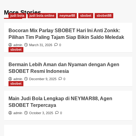
More Stories
judi bola
judi bola online
neymar88
sbobet
sbobet88
Bocoran Mix Parlay SBOBET Hari Ini Anti Zonkk:
Pilihan Tim Paling Tajam Siap Bikin Saldo Meledak
admin
March 31, 2026
0
sbobet
Bermain Lebih Aman dan Nyaman dengan Agen
SBOBET Resmi Indonesia
admin
December 9, 2025
0
sbobet
Main Judi Bola Lengkap di NEYMAR88, Agen
SBOBET Terpercaya
admin
October 3, 2025
0