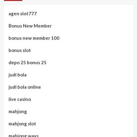
agen slot777
Bonus New Member
bonus new member 100
bonus slot
depo 25 bonus 25
judi bola
judi bola online
live casino
mahjong
mahjong slot
mahjong ways