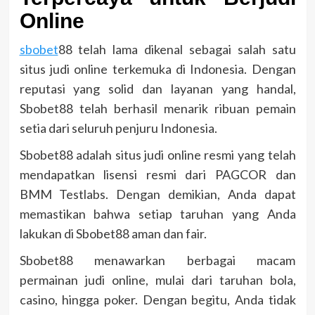
Online
sbobet
88 telah lama dikenal sebagai salah satu
situs judi online terkemuka di Indonesia. Dengan
reputasi yang solid dan layanan yang handal,
Sbobet88 telah berhasil menarik ribuan pemain
setia dari seluruh penjuru Indonesia.
Sbobet88 adalah situs judi online resmi yang telah
mendapatkan lisensi resmi dari PAGCOR dan
BMM Testlabs. Dengan demikian, Anda dapat
memastikan bahwa setiap taruhan yang Anda
lakukan di Sbobet88 aman dan fair.
Sbobet88 menawarkan berbagai macam
permainan judi online, mulai dari taruhan bola,
casino, hingga poker. Dengan begitu, Anda tidak