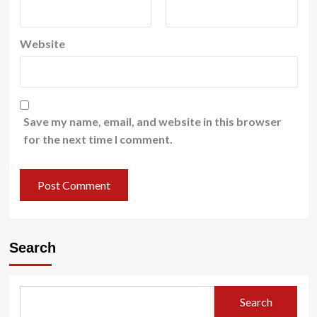
Website
Save my name, email, and website in this browser
for the next time I comment.
Search
Search