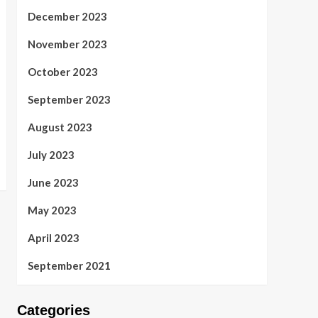
December 2023
November 2023
October 2023
September 2023
August 2023
July 2023
June 2023
May 2023
April 2023
September 2021
Categories