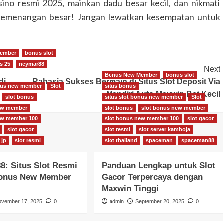
sino resmi 2025, mainkan dadu besar kecil, dan nikmati
 kemenangan besar! Jangan lewatkan kesempatan untuk
Member
bonus slot
s 25
neymar88
Next
Bonus New Member
bonus slot
di
Rahasia Sukses Bermain di Situs Slot Deposit Via
onus new member
Slot
situs bonus
Mandiri Auto Maxwin Bet Kecil
slot bonus
situs slot bonus new member
Slot
new member
slot bonus
slot bonus new member
ew member 100
slot bonus new member 100
slot gacor
slot gacor
slot resmi
slot server kamboja
 jp
slot resmi
slot thailand
spaceman
spaceman88
: Situs Slot Resmi
Panduan Lengkap untuk Slot
onus New Member
Gacor Terpercaya dengan
Maxwin Tinggi
ovember 17, 2025
0
admin
September 20, 2025
0