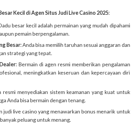
ar Kecil di Agen Situs Judi Live Casino 2025:
adu besar kecil adalah permainan yang mudah dipahami
maupun pemain berpengalaman.
ng Besar:
Anda bisa memilih taruhan sesuai anggaran dan
n strategi yang tepat.
Dealer:
Bermain di agen resmi memberikan pengalaman
ofesional, meningkatkan keseruan dan kepercayaan diri
 resmi menyediakan sistem keamanan yang kuat untuk
ngga Anda bisa bermain dengan tenang.
 judi live casino yang menawarkan bonus menarik untuk
h banyak peluang untuk menang.