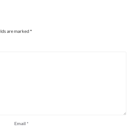
elds are marked
*
Email
*