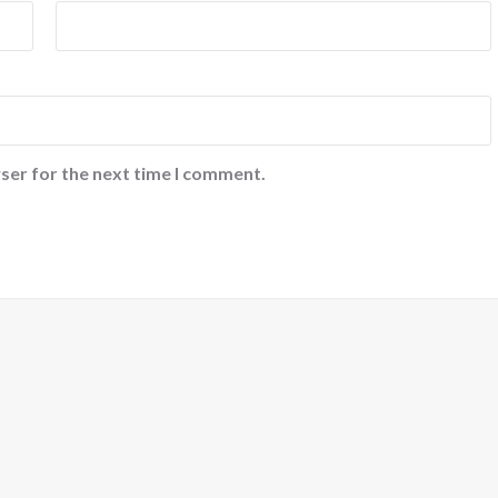
ser for the next time I comment.