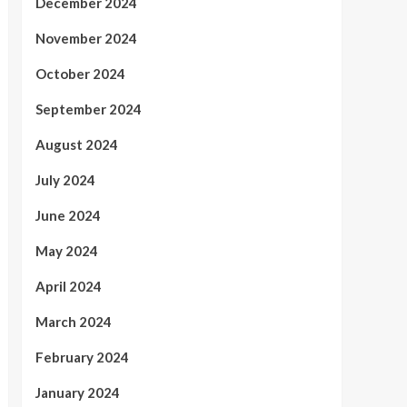
December 2024
November 2024
October 2024
September 2024
August 2024
July 2024
June 2024
May 2024
April 2024
March 2024
February 2024
January 2024