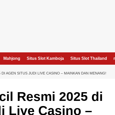
Mahjong
Situs Slot Kamboja
Situs Slot Thailand
 DI AGEN SITUS JUDI LIVE CASINO – MAINKAN DAN MENANG!
il Resmi 2025 di
i Live Casino –