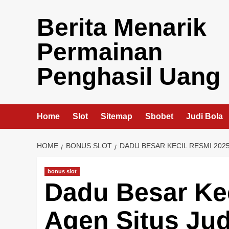
Skip
to
Berita Menarik
content
Permainan
Penghasil Uang
Home
Slot
Sitemap
Sbobet
Judi Bola
HOME
BONUS SLOT
DADU BESAR KECIL RESMI 2025
bonus slot
Dadu Besar Kec
Agen Situs Jud