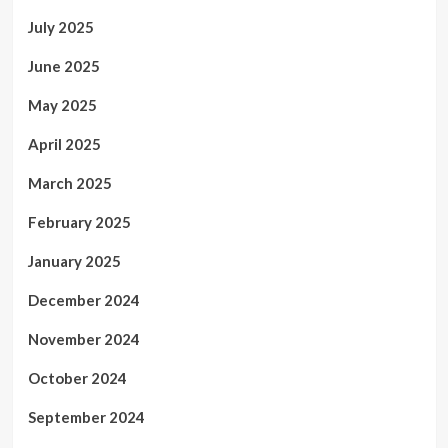
July 2025
June 2025
May 2025
April 2025
March 2025
February 2025
January 2025
December 2024
November 2024
October 2024
September 2024