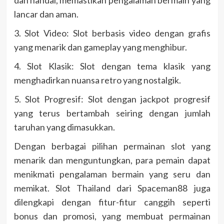
lancar dan aman.
3. Slot Video: Slot berbasis video dengan grafis
yang menarik dan gameplay yang menghibur.
4. Slot Klasik: Slot dengan tema klasik yang
menghadirkan nuansa retro yang nostalgik.
5. Slot Progresif: Slot dengan jackpot progresif
yang terus bertambah seiring dengan jumlah
taruhan yang dimasukkan.
Dengan berbagai pilihan permainan slot yang
menarik dan menguntungkan, para pemain dapat
menikmati pengalaman bermain yang seru dan
memikat. Slot Thailand dari Spaceman88 juga
dilengkapi dengan fitur-fitur canggih seperti
bonus dan promosi, yang membuat permainan