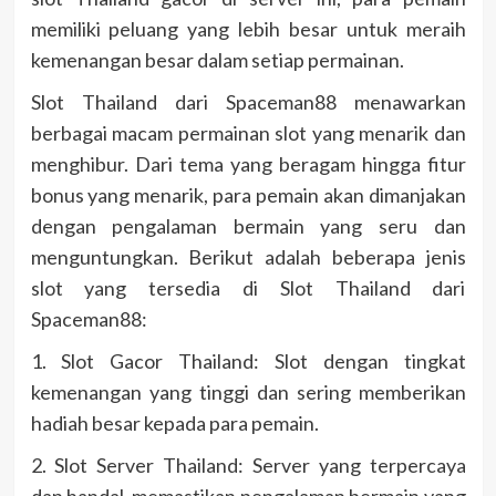
memiliki peluang yang lebih besar untuk meraih
kemenangan besar dalam setiap permainan.
Slot Thailand dari Spaceman88 menawarkan
berbagai macam permainan slot yang menarik dan
menghibur. Dari tema yang beragam hingga fitur
bonus yang menarik, para pemain akan dimanjakan
dengan pengalaman bermain yang seru dan
menguntungkan. Berikut adalah beberapa jenis
slot yang tersedia di Slot Thailand dari
Spaceman88:
1. Slot Gacor Thailand: Slot dengan tingkat
kemenangan yang tinggi dan sering memberikan
hadiah besar kepada para pemain.
2. Slot Server Thailand: Server yang terpercaya
dan handal, memastikan pengalaman bermain yang