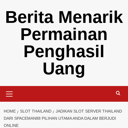
Skip
Berita Menarik
to
content
Permainan
Penghasil
Uang
Primary
Menu
HOME
SLOT THAILAND
JADIKAN SLOT SERVER THAILAND
DARI SPACEMAN88 PILIHAN UTAMA ANDA DALAM BERJUDI
ONLINE