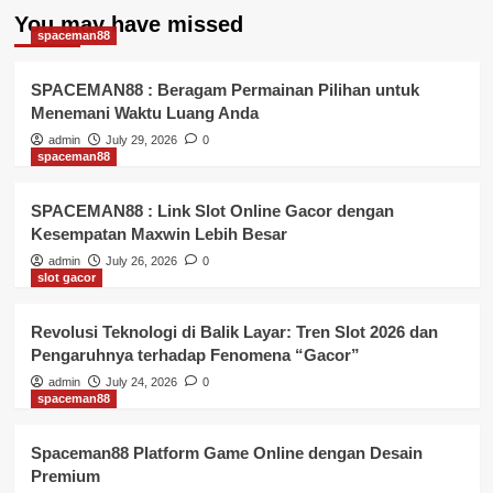
You may have missed
spaceman88
SPACEMAN88 : Beragam Permainan Pilihan untuk
Menemani Waktu Luang Anda
admin
July 29, 2026
0
spaceman88
SPACEMAN88 : Link Slot Online Gacor dengan
Kesempatan Maxwin Lebih Besar
admin
July 26, 2026
0
slot gacor
Revolusi Teknologi di Balik Layar: Tren Slot 2026 dan
Pengaruhnya terhadap Fenomena “Gacor”
admin
July 24, 2026
0
spaceman88
Spaceman88 Platform Game Online dengan Desain
Premium