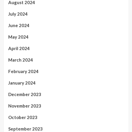
August 2024
July 2024
June 2024
May 2024
April 2024
March 2024
February 2024
January 2024
December 2023
November 2023
October 2023
September 2023