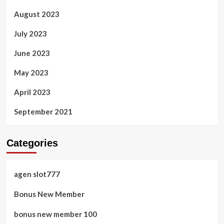
August 2023
July 2023
June 2023
May 2023
April 2023
September 2021
Categories
agen slot777
Bonus New Member
bonus new member 100