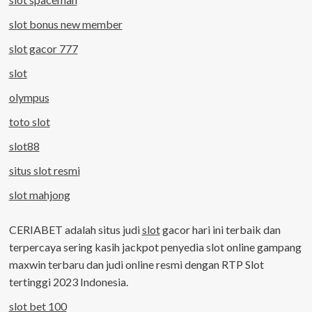
slot bonus new member
slot gacor 777
slot
olympus
toto slot
slot88
situs slot resmi
slot mahjong
CERIABET adalah situs judi
slot
gacor hari ini terbaik dan
terpercaya sering kasih jackpot penyedia slot online gampang
maxwin terbaru dan judi online resmi dengan RTP Slot
tertinggi 2023 Indonesia.
slot bet 100