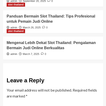
admin
September 20, 2025
0
slot thailand
Panduan Bermain Slot Thailand: Tips Profesional
untuk Pemain Judi Online
admin
March 26, 2025
0
slot thailand
Mengenal Lebih Dekat Slot Thailand: Pengalaman
Bermain Judi Online Berkualitas
admin
March 7, 2025
0
Leave a Reply
Your email address will not be published.
Required fields
are marked
*