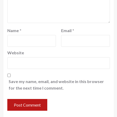
Name
*
Email
*
Website
Save my name, email, and website in this browser
for the next time I comment.