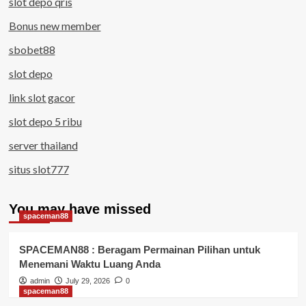
slot depo qris
Bonus new member
sbobet88
slot depo
link slot gacor
slot depo 5 ribu
server thailand
situs slot777
You may have missed
spaceman88
SPACEMAN88 : Beragam Permainan Pilihan untuk
Menemani Waktu Luang Anda
admin
July 29, 2026
0
spaceman88