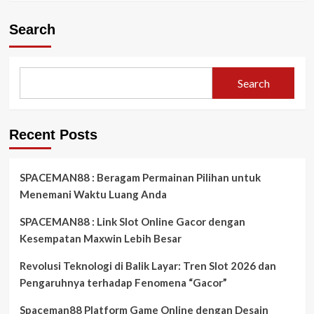
Search
Search
Recent Posts
SPACEMAN88 : Beragam Permainan Pilihan untuk
Menemani Waktu Luang Anda
SPACEMAN88 : Link Slot Online Gacor dengan
Kesempatan Maxwin Lebih Besar
Revolusi Teknologi di Balik Layar: Tren Slot 2026 dan
Pengaruhnya terhadap Fenomena “Gacor”
Spaceman88 Platform Game Online dengan Desain