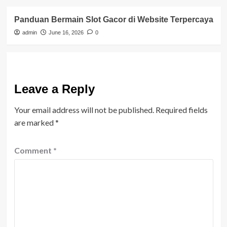
Panduan Bermain Slot Gacor di Website Terpercaya
admin
June 16, 2026
0
Leave a Reply
Your email address will not be published.
Required fields
are marked
*
Comment
*