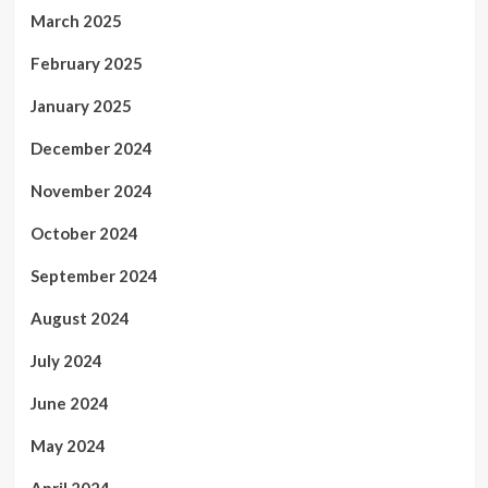
March 2025
February 2025
January 2025
December 2024
November 2024
October 2024
September 2024
August 2024
July 2024
June 2024
May 2024