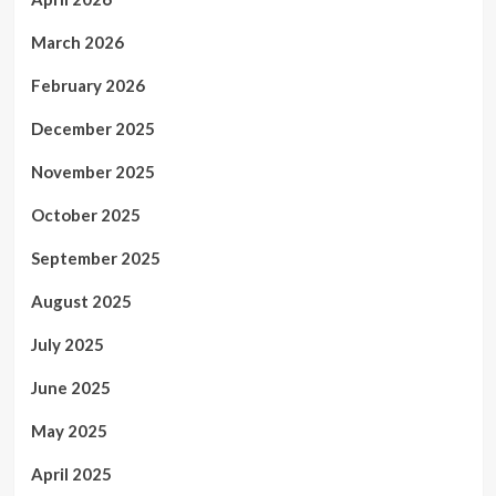
March 2026
February 2026
December 2025
November 2025
October 2025
September 2025
August 2025
July 2025
June 2025
May 2025
April 2025