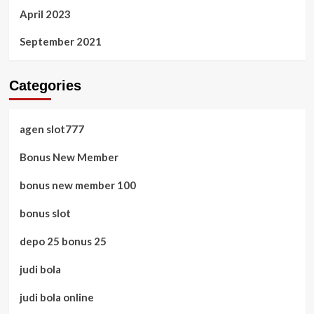
April 2023
September 2021
Categories
agen slot777
Bonus New Member
bonus new member 100
bonus slot
depo 25 bonus 25
judi bola
judi bola online