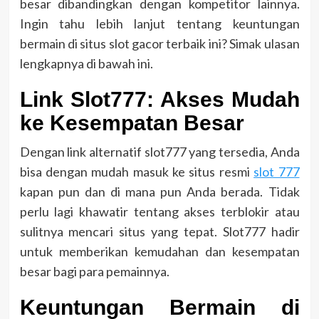
besar dibandingkan dengan kompetitor lainnya.
Ingin tahu lebih lanjut tentang keuntungan
bermain di situs slot gacor terbaik ini? Simak ulasan
lengkapnya di bawah ini.
Link Slot777: Akses Mudah
ke Kesempatan Besar
Dengan link alternatif slot777 yang tersedia, Anda
bisa dengan mudah masuk ke situs resmi
slot 777
kapan pun dan di mana pun Anda berada. Tidak
perlu lagi khawatir tentang akses terblokir atau
sulitnya mencari situs yang tepat. Slot777 hadir
untuk memberikan kemudahan dan kesempatan
besar bagi para pemainnya.
Keuntungan Bermain di