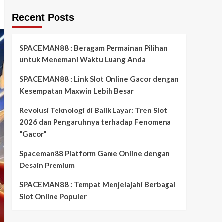
Recent Posts
SPACEMAN88 : Beragam Permainan Pilihan
untuk Menemani Waktu Luang Anda
SPACEMAN88 : Link Slot Online Gacor dengan
Kesempatan Maxwin Lebih Besar
Revolusi Teknologi di Balik Layar: Tren Slot
2026 dan Pengaruhnya terhadap Fenomena
“Gacor”
Spaceman88 Platform Game Online dengan
Desain Premium
SPACEMAN88 : Tempat Menjelajahi Berbagai
Slot Online Populer