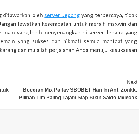
 ditawarkan oleh
server Jepang
yang terpercaya, tidak
. Jangan lewatkan kesempatan untuk meraih maxwin dan
ermain yang lebih menyenangkan di server Jepang yang
s pemain yang sukses dan nikmati semua manfaat yang
karang dan mulailah perjalanan Anda menuju kesuksesan
Next
ntuk
Bocoran Mix Parlay SBOBET Hari Ini Anti Zonkk:
Pilihan Tim Paling Tajam Siap Bikin Saldo Meledak