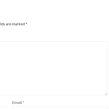
elds are marked
*
Email
*