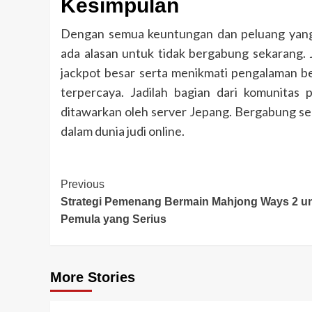
Kesimpulan
Dengan semua keuntungan dan peluang yang
ada alasan untuk tidak bergabung sekarang
jackpot besar serta menikmati pengalaman b
terpercaya. Jadilah bagian dari komunita
ditawarkan oleh server Jepang. Bergabung se
dalam dunia judi online.
Post
Previous
Strategi Pemenang Bermain Mahjong Ways 2 u
Navigation
Pemula yang Serius
More Stories