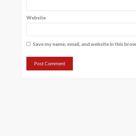
Website
Save my name, email, and website in this brow