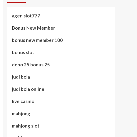
agen slot777
Bonus New Member
bonus new member 100
bonus slot
depo 25 bonus 25
judi bola
judi bola online
live casino
mahjong
mahjong slot