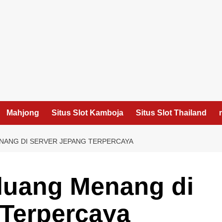
Mahjong
Situs Slot Kamboja
Situs Slot Thailand
NANG DI SERVER JEPANG TERPERCAYA
luang Menang di
 Terpercaya