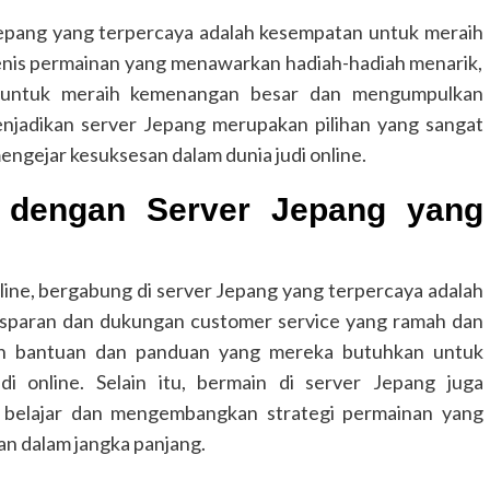
Jepang yang terpercaya adalah kesempatan untuk meraih
enis permainan yang menawarkan hadiah-hadiah menarik,
r untuk meraih kemenangan besar dan mengumpulkan
enjadikan server Jepang merupakan pilihan yang sangat
ngejar kesuksesan dalam dunia judi online.
 dengan Server Jepang yang
line, bergabung di server Jepang yang terpercaya adalah
nsparan dan dukungan customer service yang ramah dan
an bantuan dan panduan yang mereka butuhkan untuk
i online. Selain itu, bermain di server Jepang juga
belajar dan mengembangkan strategi permainan yang
n dalam jangka panjang.