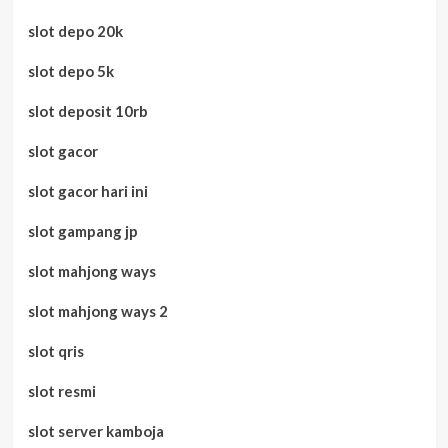
slot depo 20k
slot depo 5k
slot deposit 10rb
slot gacor
slot gacor hari ini
slot gampang jp
slot mahjong ways
slot mahjong ways 2
slot qris
slot resmi
slot server kamboja