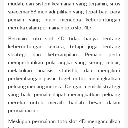
mudah, dan sistem keamanan yang terjamin, situs
spaceman88 menjadi pilihan yang tepat bagi para
pemain yang ingin mencoba keberuntungan
mereka dalam permainan toto slot 4D.
Bermain toto slot 4D tidak hanya tentang
keberuntungan semata, tetapi juga tentang
strategi dan keterampilan. Pemain perlu
memperhatikan pola angka yang sering keluar,
melakukan analisis statistik, dan mengikuti
perkembangan pasar togel untuk meningkatkan
peluang menang mereka. Dengan memiliki strategi
yang baik, pemain dapat meningkatkan peluang
mereka untuk meraih hadiah besar dalam
permainan ini.
Meskipun permainan toto slot 4D mengandalkan