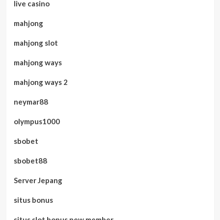
live casino
mahjong
mahjong slot
mahjong ways
mahjong ways 2
neymar88
olympus1000
sbobet
sbobet88
Server Jepang
situs bonus
situs slot bonus new member