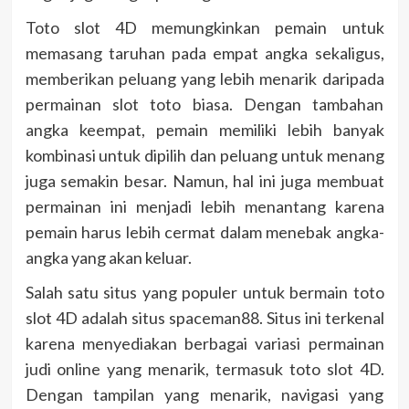
Toto slot 4D memungkinkan pemain untuk
memasang taruhan pada empat angka sekaligus,
memberikan peluang yang lebih menarik daripada
permainan slot toto biasa. Dengan tambahan
angka keempat, pemain memiliki lebih banyak
kombinasi untuk dipilih dan peluang untuk menang
juga semakin besar. Namun, hal ini juga membuat
permainan ini menjadi lebih menantang karena
pemain harus lebih cermat dalam menebak angka-
angka yang akan keluar.
Salah satu situs yang populer untuk bermain toto
slot 4D adalah situs spaceman88. Situs ini terkenal
karena menyediakan berbagai variasi permainan
judi online yang menarik, termasuk toto slot 4D.
Dengan tampilan yang menarik, navigasi yang