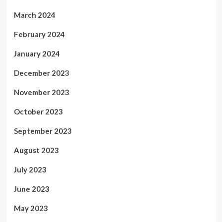
March 2024
February 2024
January 2024
December 2023
November 2023
October 2023
September 2023
August 2023
July 2023
June 2023
May 2023