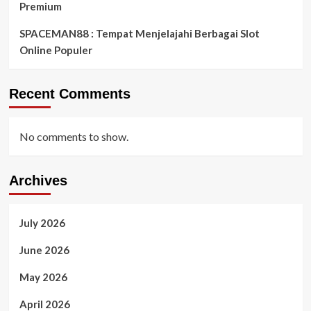
Premium
SPACEMAN88 : Tempat Menjelajahi Berbagai Slot
Online Populer
Recent Comments
No comments to show.
Archives
July 2026
June 2026
May 2026
April 2026