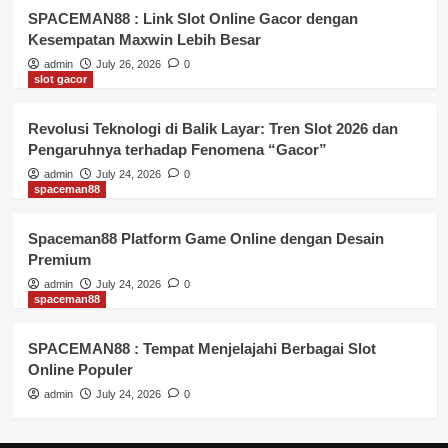
SPACEMAN88 : Link Slot Online Gacor dengan
Kesempatan Maxwin Lebih Besar
admin
July 26, 2026
0
slot gacor
Revolusi Teknologi di Balik Layar: Tren Slot 2026 dan
Pengaruhnya terhadap Fenomena “Gacor”
admin
July 24, 2026
0
spaceman88
Spaceman88 Platform Game Online dengan Desain
Premium
admin
July 24, 2026
0
spaceman88
SPACEMAN88 : Tempat Menjelajahi Berbagai Slot
Online Populer
admin
July 24, 2026
0