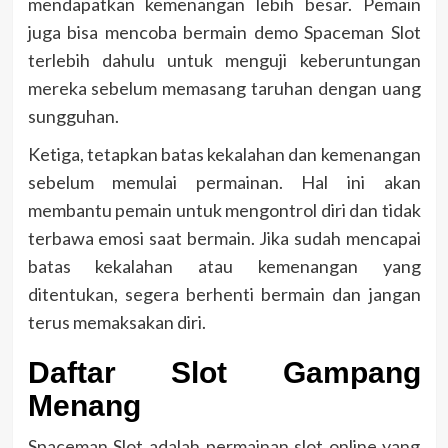
mendapatkan kemenangan lebih besar. Pemain
juga bisa mencoba bermain demo Spaceman Slot
terlebih dahulu untuk menguji keberuntungan
mereka sebelum memasang taruhan dengan uang
sungguhan.
Ketiga, tetapkan batas kekalahan dan kemenangan
sebelum memulai permainan. Hal ini akan
membantu pemain untuk mengontrol diri dan tidak
terbawa emosi saat bermain. Jika sudah mencapai
batas kekalahan atau kemenangan yang
ditentukan, segera berhenti bermain dan jangan
terus memaksakan diri.
Daftar Slot Gampang
Menang
Spaceman Slot adalah permainan slot online yang