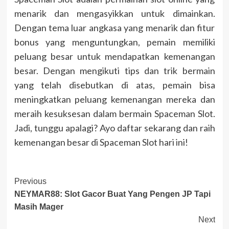
menarik dan mengasyikkan untuk dimainkan.
Dengan tema luar angkasa yang menarik dan fitur
bonus yang menguntungkan, pemain memiliki
peluang besar untuk mendapatkan kemenangan
besar. Dengan mengikuti tips dan trik bermain
yang telah disebutkan di atas, pemain bisa
meningkatkan peluang kemenangan mereka dan
meraih kesuksesan dalam bermain Spaceman Slot.
Jadi, tunggu apalagi? Ayo daftar sekarang dan raih
kemenangan besar di Spaceman Slot hari ini!
Post
Previous
NEYMAR88: Slot Gacor Buat Yang Pengen JP Tapi
Navigation
Masih Mager
Next