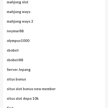
mahjong slot
mahjong ways
mahjong ways 2
neymar88
olympus1000
sbobet
sbobet88
Server Jepang
situs bonus
situs slot bonus new member
situs slot depo 10k