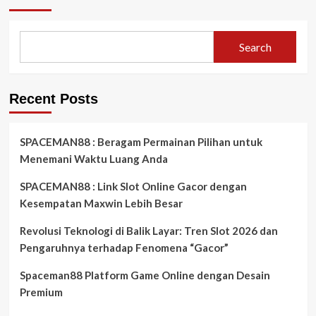
Search
Recent Posts
SPACEMAN88 : Beragam Permainan Pilihan untuk
Menemani Waktu Luang Anda
SPACEMAN88 : Link Slot Online Gacor dengan
Kesempatan Maxwin Lebih Besar
Revolusi Teknologi di Balik Layar: Tren Slot 2026 dan
Pengaruhnya terhadap Fenomena “Gacor”
Spaceman88 Platform Game Online dengan Desain
Premium