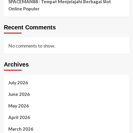
SPACEMAN88 : Tempat Menjelajahi Berbagai Slot
Online Populer
Recent Comments
No comments to show.
Archives
July 2026
June 2026
May 2026
April 2026
March 2026