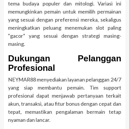
tema budaya populer dan mitologi. Variasi ini
memungkinkan pemain untuk memilih permainan
yang sesuai dengan preferensi mereka, sekaligus
meningkatkan peluang menemukan slot paling
“gacor” yang sesuai dengan strategi masing-
masing.
Dukungan Pelanggan
Profesional
NEYMAR88 menyediakan layanan pelanggan 24/7
yang siap membantu pemain. Tim support
profesional dapat menjawab pertanyaan terkait
akun, transaksi, atau fitur bonus dengan cepat dan
tepat, memastikan pengalaman bermain tetap
nyaman dan lancar.