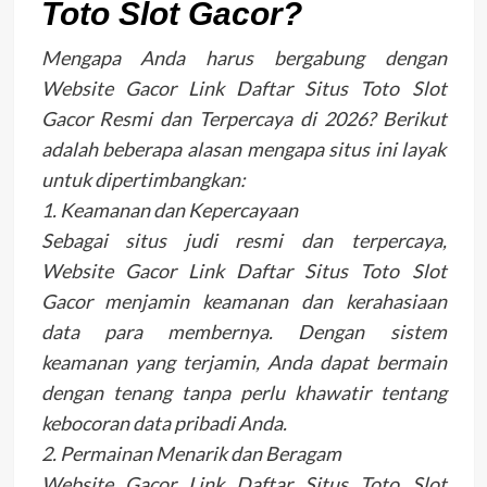
Toto Slot Gacor?
Mengapa Anda harus bergabung dengan
Website Gacor Link Daftar Situs Toto Slot
Gacor Resmi dan Terpercaya di 2026? Berikut
adalah beberapa alasan mengapa situs ini layak
untuk dipertimbangkan:
1. Keamanan dan Kepercayaan
Sebagai situs judi resmi dan terpercaya,
Website Gacor Link Daftar Situs Toto Slot
Gacor menjamin keamanan dan kerahasiaan
data para membernya. Dengan sistem
keamanan yang terjamin, Anda dapat bermain
dengan tenang tanpa perlu khawatir tentang
kebocoran data pribadi Anda.
2. Permainan Menarik dan Beragam
Website Gacor Link Daftar Situs Toto Slot