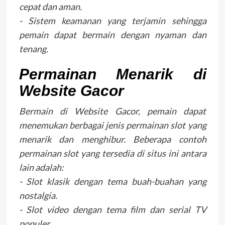
cepat dan aman.
- Sistem keamanan yang terjamin sehingga
pemain dapat bermain dengan nyaman dan
tenang.
Permainan Menarik di
Website Gacor
Bermain di Website Gacor, pemain dapat
menemukan berbagai jenis permainan slot yang
menarik dan menghibur. Beberapa contoh
permainan slot yang tersedia di situs ini antara
lain adalah:
- Slot klasik dengan tema buah-buahan yang
nostalgia.
- Slot video dengan tema film dan serial TV
populer.