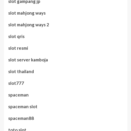
slot gampang jp
slot mahjong ways
slot mahjong ways 2
slot qris
slot resmi
slot server kamboja
slot thailand
slot777
spaceman
spaceman slot
spaceman88
toto slot