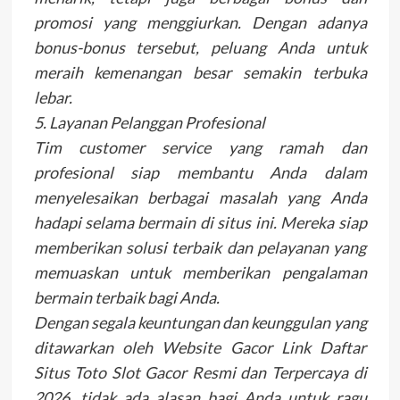
promosi yang menggiurkan. Dengan adanya
bonus-bonus tersebut, peluang Anda untuk
meraih kemenangan besar semakin terbuka
lebar.
5. Layanan Pelanggan Profesional
Tim customer service yang ramah dan
profesional siap membantu Anda dalam
menyelesaikan berbagai masalah yang Anda
hadapi selama bermain di situs ini. Mereka siap
memberikan solusi terbaik dan pelayanan yang
memuaskan untuk memberikan pengalaman
bermain terbaik bagi Anda.
Dengan segala keuntungan dan keunggulan yang
ditawarkan oleh Website Gacor Link Daftar
Situs Toto Slot Gacor Resmi dan Terpercaya di
2026, tidak ada alasan bagi Anda untuk ragu