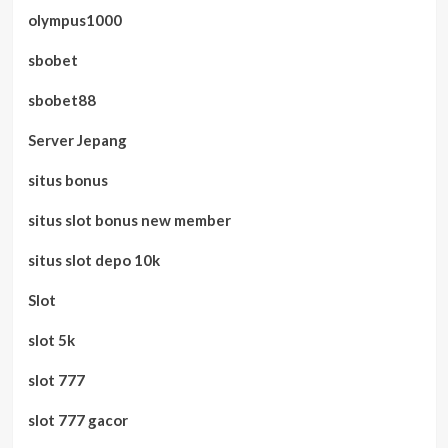
olympus1000
sbobet
sbobet88
Server Jepang
situs bonus
situs slot bonus new member
situs slot depo 10k
Slot
slot 5k
slot 777
slot 777 gacor