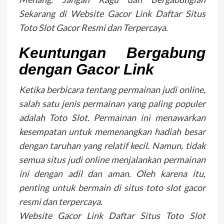
Sekarang di Website Gacor Link Daftar Situs
Toto Slot Gacor Resmi dan Terpercaya.
Keuntungan Bergabung
dengan Gacor Link
Ketika berbicara tentang permainan judi online,
salah satu jenis permainan yang paling populer
adalah Toto Slot. Permainan ini menawarkan
kesempatan untuk memenangkan hadiah besar
dengan taruhan yang relatif kecil. Namun, tidak
semua situs judi online menjalankan permainan
ini dengan adil dan aman. Oleh karena itu,
penting untuk bermain di situs toto slot gacor
resmi dan terpercaya.
Website Gacor Link Daftar Situs Toto Slot