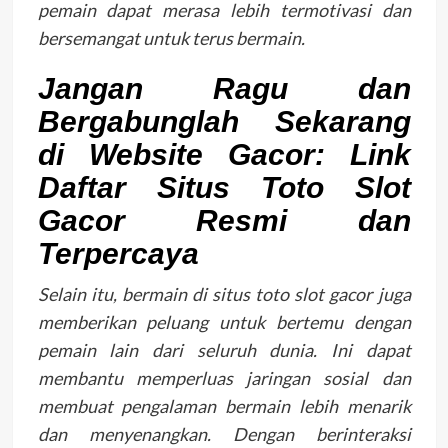
pemain dapat merasa lebih termotivasi dan
bersemangat untuk terus bermain.
Jangan Ragu dan
Bergabunglah Sekarang
di Website Gacor: Link
Daftar Situs Toto Slot
Gacor Resmi dan
Terpercaya
Selain itu, bermain di situs toto slot gacor juga
memberikan peluang untuk bertemu dengan
pemain lain dari seluruh dunia. Ini dapat
membantu memperluas jaringan sosial dan
membuat pengalaman bermain lebih menarik
dan menyenangkan. Dengan berinteraksi