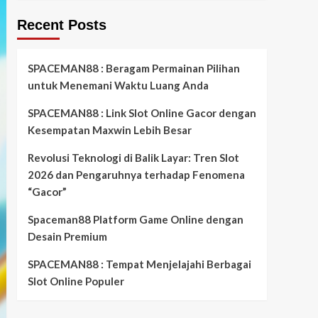
Recent Posts
SPACEMAN88 : Beragam Permainan Pilihan
untuk Menemani Waktu Luang Anda
SPACEMAN88 : Link Slot Online Gacor dengan
Kesempatan Maxwin Lebih Besar
Revolusi Teknologi di Balik Layar: Tren Slot
2026 dan Pengaruhnya terhadap Fenomena
“Gacor”
Spaceman88 Platform Game Online dengan
Desain Premium
SPACEMAN88 : Tempat Menjelajahi Berbagai
Slot Online Populer