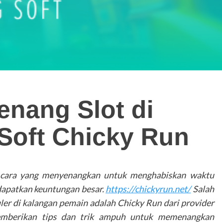
nang Slot di
 Soft Chicky Run
u cara yang menyenangkan untuk menghabiskan waktu
dapatkan keuntungan besar.
https://chickyrun.net/
Salah
ler di kalangan pemain adalah Chicky Run dari provider
memberikan tips dan trik ampuh untuk memenangkan