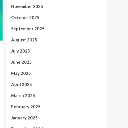
November 2025
October 2025
September 2025
August 2025
July 2025
June 2025
May 2025
April 2025
March 2025
February 2025
January 2025