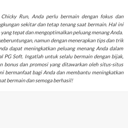
Chicky Run, Anda perlu bermain dengan fokus dan
ngkungan sekitar dan tetap tenang saat bermain. Hal ini
 yang tepat dan mengoptimalkan peluang menang Anda.
eberuntungan, namun dengan menerapkan tips dan trik
 Anda dapat meningkatkan peluang menang Anda dalam
al PG Soft. Ingatlah untuk selalu bermain dengan bijak,
an bonus dan promosi yang ditawarkan oleh situs-situs
l ini bermanfaat bagi Anda dan membantu meningkatkan
mat bermain dan semoga berhasil!