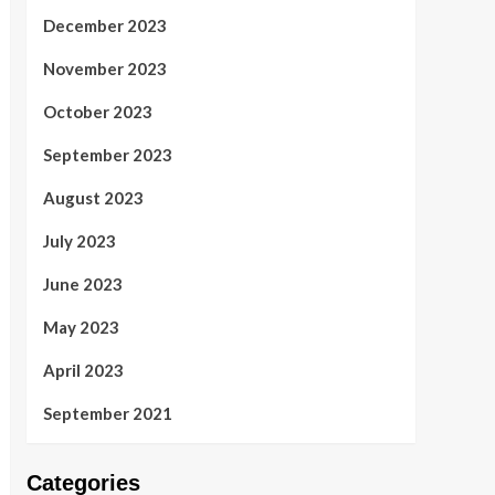
December 2023
November 2023
October 2023
September 2023
August 2023
July 2023
June 2023
May 2023
April 2023
September 2021
Categories