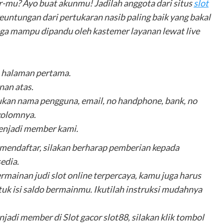
-mu? Ayo buat akunmu! Jadilah anggota dari situs
slot
untungan dari pertukaran nasib paling baik yang bakal
ga mampu dipandu oleh kastemer layanan lewat live
da halaman pertama.
nan atas.
kan nama pengguna, email, no handphone, bank, no
 kolomnya.
enjadi member kami.
mendaftar, silakan berharap pemberian kepada
edia.
mainan judi slot online terpercaya, kamu juga harus
uk isi saldo bermainmu. Ikutilah instruksi mudahnya
adi member di Slot gacor slot88, silakan klik tombol