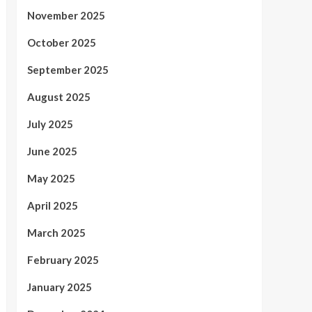
November 2025
October 2025
September 2025
August 2025
July 2025
June 2025
May 2025
April 2025
March 2025
February 2025
January 2025