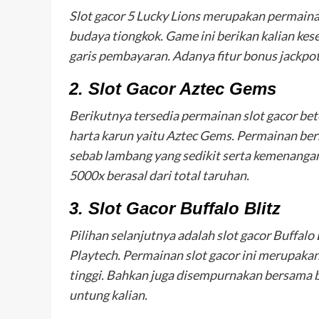
Slot gacor 5 Lucky Lions merupakan permaina
budaya tiongkok. Game ini berikan kalian ke
garis pembayaran. Adanya fitur bonus jackpot
2. Slot Gacor Aztec Gems
Berikutnya tersedia permainan slot gacor be
harta karun yaitu Aztec Gems. Permainan be
sebab lambang yang sedikit serta kemenanga
5000x berasal dari total taruhan.
3. Slot Gacor Buffalo Blitz
Pilihan selanjutnya adalah slot gacor Buffalo
Playtech. Permainan slot gacor ini merupakan
tinggi. Bahkan juga disempurnakan bersama b
untung kalian.