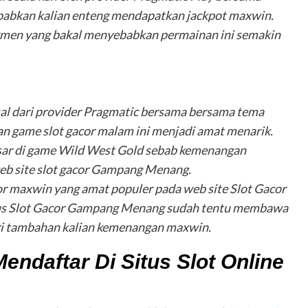
ebabkan kalian enteng mendapatkan jackpot maxwin.
en yang bakal menyebabkan permainan ini semakin
sal dari provider Pragmatic bersama bersama tema
 game slot gacor malam ini menjadi amat menarik.
r di game Wild West Gold sebab kemenangan
web site slot gacor Gampang Menang.
cor maxwin yang amat populer pada web site Slot Gacor
us Slot Gacor Gampang Menang sudah tentu membawa
i tambahan kalian kemenangan maxwin.
ndaftar Di Situs Slot Online