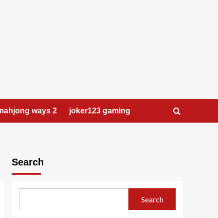
mahjong ways 2
joker123 gaming
Search
Search