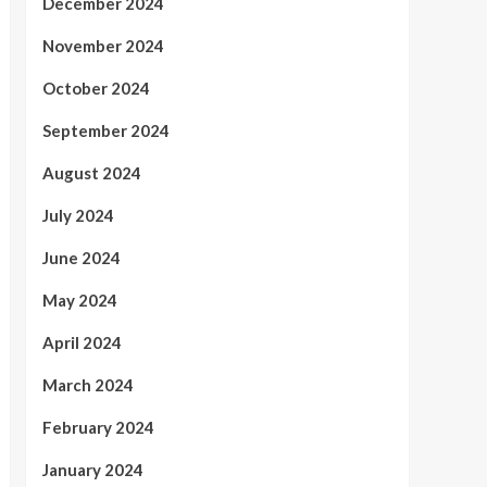
December 2024
November 2024
October 2024
September 2024
August 2024
July 2024
June 2024
May 2024
April 2024
March 2024
February 2024
January 2024