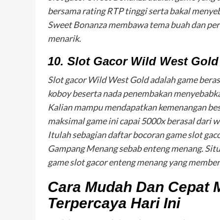
bersama rating RTP tinggi serta bakal meny
Sweet Bonanza membawa tema buah dan perm
menarik.
10. Slot Gacor Wild West Gold
Slot gacor Wild West Gold adalah game bera
koboy beserta nada penembakan menyebabkan
Kalian mampu mendapatkan kemenangan besa
maksimal game ini capai 5000x berasal dari 
Itulah sebagian daftar bocoran game slot ga
Gampang Menang sebab enteng menang. Sit
game slot gacor enteng menang yang member
Cara Mudah Dan Cepat Me
Terpercaya Hari Ini