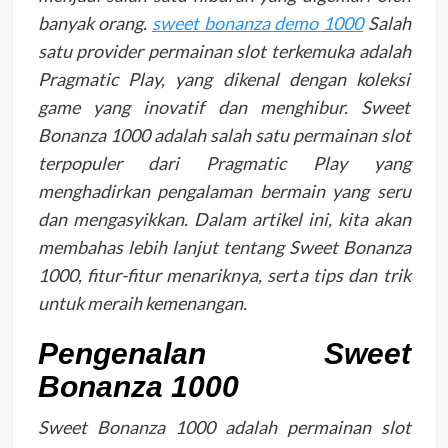
banyak orang.
sweet bonanza demo 1000
Salah
satu provider permainan slot terkemuka adalah
Pragmatic Play, yang dikenal dengan koleksi
game yang inovatif dan menghibur. Sweet
Bonanza 1000 adalah salah satu permainan slot
terpopuler dari Pragmatic Play yang
menghadirkan pengalaman bermain yang seru
dan mengasyikkan. Dalam artikel ini, kita akan
membahas lebih lanjut tentang Sweet Bonanza
1000, fitur-fitur menariknya, serta tips dan trik
untuk meraih kemenangan.
Pengenalan Sweet
Bonanza 1000
Sweet Bonanza 1000 adalah permainan slot