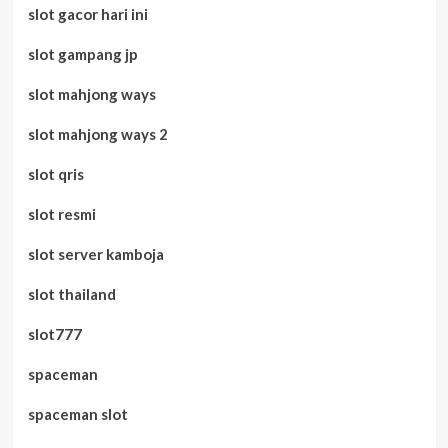
slot gacor hari ini
slot gampang jp
slot mahjong ways
slot mahjong ways 2
slot qris
slot resmi
slot server kamboja
slot thailand
slot777
spaceman
spaceman slot