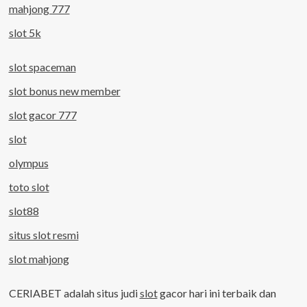
mahjong 777
slot 5k
slot spaceman
slot bonus new member
slot gacor 777
slot
olympus
toto slot
slot88
situs slot resmi
slot mahjong
CERIABET adalah situs judi
slot
gacor hari ini terbaik dan