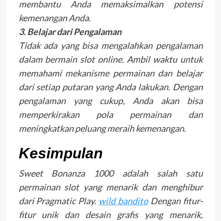
membantu Anda memaksimalkan potensi
kemenangan Anda.
3. Belajar dari Pengalaman
Tidak ada yang bisa mengalahkan pengalaman
dalam bermain slot online. Ambil waktu untuk
memahami mekanisme permainan dan belajar
dari setiap putaran yang Anda lakukan. Dengan
pengalaman yang cukup, Anda akan bisa
memperkirakan pola permainan dan
meningkatkan peluang meraih kemenangan.
Kesimpulan
Sweet Bonanza 1000 adalah salah satu
permainan slot yang menarik dan menghibur
dari Pragmatic Play.
wild bandito
Dengan fitur-
fitur unik dan desain grafis yang menarik,