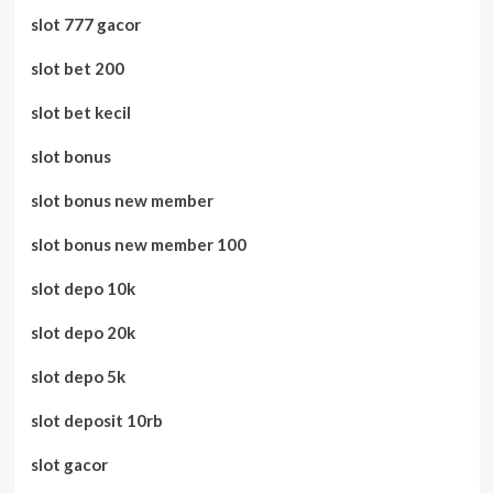
slot 777 gacor
slot bet 200
slot bet kecil
slot bonus
slot bonus new member
slot bonus new member 100
slot depo 10k
slot depo 20k
slot depo 5k
slot deposit 10rb
slot gacor