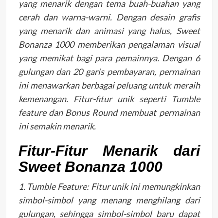
yang menarik dengan tema buah-buahan yang
cerah dan warna-warni. Dengan desain grafis
yang menarik dan animasi yang halus, Sweet
Bonanza 1000 memberikan pengalaman visual
yang memikat bagi para pemainnya. Dengan 6
gulungan dan 20 garis pembayaran, permainan
ini menawarkan berbagai peluang untuk meraih
kemenangan. Fitur-fitur unik seperti Tumble
feature dan Bonus Round membuat permainan
ini semakin menarik.
Fitur-Fitur Menarik dari
Sweet Bonanza 1000
1. Tumble Feature: Fitur unik ini memungkinkan
simbol-simbol yang menang menghilang dari
gulungan, sehingga simbol-simbol baru dapat