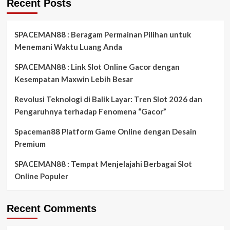
Recent Posts
SPACEMAN88 : Beragam Permainan Pilihan untuk
Menemani Waktu Luang Anda
SPACEMAN88 : Link Slot Online Gacor dengan
Kesempatan Maxwin Lebih Besar
Revolusi Teknologi di Balik Layar: Tren Slot 2026 dan
Pengaruhnya terhadap Fenomena “Gacor”
Spaceman88 Platform Game Online dengan Desain
Premium
SPACEMAN88 : Tempat Menjelajahi Berbagai Slot
Online Populer
Recent Comments