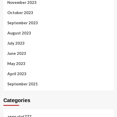
November 2023
October 2023
September 2023
August 2023
July 2023
June 2023
May 2023
April 2023
September 2021
Categories
agen slot777