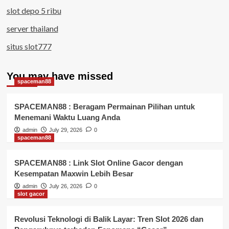
slot depo 5 ribu
server thailand
situs slot777
You may have missed
spaceman88
SPACEMAN88 : Beragam Permainan Pilihan untuk
Menemani Waktu Luang Anda
admin
July 29, 2026
0
spaceman88
SPACEMAN88 : Link Slot Online Gacor dengan
Kesempatan Maxwin Lebih Besar
admin
July 26, 2026
0
slot gacor
Revolusi Teknologi di Balik Layar: Tren Slot 2026 dan