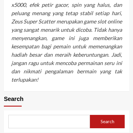
x5000, efek petir gacor, spin yang halus, dan
peluang menang yang tetap stabil setiap hari,
Zeus Super Scatter merupakan game slot online
yang sangat menarik untuk dicoba. Tidak hanya
menyenangkan, game ini juga memberikan
kesempatan bagi pemain untuk memenangkan
hadiah besar dan meraih keberuntungan. Jadi,
jangan ragu untuk mencoba permainan seru ini
dan nikmati pengalaman bermain yang tak
terlupakan!
Search
Search