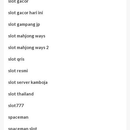
slot gacor
slot gacor hari ini
slot gampang jp
slot mahjong ways
slot mahjong ways 2
slot qris
slot resmi
slot server kamboja
slot thailand
slot777
spaceman
spaceman slot