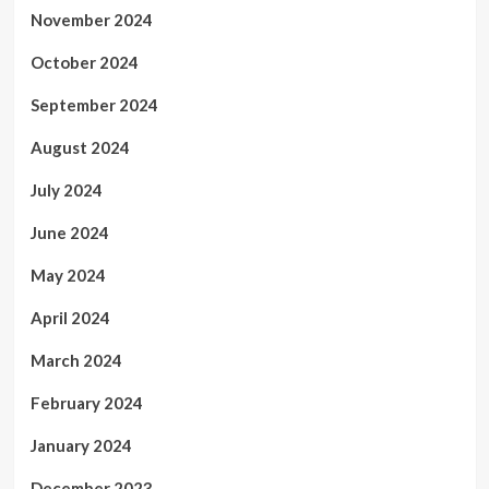
November 2024
October 2024
September 2024
August 2024
July 2024
June 2024
May 2024
April 2024
March 2024
February 2024
January 2024
December 2023