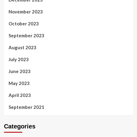
November 2023
October 2023
September 2023
August 2023
July 2023
June 2023
May 2023
April 2023
September 2021
Categories