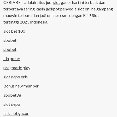
CERIABET adalah situs judi
slot
gacor hari ini terbaik dan
terpercaya sering kasih jackpot penyedia slot online gampang
maxwin terbaru dan judi online resmi dengan RTP Slot
tertinggi 2023 Indonesia.
slot bet 100
sbobet
sbobet
idn poker
pragmatic play
slot depo qris
Bonus new member
sbobet88
slot depo
link slot gacor