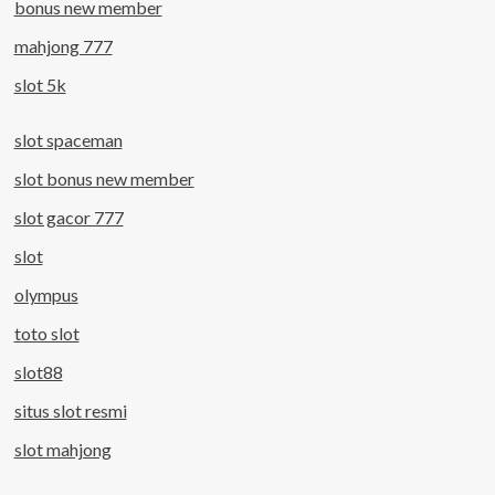
bonus new member
mahjong 777
slot 5k
slot spaceman
slot bonus new member
slot gacor 777
slot
olympus
toto slot
slot88
situs slot resmi
slot mahjong