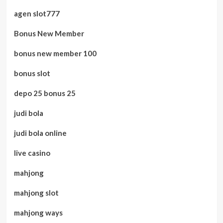
agen slot777
Bonus New Member
bonus new member 100
bonus slot
depo 25 bonus 25
judi bola
judi bola online
live casino
mahjong
mahjong slot
mahjong ways