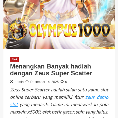
Slot
Menangkan Banyak hadiah
dengan Zeus Super Scatter
0
admin
December 14, 2025
Zeus Super Scatter adalah salah satu game slot
online terbaru yang memiliki fitur
zeus demo
slot
yang menarik. Game ini menawarkan pola
maxwin x5000, efek petir gacor, spin yang halus,