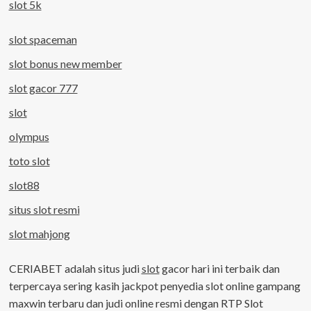
slot 5k
slot spaceman
slot bonus new member
slot gacor 777
slot
olympus
toto slot
slot88
situs slot resmi
slot mahjong
CERIABET adalah situs judi
slot
gacor hari ini terbaik dan
terpercaya sering kasih jackpot penyedia slot online gampang
maxwin terbaru dan judi online resmi dengan RTP Slot