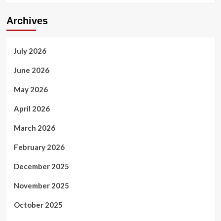
Archives
July 2026
June 2026
May 2026
April 2026
March 2026
February 2026
December 2025
November 2025
October 2025