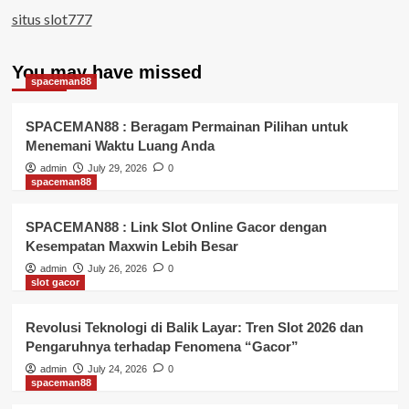
situs slot777
You may have missed
spaceman88
SPACEMAN88 : Beragam Permainan Pilihan untuk
Menemani Waktu Luang Anda
admin
July 29, 2026
0
spaceman88
SPACEMAN88 : Link Slot Online Gacor dengan
Kesempatan Maxwin Lebih Besar
admin
July 26, 2026
0
slot gacor
Revolusi Teknologi di Balik Layar: Tren Slot 2026 dan
Pengaruhnya terhadap Fenomena “Gacor”
admin
July 24, 2026
0
spaceman88