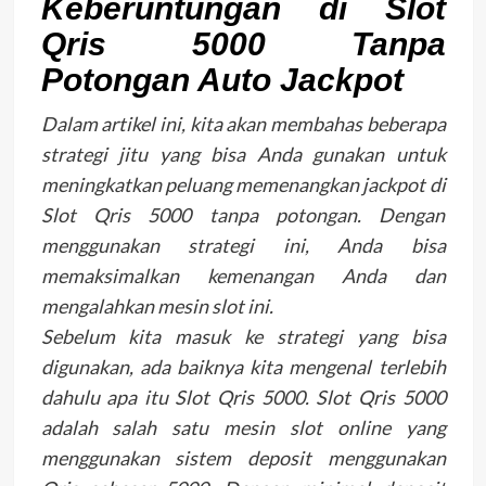
Keberuntungan di Slot
Qris 5000 Tanpa
Potongan Auto Jackpot
Dalam artikel ini, kita akan membahas beberapa
strategi jitu yang bisa Anda gunakan untuk
meningkatkan peluang memenangkan jackpot di
Slot Qris 5000 tanpa potongan. Dengan
menggunakan strategi ini, Anda bisa
memaksimalkan kemenangan Anda dan
mengalahkan mesin slot ini.
Sebelum kita masuk ke strategi yang bisa
digunakan, ada baiknya kita mengenal terlebih
dahulu apa itu Slot Qris 5000. Slot Qris 5000
adalah salah satu mesin slot online yang
menggunakan sistem deposit menggunakan