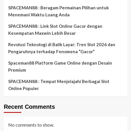
SPACEMAN88 : Beragam Permainan Pilihan untuk
Menemani Waktu Luang Anda
SPACEMAN88 : Link Slot Online Gacor dengan
Kesempatan Maxwin Lebih Besar
Revolusi Teknologi di Balik Layar: Tren Slot 2026 dan
Pengaruhnya terhadap Fenomena “Gacor”
Spaceman88 Platform Game Online dengan Desain
Premium
SPACEMAN88 : Tempat Menjelajahi Berbagai Slot
Online Populer
Recent Comments
No comments to show.