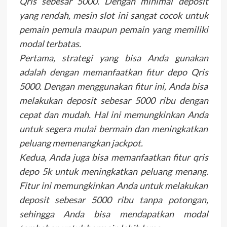
Qris sebesar 5000. Dengan minimal deposit
yang rendah, mesin slot ini sangat cocok untuk
pemain pemula maupun pemain yang memiliki
modal terbatas.
Pertama, strategi yang bisa Anda gunakan
adalah dengan memanfaatkan fitur depo Qris
5000. Dengan menggunakan fitur ini, Anda bisa
melakukan deposit sebesar 5000 ribu dengan
cepat dan mudah. Hal ini memungkinkan Anda
untuk segera mulai bermain dan meningkatkan
peluang memenangkan jackpot.
Kedua, Anda juga bisa memanfaatkan fitur qris
depo 5k untuk meningkatkan peluang menang.
Fitur ini memungkinkan Anda untuk melakukan
deposit sebesar 5000 ribu tanpa potongan,
sehingga Anda bisa mendapatkan modal