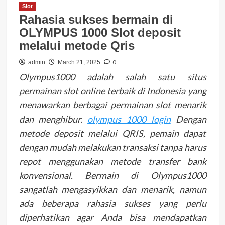
Slot
Rahasia sukses bermain di
OLYMPUS 1000 Slot deposit
melalui metode Qris
0
admin
March 21, 2025
Olympus1000 adalah salah satu situs
permainan slot online terbaik di Indonesia yang
menawarkan berbagai permainan slot menarik
dan menghibur.
olympus 1000 login
Dengan
metode deposit melalui QRIS, pemain dapat
dengan mudah melakukan transaksi tanpa harus
repot menggunakan metode transfer bank
konvensional. Bermain di Olympus1000
sangatlah mengasyikkan dan menarik, namun
ada beberapa rahasia sukses yang perlu
diperhatikan agar Anda bisa mendapatkan