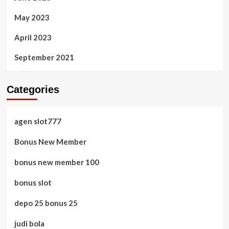
May 2023
April 2023
September 2021
Categories
agen slot777
Bonus New Member
bonus new member 100
bonus slot
depo 25 bonus 25
judi bola