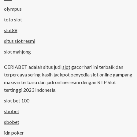
olympus
toto slot
slot88
situs slot resmi
slot mahjong
CERIABET adalah situs judi
slot
gacor hari ini terbaik dan
terpercaya sering kasih jackpot penyedia slot online gampang
maxwin terbaru dan judi online resmi dengan RTP Slot
tertinggi 2023 Indonesia.
slot bet 100
sbobet
sbobet
idn poker