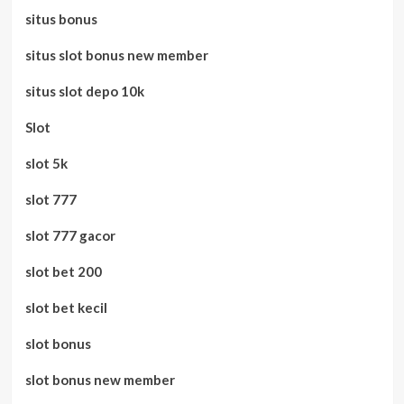
situs bonus
situs slot bonus new member
situs slot depo 10k
Slot
slot 5k
slot 777
slot 777 gacor
slot bet 200
slot bet kecil
slot bonus
slot bonus new member