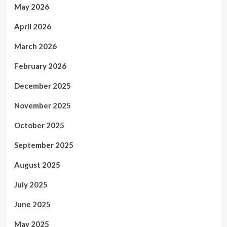
May 2026
April 2026
March 2026
February 2026
December 2025
November 2025
October 2025
September 2025
August 2025
July 2025
June 2025
May 2025