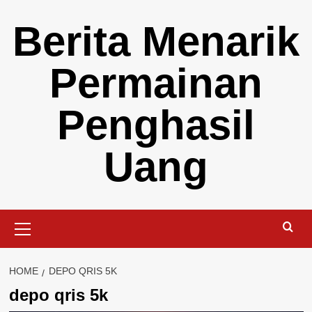
Skip
Berita Menarik
to
content
Permainan
Penghasil
Uang
Primary
Menu
HOME
DEPO QRIS 5K
depo qris 5k