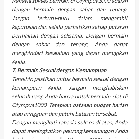
Rahasia sukses bermain di Olympus1000 adalah
dengan bermain dengan sabar dan tenang.
Jangan terburu-buru dalam mengambil
keputusan dan selalu perhatikan setiap putaran
permainan dengan seksama. Dengan bermain
dengan sabar dan tenang, Anda dapat
menghindari kesalahan yang dapat merugikan
Anda.
7. Bermain Sesuai dengan Kemampuan
Terakhir, pastikan untuk bermain sesuai dengan
kemampuan Anda. Jangan menghabiskan
seluruh uang Anda hanya untuk bermain slot di
Olympus1000. Tetapkan batasan budget harian
atau mingguan dan patuhi batasan tersebut.
Dengan mengikuti rahasia sukses di atas, Anda
dapat meningkatkan peluang kemenangan Anda