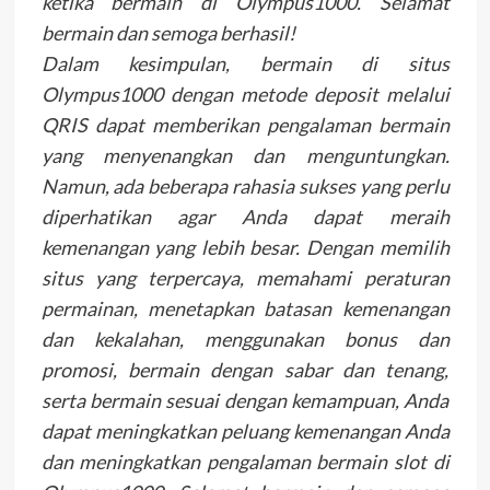
ketika bermain di Olympus1000. Selamat
bermain dan semoga berhasil!
Dalam kesimpulan, bermain di situs
Olympus1000 dengan metode deposit melalui
QRIS dapat memberikan pengalaman bermain
yang menyenangkan dan menguntungkan.
Namun, ada beberapa rahasia sukses yang perlu
diperhatikan agar Anda dapat meraih
kemenangan yang lebih besar. Dengan memilih
situs yang terpercaya, memahami peraturan
permainan, menetapkan batasan kemenangan
dan kekalahan, menggunakan bonus dan
promosi, bermain dengan sabar dan tenang,
serta bermain sesuai dengan kemampuan, Anda
dapat meningkatkan peluang kemenangan Anda
dan meningkatkan pengalaman bermain slot di