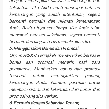
dengan menetapkan batasan kemenangan dan
kekalahan. Jika Anda telah mencapai batasan
kemenangan yang sudah ditentukan, segera
berhenti bermain dan nikmati kemenangan
Anda. Begitu juga sebaliknya, jika Anda telah
mencapai batasan kekalahan, segera berhenti
bermain dan jangan terus memaksakan diri.
5. Menggunakan Bonus dan Promosi
Olympus1000 seringkali menawarkan berbagai
bonus dan promosi menarik bagi para
pemainnya. Manfaatkan bonus dan promosi
tersebut untuk meningkatkan peluang
kemenangan Anda. Namun, pastikan untuk
membaca syarat dan ketentuan dari bonus dan
promosi yang ditawarkan.
6. Bermain dengan Sabar dan Tenang