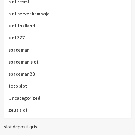
slot resmi
slot server kamboja
slot thailand
slot777
spaceman
spaceman slot
spaceman88
toto slot
Uncategorized
zeus slot
slot deposit qris