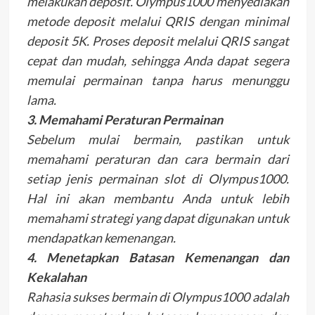
melakukan deposit. Olympus1000 menyediakan
metode deposit melalui QRIS dengan minimal
deposit 5K. Proses deposit melalui QRIS sangat
cepat dan mudah, sehingga Anda dapat segera
memulai permainan tanpa harus menunggu
lama.
3. Memahami Peraturan Permainan
Sebelum mulai bermain, pastikan untuk
memahami peraturan dan cara bermain dari
setiap jenis permainan slot di Olympus1000.
Hal ini akan membantu Anda untuk lebih
memahami strategi yang dapat digunakan untuk
mendapatkan kemenangan.
4. Menetapkan Batasan Kemenangan dan
Kekalahan
Rahasia sukses bermain di Olympus1000 adalah