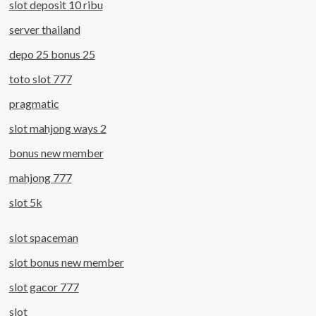
slot deposit 10 ribu
server thailand
depo 25 bonus 25
toto slot 777
pragmatic
slot mahjong ways 2
bonus new member
mahjong 777
slot 5k
slot spaceman
slot bonus new member
slot gacor 777
slot