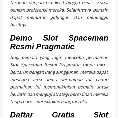
taruhan dengan bet kecil hingga besar sesuai
dengan preferensi mereka. Selanjutnya, pemain
dapat memutar gulungan dan menunggu
hasilnya.
Demo Slot Spaceman
Resmi Pragmatic
Bagi pemain yang ingin mencoba permainan
Slot Spaceman Resmi Pragmatic tanpa harus
bertaruh dengan uang sungguhan, mereka dapat
mencoba versi demo permainan ini. Demo
permainan ini memungkinkan pemain untuk
berlatih dan menguji strategi permainan mereka
tanpa harus merisikokan uang mereka.
Daftar Gratis Slot