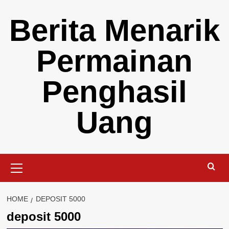
Skip
Berita Menarik
to
content
Permainan
Penghasil
Uang
Primary
Menu
HOME
DEPOSIT 5000
deposit 5000