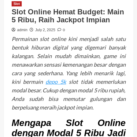
Slot
Slot Online Hemat Budget: Main
5 Ribu, Raih Jackpot Impian
0
admin
July 2, 2025
Permainan slot online kini menjadi salah satu
bentuk hiburan digital yang digemari banyak
kalangan. Selain mudah dimainkan, game ini
menawarkan sensasi kemenangan besar dengan
cara yang sederhana. Yang lebih menarik lagi,
kini bermain
depo 5k
slot tidak memerlukan
modal besar. Cukup dengan modal 5 ribu rupiah,
Anda sudah bisa memutar gulungan dan
berpeluang meraih jackpot impian.
Mengapa Slot Online
dengan Modal 5 Ribu Jadi