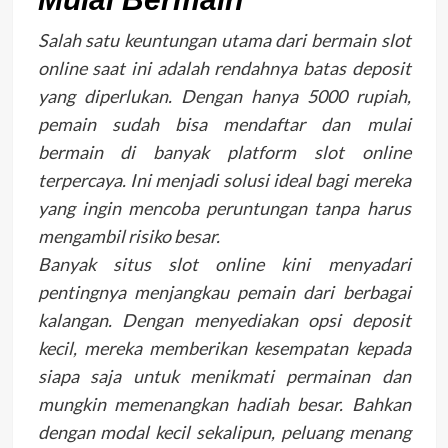
Salah satu keuntungan utama dari bermain slot
online saat ini adalah rendahnya batas deposit
yang diperlukan. Dengan hanya 5000 rupiah,
pemain sudah bisa mendaftar dan mulai
bermain di banyak platform slot online
terpercaya. Ini menjadi solusi ideal bagi mereka
yang ingin mencoba peruntungan tanpa harus
mengambil risiko besar.
Banyak situs slot online kini menyadari
pentingnya menjangkau pemain dari berbagai
kalangan. Dengan menyediakan opsi deposit
kecil, mereka memberikan kesempatan kepada
siapa saja untuk menikmati permainan dan
mungkin memenangkan hadiah besar. Bahkan
dengan modal kecil sekalipun, peluang menang