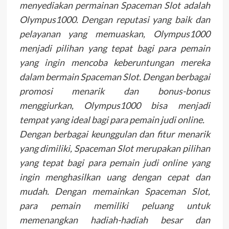
menyediakan permainan Spaceman Slot adalah
Olympus1000. Dengan reputasi yang baik dan
pelayanan yang memuaskan, Olympus1000
menjadi pilihan yang tepat bagi para pemain
yang ingin mencoba keberuntungan mereka
dalam bermain Spaceman Slot. Dengan berbagai
promosi menarik dan bonus-bonus
menggiurkan, Olympus1000 bisa menjadi
tempat yang ideal bagi para pemain judi online.
Dengan berbagai keunggulan dan fitur menarik
yang dimiliki, Spaceman Slot merupakan pilihan
yang tepat bagi para pemain judi online yang
ingin menghasilkan uang dengan cepat dan
mudah. Dengan memainkan Spaceman Slot,
para pemain memiliki peluang untuk
memenangkan hadiah-hadiah besar dan