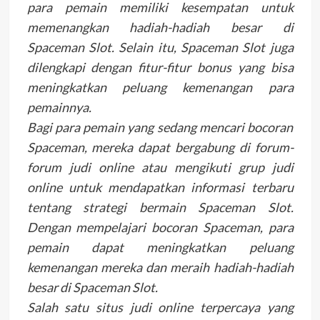
para pemain memiliki kesempatan untuk
memenangkan hadiah-hadiah besar di
Spaceman Slot. Selain itu, Spaceman Slot juga
dilengkapi dengan fitur-fitur bonus yang bisa
meningkatkan peluang kemenangan para
pemainnya.
Bagi para pemain yang sedang mencari bocoran
Spaceman, mereka dapat bergabung di forum-
forum judi online atau mengikuti grup judi
online untuk mendapatkan informasi terbaru
tentang strategi bermain Spaceman Slot.
Dengan mempelajari bocoran Spaceman, para
pemain dapat meningkatkan peluang
kemenangan mereka dan meraih hadiah-hadiah
besar di Spaceman Slot.
Salah satu situs judi online terpercaya yang