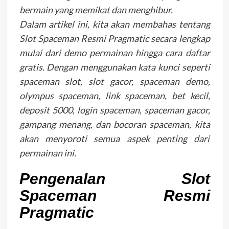
bermain yang memikat dan menghibur.
Dalam artikel ini, kita akan membahas tentang
Slot Spaceman Resmi Pragmatic secara lengkap
mulai dari demo permainan hingga cara daftar
gratis. Dengan menggunakan kata kunci seperti
spaceman slot, slot gacor, spaceman demo,
olympus spaceman, link spaceman, bet kecil,
deposit 5000, login spaceman, spaceman gacor,
gampang menang, dan bocoran spaceman, kita
akan menyoroti semua aspek penting dari
permainan ini.
Pengenalan Slot
Spaceman Resmi
Pragmatic