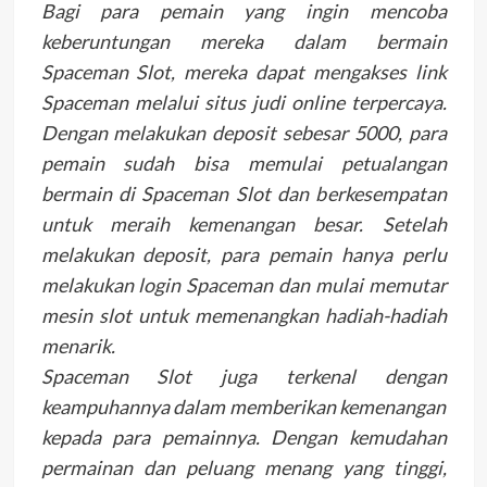
Bagi para pemain yang ingin mencoba
keberuntungan mereka dalam bermain
Spaceman Slot, mereka dapat mengakses link
Spaceman melalui situs judi online terpercaya.
Dengan melakukan deposit sebesar 5000, para
pemain sudah bisa memulai petualangan
bermain di Spaceman Slot dan berkesempatan
untuk meraih kemenangan besar. Setelah
melakukan deposit, para pemain hanya perlu
melakukan login Spaceman dan mulai memutar
mesin slot untuk memenangkan hadiah-hadiah
menarik.
Spaceman Slot juga terkenal dengan
keampuhannya dalam memberikan kemenangan
kepada para pemainnya. Dengan kemudahan
permainan dan peluang menang yang tinggi,