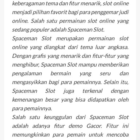
keberagaman tema dan fitur menarik, slot online
menjadi pilihan favorit bagi para penggemar judi
online. Salah satu permainan slot online yang
sedang populer adalah Spaceman Slot.
Spaceman Slot merupakan permainan slot
online yang diangkat dari tema luar angkasa.
Dengan grafis yang menarik dan fitur-fitur yang
menghibur, Spaceman Slot mampu memberikan
pengalaman bermain yang seru dan
mengasyikkan bagi para pemainnya. Selain itu,
Spaceman Slot juga terkenal dengan
kemenangan besar yang bisa didapatkan oleh
para pemainnya.
Salah satu keunggulan dari Spaceman Slot
adalah adanya fitur demo Gacor. Fitur ini
memungkinkan para pemain untuk mencoba