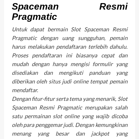
Spaceman Resmi
Pragmatic
Untuk dapat bermain Slot Spaceman Resmi
Pragmatic dengan uang sungguhan, pemain
harus melakukan pendaftaran terlebih dahulu.
Proses pendaftaran ini biasanya cepat dan
mudah dengan hanya mengisi formulir yang
disediakan dan mengikuti panduan yang
diberikan oleh situs judi online tempat pemain
mendaftar.
Dengan fitur-fitur serta tema yang menarik, Slot
Spaceman Resmi Pragmatic merupakan salah
satu permainan slot online yang wajib dicoba
oleh para penggemar judi. Dengan kemungkinan
menang yang besar dan jackpot yang