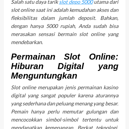
Salah satu daya tarik
slot depo 5000
utama dari
slot online saat ini adalah kemudahan akses dan
fleksibilitas dalam jumlah deposit. Bahkan,
dengan hanya 5000 rupiah, Anda sudah bisa
merasakan sensasi bermain slot online yang
mendebarkan.
Permainan Slot Online:
Hiburan Digital yang
Menguntungkan
Slot online merupakan jenis permainan kasino
digital yang sangat populer karena aturannya
yang sederhana dan peluang menang yang besar.
Pemain hanya perlu memutar gulungan dan
mencocokkan simbol-simbol tertentu untuk
mendapatkan kemenangan. Berkat teknologi,