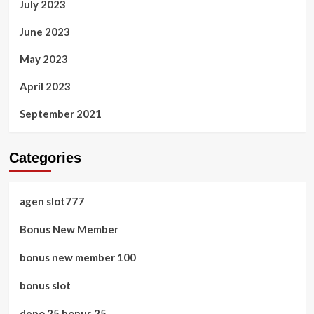
July 2023
June 2023
May 2023
April 2023
September 2021
Categories
agen slot777
Bonus New Member
bonus new member 100
bonus slot
depo 25 bonus 25