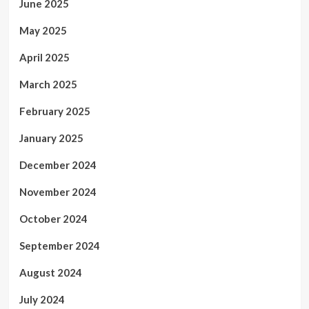
June 2025
May 2025
April 2025
March 2025
February 2025
January 2025
December 2024
November 2024
October 2024
September 2024
August 2024
July 2024