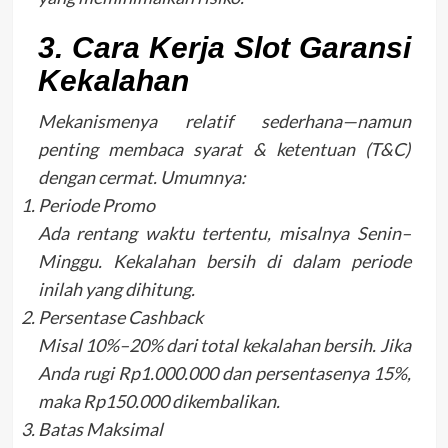
3. Cara Kerja Slot Garansi
Kekalahan
Mekanismenya relatif sederhana—namun
penting membaca syarat & ketentuan (T&C)
dengan cermat. Umumnya:
Periode Promo
Ada rentang waktu tertentu, misalnya Senin–
Minggu. Kekalahan bersih di dalam periode
inilah yang dihitung.
Persentase Cashback
Misal 10%–20% dari total kekalahan bersih. Jika
Anda rugi Rp1.000.000 dan persentasenya 15%,
maka Rp150.000 dikembalikan.
Batas Maksimal