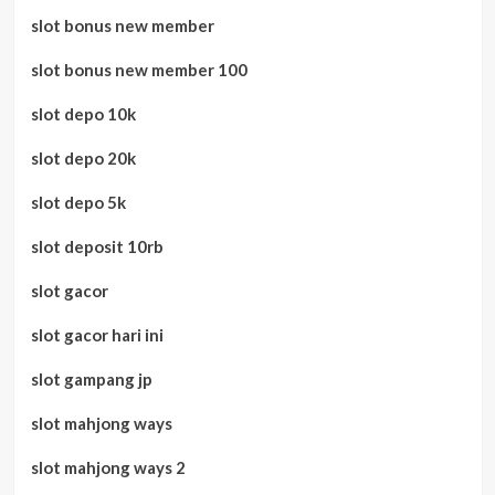
slot bonus new member
slot bonus new member 100
slot depo 10k
slot depo 20k
slot depo 5k
slot deposit 10rb
slot gacor
slot gacor hari ini
slot gampang jp
slot mahjong ways
slot mahjong ways 2