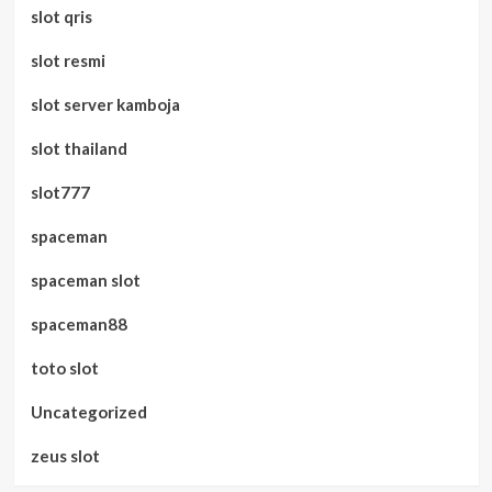
slot qris
slot resmi
slot server kamboja
slot thailand
slot777
spaceman
spaceman slot
spaceman88
toto slot
Uncategorized
zeus slot