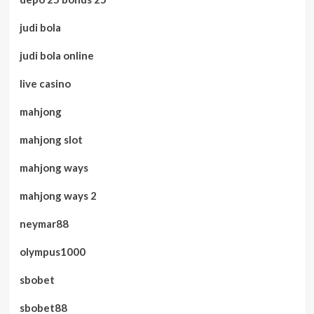
judi bola
judi bola online
live casino
mahjong
mahjong slot
mahjong ways
mahjong ways 2
neymar88
olympus1000
sbobet
sbobet88