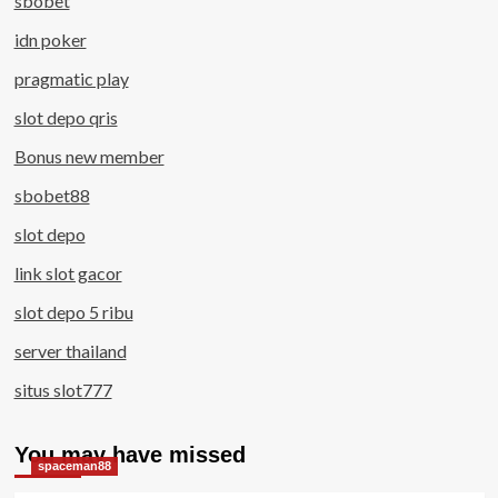
sbobet
idn poker
pragmatic play
slot depo qris
Bonus new member
sbobet88
slot depo
link slot gacor
slot depo 5 ribu
server thailand
situs slot777
You may have missed
spaceman88