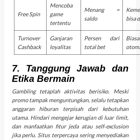
Mencoba
Menang =
Keme
Free Spin
game
saldo
bisa 
tertentu
Turnover
Ganjaran
Persen dari
Biasa
Cashback
loyalitas
total bet
otoma
7. Tanggung Jawab dan
Etika Bermain
Gambling tetaplah aktivitas berisiko. Meski
promo tampak menguntungkan, selalu tetapkan
anggaran hiburan terpisah dari kebutuhan
utama. Hindari mengejar kerugian di luar limit,
dan manfaatkan fitur jeda atau self‑exclusion
jika perlu. Situs terpercaya sering menyediakan