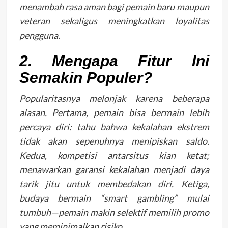
menambah rasa aman bagi pemain baru maupun
veteran sekaligus meningkatkan loyalitas
pengguna.
2. Mengapa Fitur Ini
Semakin Populer?
Popularitasnya melonjak karena beberapa
alasan. Pertama, pemain bisa bermain lebih
percaya diri: tahu bahwa kekalahan ekstrem
tidak akan sepenuhnya menipiskan saldo.
Kedua, kompetisi antarsitus kian ketat;
menawarkan garansi kekalahan menjadi daya
tarik jitu untuk membedakan diri. Ketiga,
budaya bermain “smart gambling” mulai
tumbuh—pemain makin selektif memilih promo
yang meminimalkan risiko.