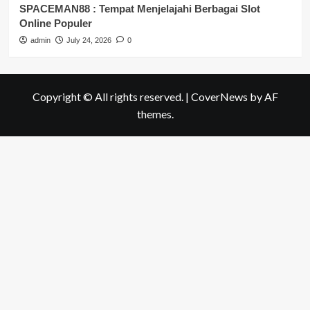
SPACEMAN88 : Tempat Menjelajahi Berbagai Slot
Online Populer
admin
July 24, 2026
0
Copyright © All rights reserved.
|
CoverNews
by AF
themes.