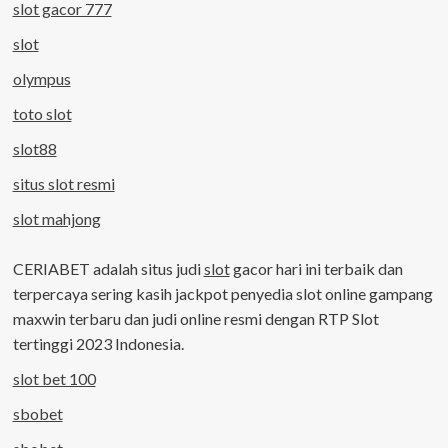
slot gacor 777
slot
olympus
toto slot
slot88
situs slot resmi
slot mahjong
CERIABET adalah situs judi
slot
gacor hari ini terbaik dan
terpercaya sering kasih jackpot penyedia slot online gampang
maxwin terbaru dan judi online resmi dengan RTP Slot
tertinggi 2023 Indonesia.
slot bet 100
sbobet