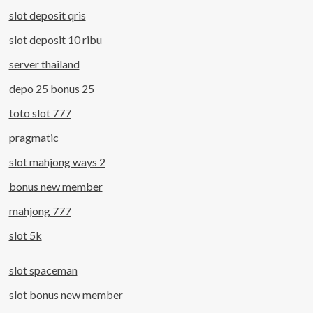
slot deposit qris
slot deposit 10 ribu
server thailand
depo 25 bonus 25
toto slot 777
pragmatic
slot mahjong ways 2
bonus new member
mahjong 777
slot 5k
slot spaceman
slot bonus new member