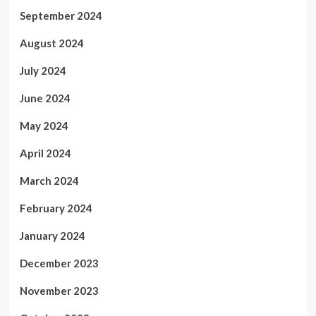
September 2024
August 2024
July 2024
June 2024
May 2024
April 2024
March 2024
February 2024
January 2024
December 2023
November 2023