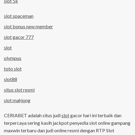
slot 5k
slot spaceman
slot bonus new member
slot gacor 777
slot
olympus
toto slot
slot88
situs slot resmi
slot mahjong
CERIABET adalah situs judi
slot
gacor hari ini terbaik dan
terpercaya sering kasih jackpot penyedia slot online gampang
maxwin terbaru dan judi online resmi dengan RTP Slot