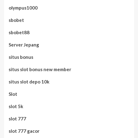
olympus1000
sbobet
sbobet88
Server Jepang
situs bonus
situs slot bonus new member
situs slot depo 10k
Slot
slot 5k
slot 777
slot 777 gacor