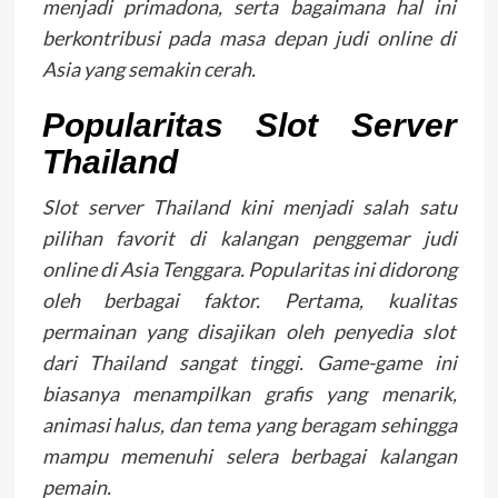
menjadi primadona, serta bagaimana hal ini
berkontribusi pada masa depan judi online di
Asia yang semakin cerah.
Popularitas Slot Server
Thailand
Slot server Thailand kini menjadi salah satu
pilihan favorit di kalangan penggemar judi
online di Asia Tenggara. Popularitas ini didorong
oleh berbagai faktor. Pertama, kualitas
permainan yang disajikan oleh penyedia slot
dari Thailand sangat tinggi. Game-game ini
biasanya menampilkan grafis yang menarik,
animasi halus, dan tema yang beragam sehingga
mampu memenuhi selera berbagai kalangan
pemain.