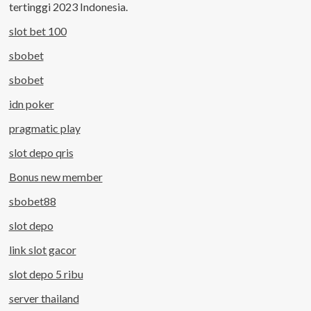
tertinggi 2023 Indonesia.
slot bet 100
sbobet
sbobet
idn poker
pragmatic play
slot depo qris
Bonus new member
sbobet88
slot depo
link slot gacor
slot depo 5 ribu
server thailand