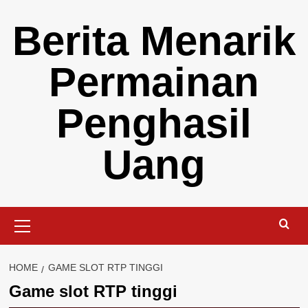
Skip
Berita Menarik
to
content
Permainan
Penghasil
Uang
Primary
Menu
HOME
GAME SLOT RTP TINGGI
Game slot RTP tinggi