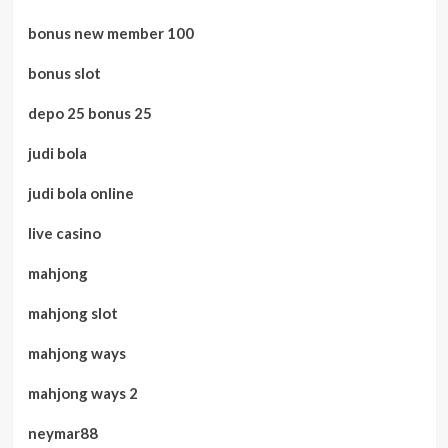
bonus new member 100
bonus slot
depo 25 bonus 25
judi bola
judi bola online
live casino
mahjong
mahjong slot
mahjong ways
mahjong ways 2
neymar88