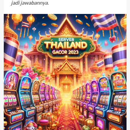
jadi jawabannya.