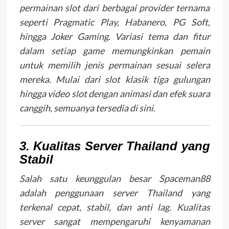
permainan slot dari berbagai provider ternama
seperti Pragmatic Play, Habanero, PG Soft,
hingga Joker Gaming. Variasi tema dan fitur
dalam setiap game memungkinkan pemain
untuk memilih jenis permainan sesuai selera
mereka. Mulai dari slot klasik tiga gulungan
hingga video slot dengan animasi dan efek suara
canggih, semuanya tersedia di sini.
3. Kualitas Server Thailand yang
Stabil
Salah satu keunggulan besar Spaceman88
adalah penggunaan server Thailand yang
terkenal cepat, stabil, dan anti lag. Kualitas
server sangat mempengaruhi kenyamanan