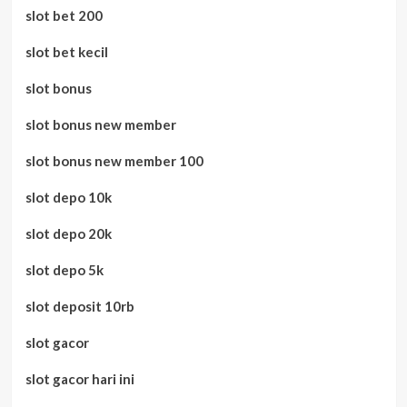
slot bet 200
slot bet kecil
slot bonus
slot bonus new member
slot bonus new member 100
slot depo 10k
slot depo 20k
slot depo 5k
slot deposit 10rb
slot gacor
slot gacor hari ini