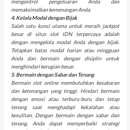
mengontrol pengeluaran Anda dan
memaksimalkan kemenangan Anda.
4. Kelola Modal dengan Bijak
Salah satu kunci utama untuk meraih jackpot
besar di situs slot IDN terpercaya adalah
dengan mengelola modal Anda dengan bijak.
Tetapkan batas modal harian atau mingguan
Anda dan bermain dengan disiplin untuk
menghindari kerugian besar.
5. Bermain dengan Sabar dan Tenang
Bermain slot online membutuhkan kesabaran
dan ketenangan yang tinggi. Hindari bermain
dengan emosi atau terburu-buru dan tetap
tenang saat menghadapi kekalahan atau
kesulitan. Dengan bermain dengan sabar dan
tenang, Anda dapat memperbaiki strategi