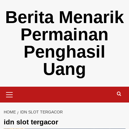
Skip
Berita Menarik
to
content
Permainan
Penghasil
Uang
Primary
Menu
HOME
IDN SLOT TERGACOR
idn slot tergacor