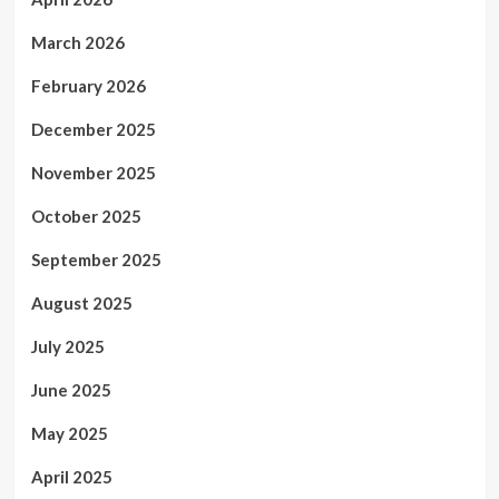
March 2026
February 2026
December 2025
November 2025
October 2025
September 2025
August 2025
July 2025
June 2025
May 2025
April 2025