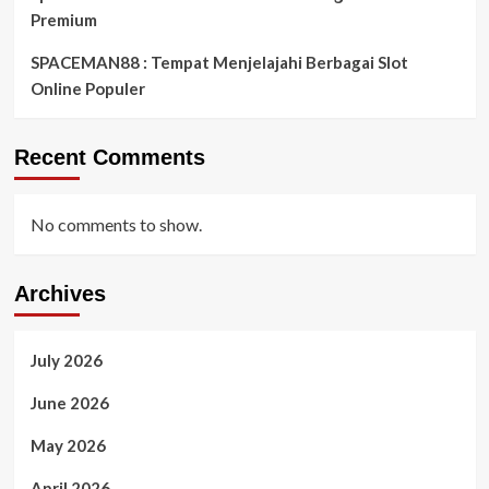
Premium
SPACEMAN88 : Tempat Menjelajahi Berbagai Slot
Online Populer
Recent Comments
No comments to show.
Archives
July 2026
June 2026
May 2026
April 2026