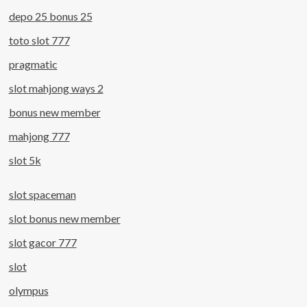
depo 25 bonus 25
toto slot 777
pragmatic
slot mahjong ways 2
bonus new member
mahjong 777
slot 5k
slot spaceman
slot bonus new member
slot gacor 777
slot
olympus