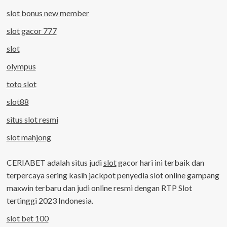
slot bonus new member
slot gacor 777
slot
olympus
toto slot
slot88
situs slot resmi
slot mahjong
CERIABET adalah situs judi
slot
gacor hari ini terbaik dan
terpercaya sering kasih jackpot penyedia slot online gampang
maxwin terbaru dan judi online resmi dengan RTP Slot
tertinggi 2023 Indonesia.
slot bet 100