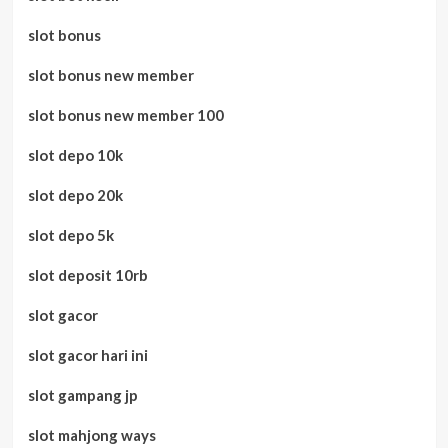
slot bonus
slot bonus new member
slot bonus new member 100
slot depo 10k
slot depo 20k
slot depo 5k
slot deposit 10rb
slot gacor
slot gacor hari ini
slot gampang jp
slot mahjong ways