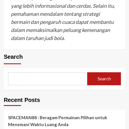
yang lebih informasional dan cerdas. Selain itu,
pemahaman mendalam tentang strategi
bermain dan pengaruh cuaca dapat membantu
dalam memaksimalkan peluang kemenangan
dalam taruhan judi bola.
Search
Search
Recent Posts
SPACEMAN88 : Beragam Permainan Pilihan untuk
Menemani Waktu Luang Anda