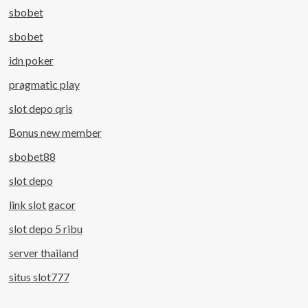
sbobet
sbobet
idn poker
pragmatic play
slot depo qris
Bonus new member
sbobet88
slot depo
link slot gacor
slot depo 5 ribu
server thailand
situs slot777