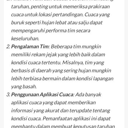
taruhan, penting untuk memeriksa prakiraan
cuaca untuk lokasi pertandingan. Cuaca yang
buruk seperti hujan lebat atau salju dapat
mempengaruhi performa tim secara
keseluruhan.
Pengalaman Tim
: Beberapa tim mungkin
memiliki rekam jejak yang lebih baik dalam
kondisi cuaca tertentu. Misalnya, tim yang
berbasis di daerah yang sering hujan mungkin
lebih terbiasa bermain dalam kondisi lapangan
yang basah.
Penggunaan Aplikasi Cuaca
: Ada banyak
aplikasi cuaca yang dapat memberikan
informasi yang akurat dan terupdate tentang
kondisi cuaca. Pemanfaatan aplikasi ini dapat
membantu dalam membuat keputusan taruhan