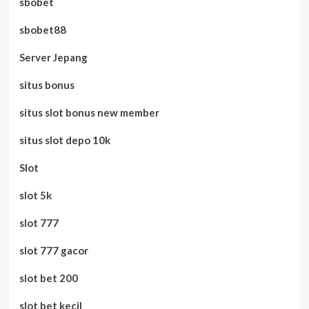
sbobet
sbobet88
Server Jepang
situs bonus
situs slot bonus new member
situs slot depo 10k
Slot
slot 5k
slot 777
slot 777 gacor
slot bet 200
slot bet kecil