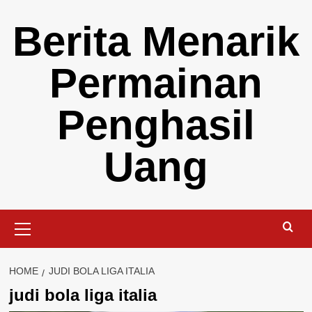
Skip
Berita Menarik
to
content
Permainan
Penghasil
Uang
Primary
Menu
HOME
JUDI BOLA LIGA ITALIA
judi bola liga italia