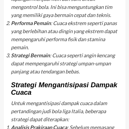
mengontrol bola. Ini bisa menguntungkan tim
yang memiliki gaya bermain cepat dan teknis.
Performa Pemain
: Cuaca ekstrem seperti panas
yang berlebihan atau dingin yang ekstrem dapat
mempengaruhi performa fisik dan stamina
pemain.
Strategi Bermain
: Cuaca seperti angin kencang
dapat mempengaruhi strategi umpan-umpan
panjang atau tendangan bebas.
Strategi Mengantisipasi Dampak
Cuaca
Untuk mengantisipasi dampak cuaca dalam
pertandingan judi bola liga Italia, beberapa
strategi dapat diterapkan:
Analisis Prakiraan Cuaca
: Sebelum memasang