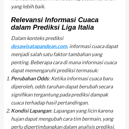
yang lebih baik.
Relevansi Informasi Cuaca
dalam Prediksi Liga Italia
Dalam konteks prediksi
desawisatapandean.com
, informasi cuaca dapat
menjadi salah satu faktor tambahan yang
penting. Beberapa cara di mana informasi cuaca
dapat memengaruhi prediksi termasuk:
Perubahan Odds
: Ketika informasi cuaca baru
diperoleh, odds taruhan dapat berubah secara
signifikan tergantung pada prediksi dampak
cuaca terhadap hasil pertandingan.
Kondisi Lapangan
: Lapangan yang licin karena
hujan dapat mengubah cara tim bermain, yang
perlu dipertimbangkan dalam analisis prediksi.