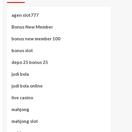
agen slot777
Bonus New Member
bonus new member 100
bonus slot
depo 25 bonus 25
judi bola
judi bola online
live casino
mahjong
mahjong slot