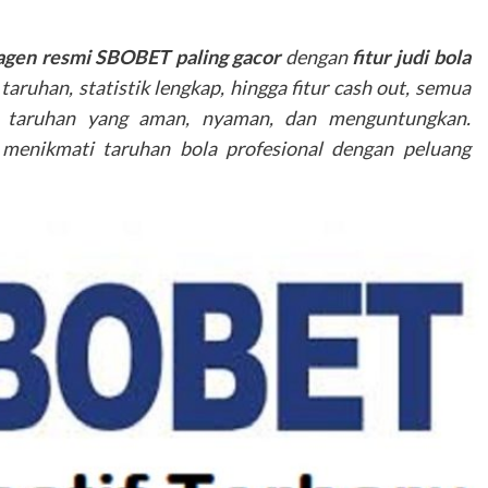
agen resmi SBOBET paling gacor
dengan
fitur judi bola
s taruhan, statistik lengkap, hingga fitur cash out, semua
 taruhan yang aman, nyaman, dan menguntungkan.
n menikmati taruhan bola profesional dengan peluang