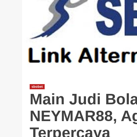
sbobet
Main Judi Bol
NEYMAR88, A
Terpercaya