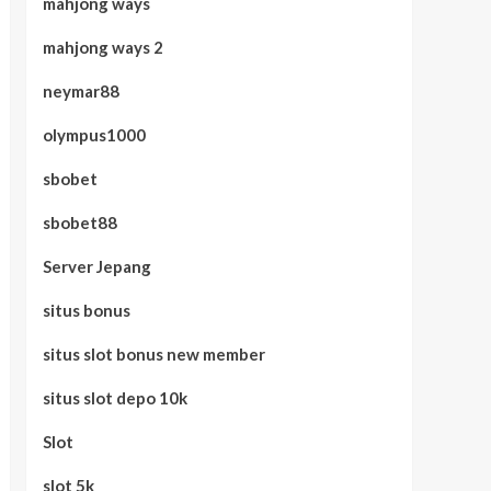
mahjong ways
mahjong ways 2
neymar88
olympus1000
sbobet
sbobet88
Server Jepang
situs bonus
situs slot bonus new member
situs slot depo 10k
Slot
slot 5k