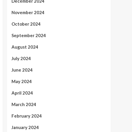
December 2024
November 2024
October 2024
September 2024
August 2024
July 2024
June 2024
May 2024
April 2024
March 2024
February 2024
January 2024