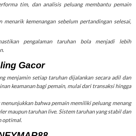
rforma tim, dan analisis peluang membantu pemain
 menarik kemenangan sebelum pertandingan selesai,
astikan pengalaman taruhan bola menjadi lebih
n.
ing Gacor
ang menjamin setiap taruhan dijalankan secara adil dan
inan keamanan bagi pemain, mulai dari transaksi hingga
acor menunjukkan bahwa pemain memiliki peluang menang
guler maupun taruhan live. Sistem taruhan yang stabil dan
 optimal.
i NEYMAR88