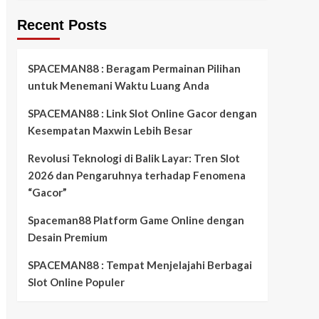
Recent Posts
SPACEMAN88 : Beragam Permainan Pilihan
untuk Menemani Waktu Luang Anda
SPACEMAN88 : Link Slot Online Gacor dengan
Kesempatan Maxwin Lebih Besar
Revolusi Teknologi di Balik Layar: Tren Slot
2026 dan Pengaruhnya terhadap Fenomena
“Gacor”
Spaceman88 Platform Game Online dengan
Desain Premium
SPACEMAN88 : Tempat Menjelajahi Berbagai
Slot Online Populer