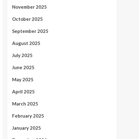
November 2025
October 2025
September 2025
August 2025
July 2025
June 2025
May 2025
April 2025
March 2025
February 2025
January 2025