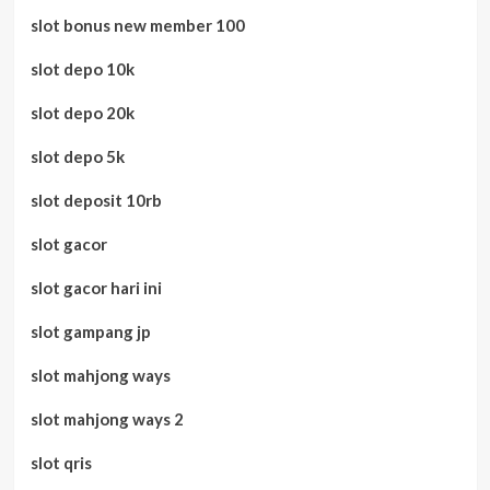
slot bonus new member 100
slot depo 10k
slot depo 20k
slot depo 5k
slot deposit 10rb
slot gacor
slot gacor hari ini
slot gampang jp
slot mahjong ways
slot mahjong ways 2
slot qris