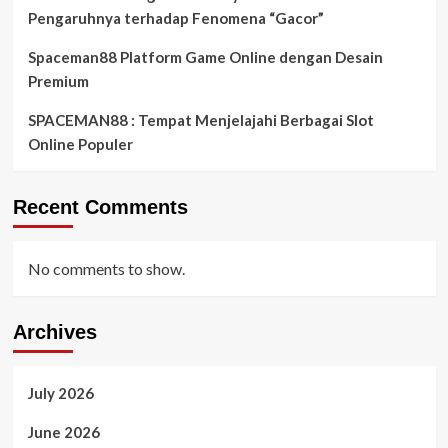
Pengaruhnya terhadap Fenomena “Gacor”
Spaceman88 Platform Game Online dengan Desain
Premium
SPACEMAN88 : Tempat Menjelajahi Berbagai Slot
Online Populer
Recent Comments
No comments to show.
Archives
July 2026
June 2026