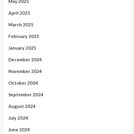
May 2025
April 2025
March 2025
February 2025
January 2025
December 2024
November 2024
October 2024
September 2024
August 2024
July 2024
June 2024