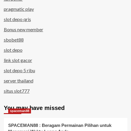
pragmatic play
slot depo qris
Bonus new member
sbobet88
slot depo
link slot gacor
slot depo 5 ribu
server thailand
situs slot777
You may have missed
spaceman88
SPACEMAN88 : Beragam Permainan Pilihan untuk