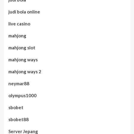
judi bola online
live casino
mahjong
mahjong slot
mahjong ways
mahjong ways 2
neymar88
olympus1000
sbobet
sbobet88
Server Jepang