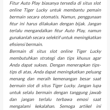
Fitur Auto Play biasanya tersedia di situs slot
online Tiger Lucky untuk membantu pemain
bermain secara otomatis. Namun, penggunaan
fitur ini harus dilakukan dengan bijak. Jangan
terlalu mengandalkan fitur Auto Play, namun
gunakanlah secara selektif untuk meningkatkan
efisiensi bermain.
Bermain di situs slot online Tiger Lucky
membutuhkan strategi dan tips khusus agar
Anda dapat sukses. Dengan menerapkan tips-
tips di atas, Anda dapat meningkatkan peluang
menang dan meraih kemenangan besar saat
bermain slot di situs Tiger Lucky. Jangan lupa
untuk selalu bermain dengan tanggung jawab
dan jangan terlalu terbawa emosi saat
mengalami kekalahan. Semoga artikel ini