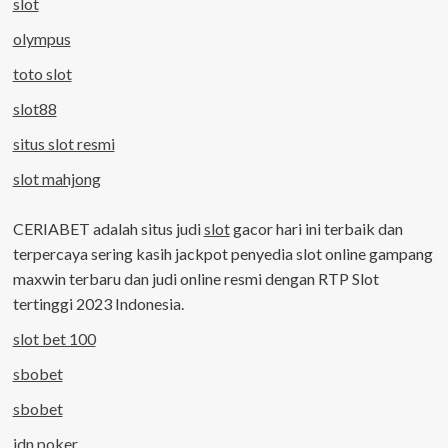
slot
olympus
toto slot
slot88
situs slot resmi
slot mahjong
CERIABET adalah situs judi
slot
gacor hari ini terbaik dan
terpercaya sering kasih jackpot penyedia slot online gampang
maxwin terbaru dan judi online resmi dengan RTP Slot
tertinggi 2023 Indonesia.
slot bet 100
sbobet
sbobet
idn poker