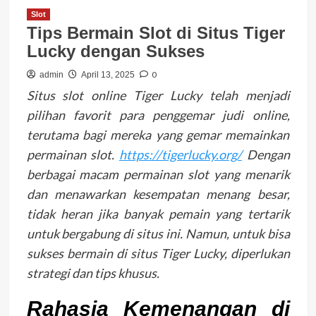
Slot
Tips Bermain Slot di Situs Tiger
Lucky dengan Sukses
0
admin
April 13, 2025
Situs slot online Tiger Lucky telah menjadi
pilihan favorit para penggemar judi online,
terutama bagi mereka yang gemar memainkan
permainan slot.
https://tigerlucky.org/
Dengan
berbagai macam permainan slot yang menarik
dan menawarkan kesempatan menang besar,
tidak heran jika banyak pemain yang tertarik
untuk bergabung di situs ini. Namun, untuk bisa
sukses bermain di situs Tiger Lucky, diperlukan
strategi dan tips khusus.
Rahasia Kemenangan di