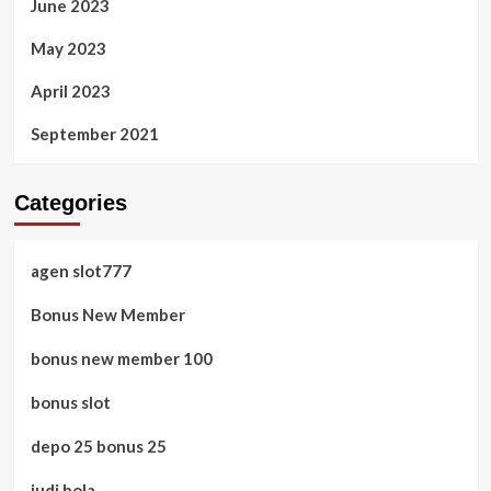
June 2023
May 2023
April 2023
September 2021
Categories
agen slot777
Bonus New Member
bonus new member 100
bonus slot
depo 25 bonus 25
judi bola