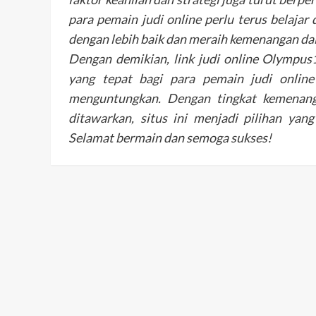
para pemain judi online perlu terus belaj
dengan lebih baik dan meraih kemenangan dal
Dengan demikian, link judi online Olympus
yang tepat bagi para pemain judi onlin
menguntungkan. Dengan tingkat kemenang
ditawarkan, situs ini menjadi pilihan yan
Selamat bermain dan semoga sukses!