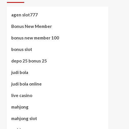
agen slot777
Bonus New Member
bonus new member 100
bonus slot
depo 25 bonus 25
judi bola
judi bola online
live casino
mahjong
mahjong slot