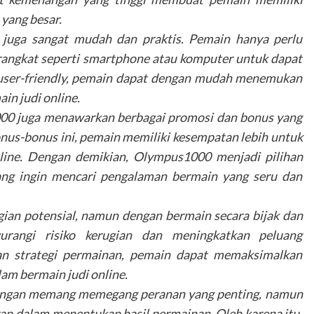
yang besar.
 juga sangat mudah dan praktis. Pemain hanya perlu
erangkat seperti smartphone atau komputer untuk dapat
 user-friendly, pemain dapat dengan mudah menemukan
in judi online.
1000 juga menawarkan berbagai promosi dan bonus yang
nus-bonus ini, pemain memiliki kesempatan lebih untuk
line. Dengan demikian, Olympus1000 menjadi pilihan
yang ingin mencari pengalaman bermain yang seru dan
gian potensial, namun dengan bermain secara bijak dan
rangi risiko kerugian dan meningkatkan peluang
 strategi permainan, pemain dapat memaksimalkan
am bermain judi online.
tungan memang memegang peranan yang penting, namun
eran dalam menentukan hasil permainan. Oleh karena itu,