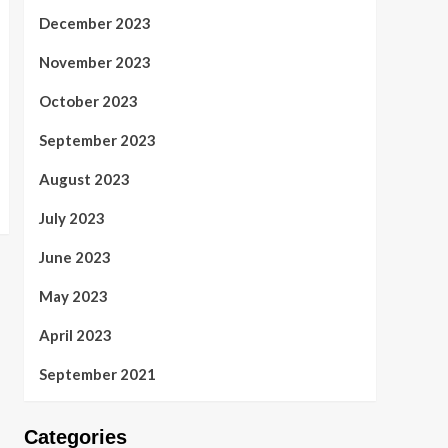
December 2023
November 2023
October 2023
September 2023
August 2023
July 2023
June 2023
May 2023
April 2023
September 2021
Categories