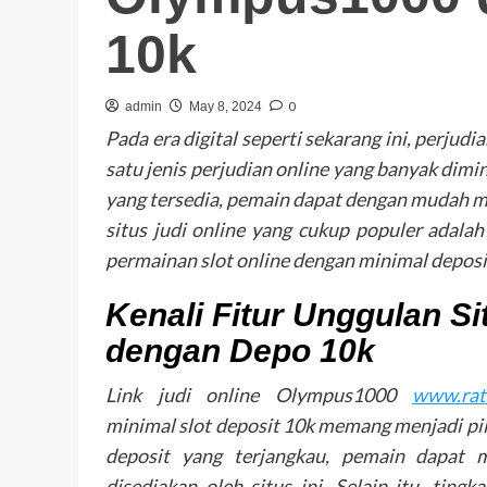
10k
0
admin
May 8, 2024
Pada era digital seperti sekarang ini, perjud
satu jenis perjudian online yang banyak dimin
yang tersedia, pemain dapat dengan mudah m
situs judi online yang cukup populer adal
permainan slot online dengan minimal deposi
Kenali Fitur Unggulan S
dengan Depo 10k
Link judi online Olympus1000
www.ratl
minimal slot deposit 10k memang menjadi pil
deposit yang terjangkau, pemain dapat m
disediakan oleh situs ini. Selain itu, ti