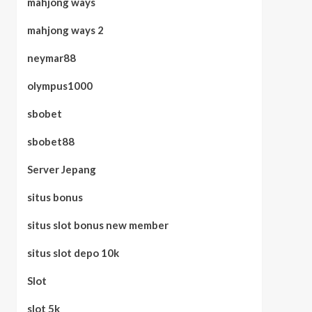
mahjong ways
mahjong ways 2
neymar88
olympus1000
sbobet
sbobet88
Server Jepang
situs bonus
situs slot bonus new member
situs slot depo 10k
Slot
slot 5k