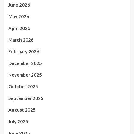
June 2026
May 2026
April 2026
March 2026
February 2026
December 2025
November 2025
October 2025
September 2025
August 2025
July 2025
June 2025