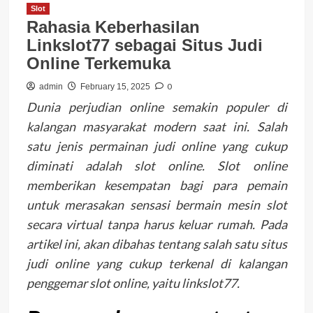
Slot
Rahasia Keberhasilan
Linkslot77 sebagai Situs Judi
Online Terkemuka
0
admin
February 15, 2025
Dunia perjudian online semakin populer di
kalangan masyarakat modern saat ini. Salah
satu jenis permainan judi online yang cukup
diminati adalah slot online. Slot online
memberikan kesempatan bagi para pemain
untuk merasakan sensasi bermain mesin slot
secara virtual tanpa harus keluar rumah. Pada
artikel ini, akan dibahas tentang salah satu situs
judi online yang cukup terkenal di kalangan
penggemar slot online, yaitu linkslot77.