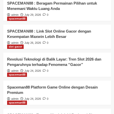
SPACEMAN88 : Beragam Permainan Pilihan untuk
Menemani Waktu Luang Anda
admin
July 29, 2026
0
spaceman88
SPACEMAN88 : Link Slot Online Gacor dengan
Kesempatan Maxwin Lebih Besar
admin
July 26, 2026
0
slot gacor
Revolusi Teknologi di Balik Layar: Tren Slot 2026 dan
Pengaruhnya terhadap Fenomena “Gacor”
admin
July 24, 2026
0
spaceman88
Spaceman88 Platform Game Online dengan Desain
Premium
admin
July 24, 2026
0
spaceman88