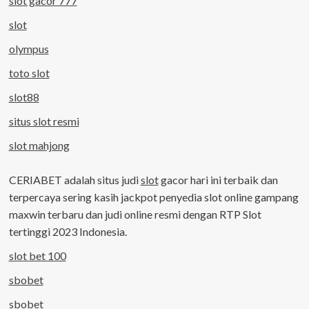
slot gacor 777
slot
olympus
toto slot
slot88
situs slot resmi
slot mahjong
CERIABET adalah situs judi
slot
gacor hari ini terbaik dan
terpercaya sering kasih jackpot penyedia slot online gampang
maxwin terbaru dan judi online resmi dengan RTP Slot
tertinggi 2023 Indonesia.
slot bet 100
sbobet
sbobet