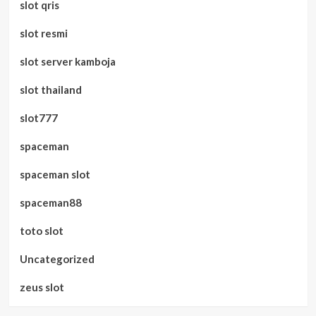
slot qris
slot resmi
slot server kamboja
slot thailand
slot777
spaceman
spaceman slot
spaceman88
toto slot
Uncategorized
zeus slot