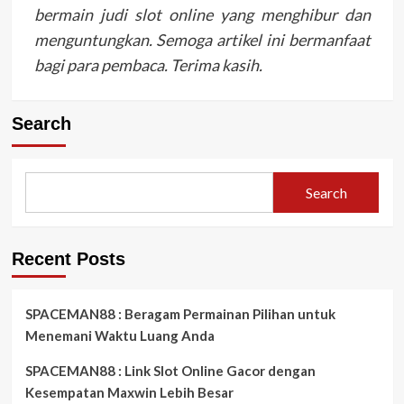
bermain judi slot online yang menghibur dan
menguntungkan. Semoga artikel ini bermanfaat
bagi para pembaca. Terima kasih.
Search
Search
Recent Posts
SPACEMAN88 : Beragam Permainan Pilihan untuk
Menemani Waktu Luang Anda
SPACEMAN88 : Link Slot Online Gacor dengan
Kesempatan Maxwin Lebih Besar