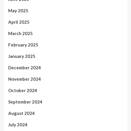
May 2025
April 2025
March 2025
February 2025
January 2025
December 2024
November 2024
October 2024
September 2024
August 2024
July 2024