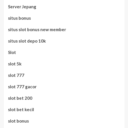
Server Jepang
situs bonus
situs slot bonus new member
situs slot depo 10k
Slot
slot 5k
slot 777
slot 777 gacor
slot bet 200
slot bet kecil
slot bonus