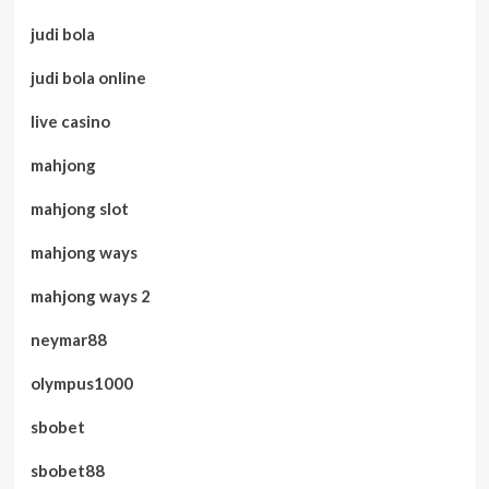
judi bola
judi bola online
live casino
mahjong
mahjong slot
mahjong ways
mahjong ways 2
neymar88
olympus1000
sbobet
sbobet88