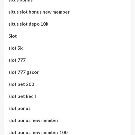
situs slot bonus new member
situs slot depo 10k
Slot
slot 5k
slot 777
slot 777 gacor
slot bet 200
slot bet kecil
slot bonus
slot bonus new member
slot bonus new member 100