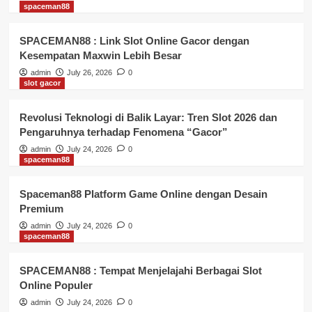
spaceman88
SPACEMAN88 : Link Slot Online Gacor dengan
Kesempatan Maxwin Lebih Besar
admin
July 26, 2026
0
slot gacor
Revolusi Teknologi di Balik Layar: Tren Slot 2026 dan
Pengaruhnya terhadap Fenomena “Gacor”
admin
July 24, 2026
0
spaceman88
Spaceman88 Platform Game Online dengan Desain
Premium
admin
July 24, 2026
0
spaceman88
SPACEMAN88 : Tempat Menjelajahi Berbagai Slot
Online Populer
admin
July 24, 2026
0