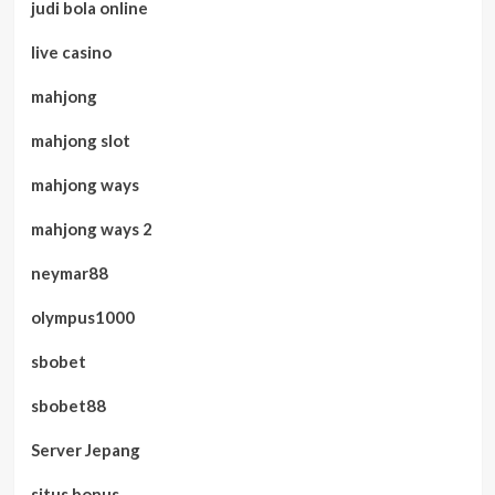
judi bola online
live casino
mahjong
mahjong slot
mahjong ways
mahjong ways 2
neymar88
olympus1000
sbobet
sbobet88
Server Jepang
situs bonus