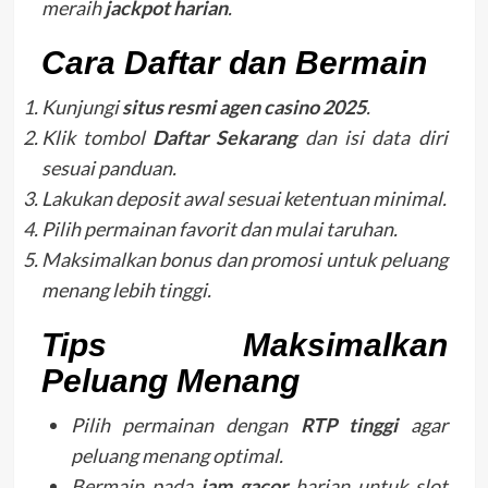
meraih
jackpot harian
.
Cara Daftar dan Bermain
Kunjungi
situs resmi agen casino 2025
.
Klik tombol
Daftar Sekarang
dan isi data diri
sesuai panduan.
Lakukan deposit awal sesuai ketentuan minimal.
Pilih permainan favorit dan mulai taruhan.
Maksimalkan bonus dan promosi untuk peluang
menang lebih tinggi.
Tips Maksimalkan
Peluang Menang
Pilih permainan dengan
RTP tinggi
agar
peluang menang optimal.
Bermain pada
jam gacor
harian untuk slot