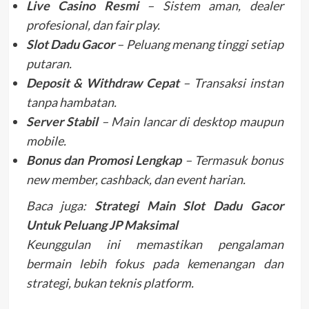
Live Casino Resmi
– Sistem aman, dealer
profesional, dan fair play.
Slot Dadu Gacor
– Peluang menang tinggi setiap
putaran.
Deposit & Withdraw Cepat
– Transaksi instan
tanpa hambatan.
Server Stabil
– Main lancar di desktop maupun
mobile.
Bonus dan Promosi Lengkap
– Termasuk bonus
new member, cashback, dan event harian.
Baca juga:
Strategi Main Slot Dadu Gacor
Untuk Peluang JP Maksimal
Keunggulan ini memastikan pengalaman
bermain lebih fokus pada kemenangan dan
strategi, bukan teknis platform.