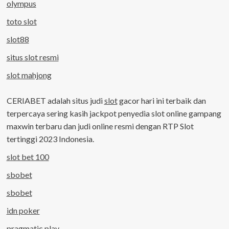
olympus
toto slot
slot88
situs slot resmi
slot mahjong
CERIABET adalah situs judi
slot
gacor hari ini terbaik dan
terpercaya sering kasih jackpot penyedia slot online gampang
maxwin terbaru dan judi online resmi dengan RTP Slot
tertinggi 2023 Indonesia.
slot bet 100
sbobet
sbobet
idn poker
pragmatic play