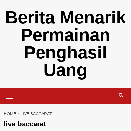
Skip
Berita Menarik
to
content
Permainan
Penghasil
Uang
Primary
Menu
HOME
LIVE BACCARAT
live baccarat