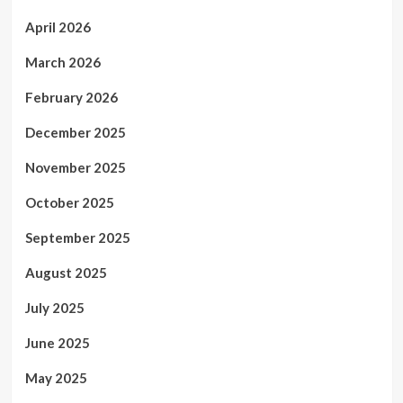
April 2026
March 2026
February 2026
December 2025
November 2025
October 2025
September 2025
August 2025
July 2025
June 2025
May 2025