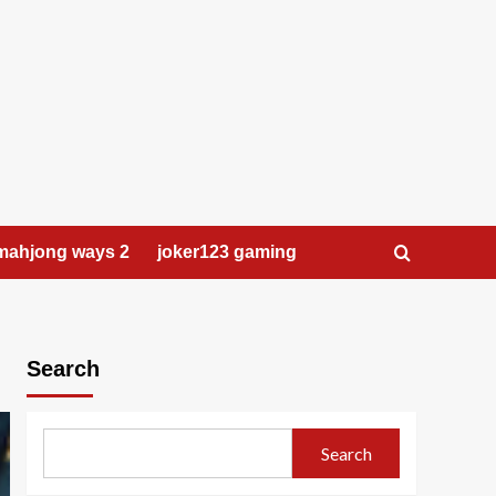
mahjong ways 2
joker123 gaming
Search
Search