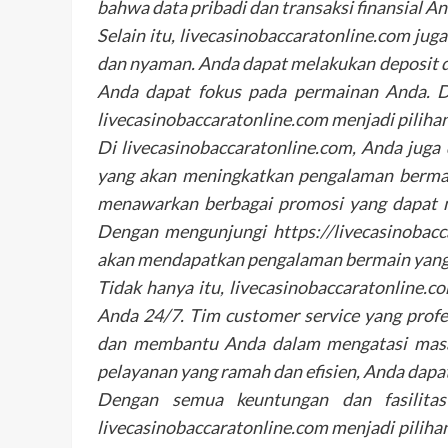
bahwa data pribadi dan transaksi finansial A
Selain itu, livecasinobaccaratonline.com j
dan nyaman. Anda dapat melakukan deposit d
Anda dapat fokus pada permainan Anda. De
livecasinobaccaratonline.com menjadi pilihan 
Di livecasinobaccaratonline.com, Anda jug
yang akan meningkatkan pengalaman bermain
menawarkan berbagai promosi yang dapat
Dengan mengunjungi https://livecasinobac
akan mendapatkan pengalaman bermain yang
Tidak hanya itu, livecasinobaccaratonline.
Anda 24/7. Tim customer service yang prof
dan membantu Anda dalam mengatasi masa
pelayanan yang ramah dan efisien, Anda dapat
Dengan semua keuntungan dan fasilitas 
livecasinobaccaratonline.com menjadi piliha