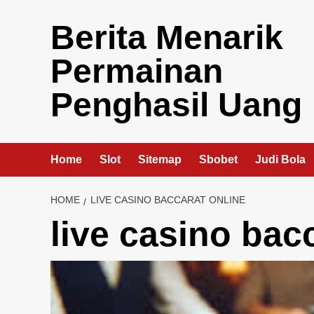
Skip
to
Berita Menarik
content
Permainan
Penghasil Uang
Home
Slot
Sitemap
Sbobet
Judi Bola
HOME
LIVE CASINO BACCARAT ONLINE
live casino bac