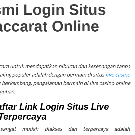
smi Login Situs
accarat Online
ri cara untuk mendapatkan hiburan dan kesenangan tanpa
aling populer adalah dengan bermain di situs
live casino
s berkembang, pengalaman bermain di live casino online
gguhan.
tar Link Login Situs Live
 Terpercaya
sangat mudah diakses dan terpercaya adalah