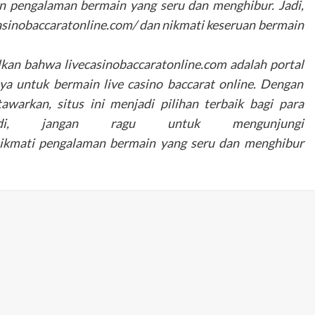
an pengalaman bermain yang seru dan menghibur. Jadi,
asinobaccaratonline.com/ dan nikmati keseruan bermain
lkan bahwa livecasinobaccaratonline.com adalah portal
ya untuk bermain live casino baccarat online. Dengan
awarkan, situs ini menjadi pilihan terbaik bagi para
adi, jangan ragu untuk mengunjungi
 nikmati pengalaman bermain yang seru dan menghibur