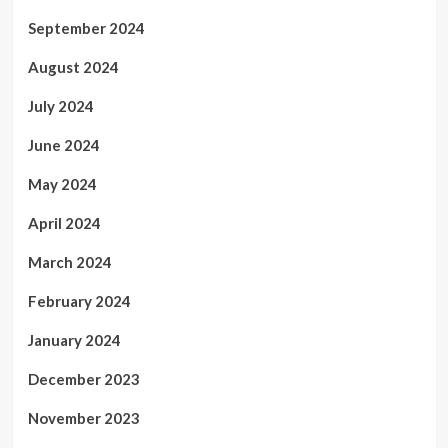
September 2024
August 2024
July 2024
June 2024
May 2024
April 2024
March 2024
February 2024
January 2024
December 2023
November 2023