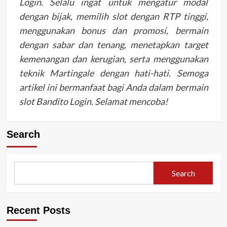
Login. Selalu ingat untuk mengatur modal
dengan bijak, memilih slot dengan RTP tinggi,
menggunakan bonus dan promosi, bermain
dengan sabar dan tenang, menetapkan target
kemenangan dan kerugian, serta menggunakan
teknik Martingale dengan hati-hati. Semoga
artikel ini bermanfaat bagi Anda dalam bermain
slot Bandito Login. Selamat mencoba!
Search
Search
Recent Posts