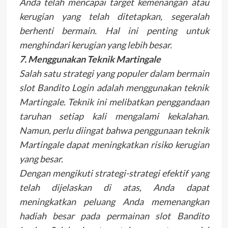
Anda telah mencapai target kemenangan atau
kerugian yang telah ditetapkan, segeralah
berhenti bermain. Hal ini penting untuk
menghindari kerugian yang lebih besar.
7. Menggunakan Teknik Martingale
Salah satu strategi yang populer dalam bermain
slot Bandito Login adalah menggunakan teknik
Martingale. Teknik ini melibatkan penggandaan
taruhan setiap kali mengalami kekalahan.
Namun, perlu diingat bahwa penggunaan teknik
Martingale dapat meningkatkan risiko kerugian
yang besar.
Dengan mengikuti strategi-strategi efektif yang
telah dijelaskan di atas, Anda dapat
meningkatkan peluang Anda memenangkan
hadiah besar pada permainan slot Bandito