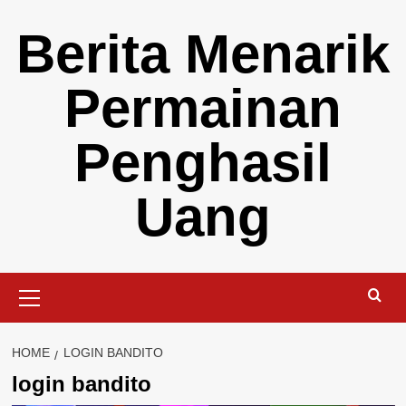
Skip
Berita Menarik
to
content
Permainan
Penghasil
Uang
Primary
Menu
HOME
LOGIN BANDITO
login bandito