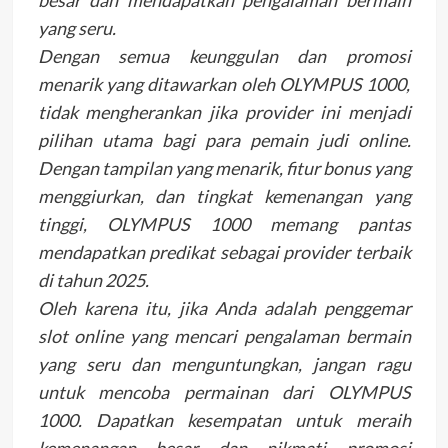
besar dan mendapatkan pengalaman bermain
yang seru.
Dengan semua keunggulan dan promosi
menarik yang ditawarkan oleh OLYMPUS 1000,
tidak mengherankan jika provider ini menjadi
pilihan utama bagi para pemain judi online.
Dengan tampilan yang menarik, fitur bonus yang
menggiurkan, dan tingkat kemenangan yang
tinggi, OLYMPUS 1000 memang pantas
mendapatkan predikat sebagai provider terbaik
di tahun 2025.
Oleh karena itu, jika Anda adalah penggemar
slot online yang mencari pengalaman bermain
yang seru dan menguntungkan, jangan ragu
untuk mencoba permainan dari OLYMPUS
1000. Dapatkan kesempatan untuk meraih