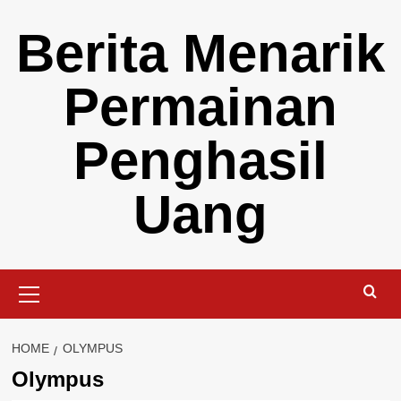
Skip
Berita Menarik
to
content
Permainan
Penghasil
Uang
Primary
Menu
HOME
OLYMPUS
Olympus