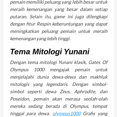
pemain memiliki peluang yang lebih besar untuk
meraih kemenangan yang besar dalam setiap
putaran. Selain itu, game ini juga dilengkapi
dengan fitur Respin keberuntungan yang dapat
meningkatkan peluang pemain untuk meraih
kemenangan yang lebih tinggi.
Tema Mitologi Yunani
Dengan tema mitologi Yunani klasik, Gates Of
Olympus 1000 mengajak pemain untuk
menjelajahi dunia dewa-dewa dan makhluk
mitologis yang legendaris. Dengan simbol-
simbol seperti dewa Zeus, Aphrodite, dan
Poseidon, pemain akan merasa seolah-olah
mereka sedang berada di Olympus, tempat
tinggal para dewa.
olympus1000
Grafis yang