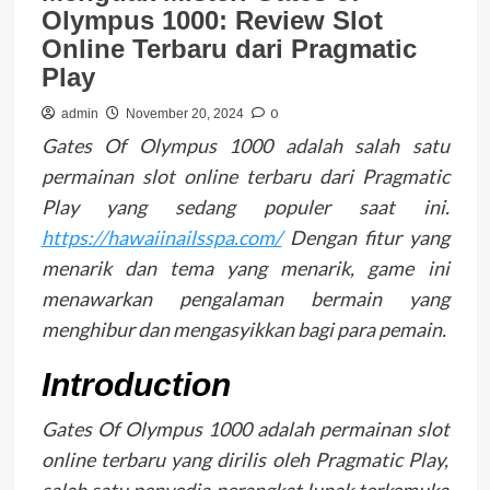
Olympus 1000: Review Slot
Online Terbaru dari Pragmatic
Play
0
admin
November 20, 2024
Gates Of Olympus 1000 adalah salah satu
permainan slot online terbaru dari Pragmatic
Play yang sedang populer saat ini.
https://hawaiinailsspa.com/
Dengan fitur yang
menarik dan tema yang menarik, game ini
menawarkan pengalaman bermain yang
menghibur dan mengasyikkan bagi para pemain.
Introduction
Gates Of Olympus 1000 adalah permainan slot
online terbaru yang dirilis oleh Pragmatic Play,
salah satu penyedia perangkat lunak terkemuka