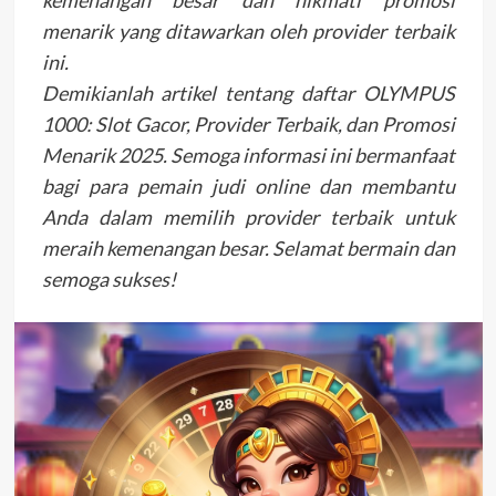
kemenangan besar dan nikmati promosi
menarik yang ditawarkan oleh provider terbaik
ini.
Demikianlah artikel tentang daftar OLYMPUS
1000: Slot Gacor, Provider Terbaik, dan Promosi
Menarik 2025. Semoga informasi ini bermanfaat
bagi para pemain judi online dan membantu
Anda dalam memilih provider terbaik untuk
meraih kemenangan besar. Selamat bermain dan
semoga sukses!