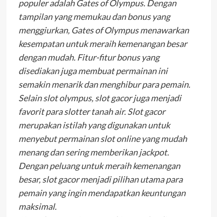
populer adalah Gates of Olympus. Dengan
tampilan yang memukau dan bonus yang
menggiurkan, Gates of Olympus menawarkan
kesempatan untuk meraih kemenangan besar
dengan mudah. Fitur-fitur bonus yang
disediakan juga membuat permainan ini
semakin menarik dan menghibur para pemain.
Selain slot olympus, slot gacor juga menjadi
favorit para slotter tanah air. Slot gacor
merupakan istilah yang digunakan untuk
menyebut permainan slot online yang mudah
menang dan sering memberikan jackpot.
Dengan peluang untuk meraih kemenangan
besar, slot gacor menjadi pilihan utama para
pemain yang ingin mendapatkan keuntungan
maksimal.