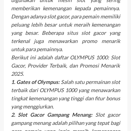
digunakan untuk mesin slot yang sering
memberikan kemenangan kepada pemainnya.
Dengan adanya slot gacor, para pemain memiliki
peluang lebih besar untuk meraih kemenangan
yang besar. Beberapa situs slot gacor yang
terkenal juga menawarkan promo menarik
untuk para pemainnya.
Berikut ini adalah daftar OLYMPUS 1000: Slot
Gacor, Provider Terbaik, dan Promosi Menarik
2025.
1. Gates of Olympus:
Salah satu permainan slot
terbaik dari OLYMPUS 1000 yang menawarkan
tingkat kemenangan yang tinggi dan fitur bonus
yang menggiurkan.
2. Slot Gacor Gampang Menang:
Slot gacor
gampang menang adalah pilihan yang tepat bagi