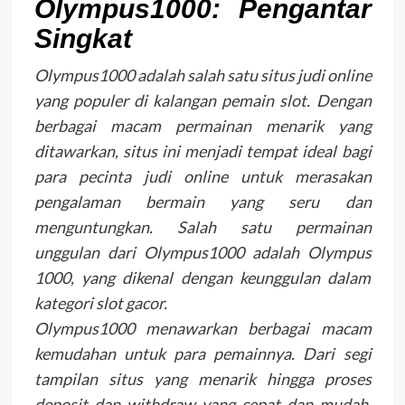
Olympus1000: Pengantar
Singkat
Olympus1000 adalah salah satu situs judi online
yang populer di kalangan pemain slot. Dengan
berbagai macam permainan menarik yang
ditawarkan, situs ini menjadi tempat ideal bagi
para pecinta judi online untuk merasakan
pengalaman bermain yang seru dan
menguntungkan. Salah satu permainan
unggulan dari Olympus1000 adalah Olympus
1000, yang dikenal dengan keunggulan dalam
kategori slot gacor.
Olympus1000 menawarkan berbagai macam
kemudahan untuk para pemainnya. Dari segi
tampilan situs yang menarik hingga proses
deposit dan withdraw yang cepat dan mudah,