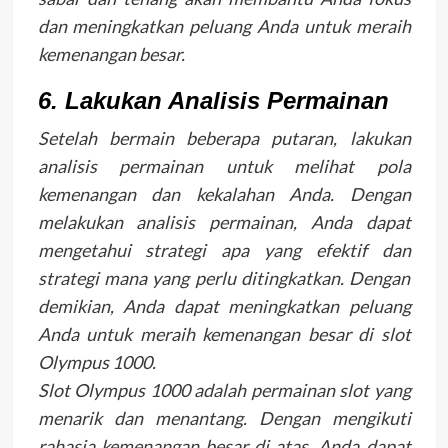
dan meningkatkan peluang Anda untuk meraih
kemenangan besar.
6. Lakukan Analisis Permainan
Setelah bermain beberapa putaran, lakukan
analisis permainan untuk melihat pola
kemenangan dan kekalahan Anda. Dengan
melakukan analisis permainan, Anda dapat
mengetahui strategi apa yang efektif dan
strategi mana yang perlu ditingkatkan. Dengan
demikian, Anda dapat meningkatkan peluang
Anda untuk meraih kemenangan besar di slot
Olympus 1000.
Slot Olympus 1000 adalah permainan slot yang
menarik dan menantang. Dengan mengikuti
rahasia kemenangan besar di atas, Anda dapat