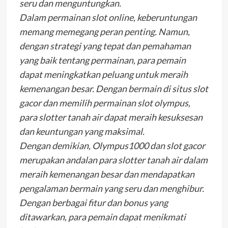
seru dan menguntungkan.
Dalam permainan slot online, keberuntungan
memang memegang peran penting. Namun,
dengan strategi yang tepat dan pemahaman
yang baik tentang permainan, para pemain
dapat meningkatkan peluang untuk meraih
kemenangan besar. Dengan bermain di situs slot
gacor dan memilih permainan slot olympus,
para slotter tanah air dapat meraih kesuksesan
dan keuntungan yang maksimal.
Dengan demikian, Olympus1000 dan slot gacor
merupakan andalan para slotter tanah air dalam
meraih kemenangan besar dan mendapatkan
pengalaman bermain yang seru dan menghibur.
Dengan berbagai fitur dan bonus yang
ditawarkan, para pemain dapat menikmati