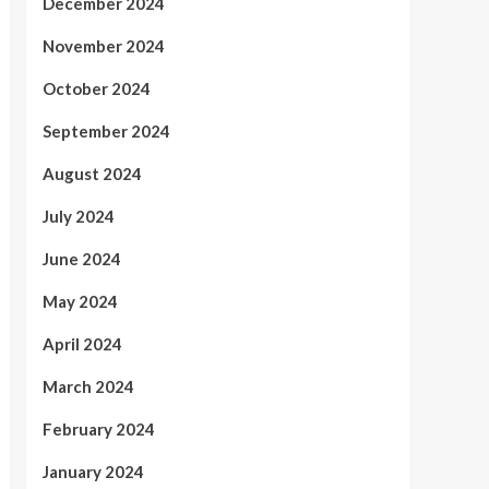
December 2024
November 2024
October 2024
September 2024
August 2024
July 2024
June 2024
May 2024
April 2024
March 2024
February 2024
January 2024