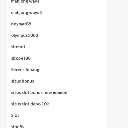
mahjong ways
mahjong ways 2
neymar88
olympus1000
sbobet
sbobet88
Server Jepang
situs bonus
situs slot bonus new member
situs slot depo 10k
Slot
slot 5k