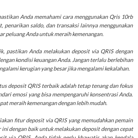
pastikan Anda memahami cara menggunakan Qris 10rb
t, penarikan saldo, dan transaksi lainnya menggunakan
sar peluang Anda untuk meraih kemenangan.
aik, pastikan Anda melakukan deposit via QRIS dengan
dengan kondisi keuangan Anda. Jangan terlalu berlebihan
galami kerugian yang besar jika mengalami kekalahan.
us deposit QRIS terbaik adalah tetap tenang dan fokus
indari emosi yang bisa mempengaruhi konsentrasi Anda.
apat meraih kemenangan dengan lebih mudah.
diakan fitur deposit via QRIS yang memudahkan pemain
 ini dengan baik untuk melakukan deposit dengan cepat
it via QRIS, Anda tidak perlu khawatir akan kendala