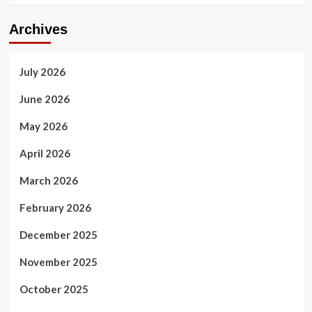
Archives
July 2026
June 2026
May 2026
April 2026
March 2026
February 2026
December 2025
November 2025
October 2025