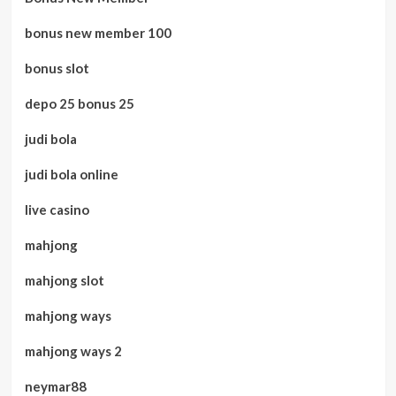
bonus new member 100
bonus slot
depo 25 bonus 25
judi bola
judi bola online
live casino
mahjong
mahjong slot
mahjong ways
mahjong ways 2
neymar88