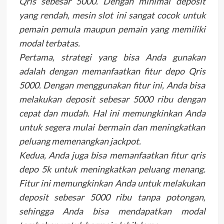
Qris sebesar 5000. Dengan minimal deposit
yang rendah, mesin slot ini sangat cocok untuk
pemain pemula maupun pemain yang memiliki
modal terbatas.
Pertama, strategi yang bisa Anda gunakan
adalah dengan memanfaatkan fitur depo Qris
5000. Dengan menggunakan fitur ini, Anda bisa
melakukan deposit sebesar 5000 ribu dengan
cepat dan mudah. Hal ini memungkinkan Anda
untuk segera mulai bermain dan meningkatkan
peluang memenangkan jackpot.
Kedua, Anda juga bisa memanfaatkan fitur qris
depo 5k untuk meningkatkan peluang menang.
Fitur ini memungkinkan Anda untuk melakukan
deposit sebesar 5000 ribu tanpa potongan,
sehingga Anda bisa mendapatkan modal