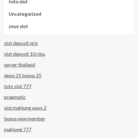
toto slot
Uncategorized
zeus slot
slot deposit qris
slot deposit 10 ribu
server thailand
depo 25 bonus 25
toto slot 777
pragmatic
slot mahjong ways 2
bonus new member
mahjong 777