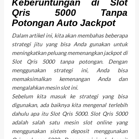
Keberuntungan di Slot
Qris 5000 Tanpa
Potongan Auto Jackpot
Dalam artikel ini, kita akan membahas beberapa
strategi jitu yang bisa Anda gunakan untuk
meningkatkan peluang memenangkan jackpot di
Slot Qris 5000 tanpa potongan. Dengan
menggunakan strategi ini, Anda bisa
memaksimalkan kemenangan Anda dan
mengalahkan mesin slot ini.
Sebelum kita masuk ke strategi yang bisa
digunakan, ada baiknya kita mengenal terlebih
dahulu apa itu Slot Qris 5000. Slot Qris 5000
adalah salah satu mesin slot online yang
menggunakan sistem deposit menggunakan