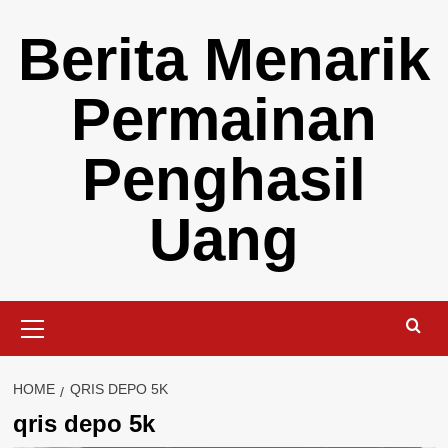
Skip
Berita Menarik
to
content
Permainan
Penghasil
Uang
Primary
Menu
HOME
QRIS DEPO 5K
qris depo 5k