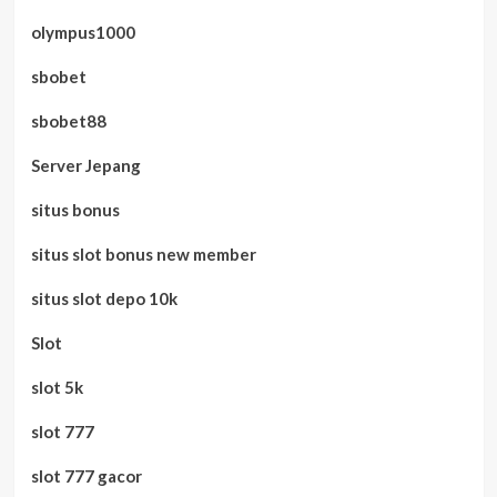
olympus1000
sbobet
sbobet88
Server Jepang
situs bonus
situs slot bonus new member
situs slot depo 10k
Slot
slot 5k
slot 777
slot 777 gacor