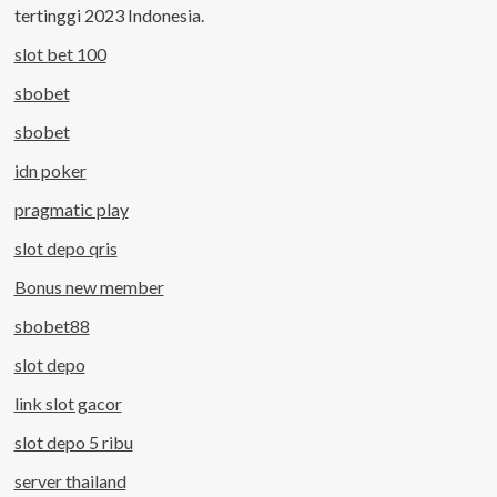
tertinggi 2023 Indonesia.
slot bet 100
sbobet
sbobet
idn poker
pragmatic play
slot depo qris
Bonus new member
sbobet88
slot depo
link slot gacor
slot depo 5 ribu
server thailand