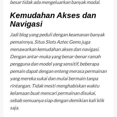
besar tidak ada mengeluarkan banyak modal.
Kemudahan Akses dan
Navigasi
Jadi blog yang peduli dengan keamanan banyak
pemainnya, Situs Slots Aztec Gems juga
menawarkan kemudahan akses dan navigasi.
Dengan antar-muka yang benar-benar ramah
pengguna dan model yang sensitif, beberapa
pemain dapat dengan enteng merasa permainan
yang mereka sukai dan mulai bermain tanpa
rintangan. Tidak mesti menghabiskan waktu
kelamaan buat mencari permainan disukai,
sebab semuanya siap dengan demikian kali klik
saja.