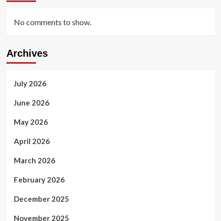
No comments to show.
Archives
July 2026
June 2026
May 2026
April 2026
March 2026
February 2026
December 2025
November 2025