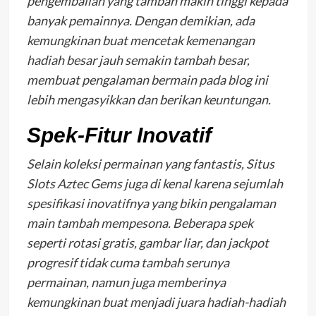
pengembalian yang tambah makin tinggi kepada
banyak pemainnya. Dengan demikian, ada
kemungkinan buat mencetak kemenangan
hadiah besar jauh semakin tambah besar,
membuat pengalaman bermain pada blog ini
lebih mengasyikkan dan berikan keuntungan.
Spek-Fitur Inovatif
Selain koleksi permainan yang fantastis, Situs
Slots Aztec Gems juga di kenal karena sejumlah
spesifikasi inovatifnya yang bikin pengalaman
main tambah mempesona. Beberapa spek
seperti rotasi gratis, gambar liar, dan jackpot
progresif tidak cuma tambah serunya
permainan, namun juga memberinya
kemungkinan buat menjadi juara hadiah-hadiah