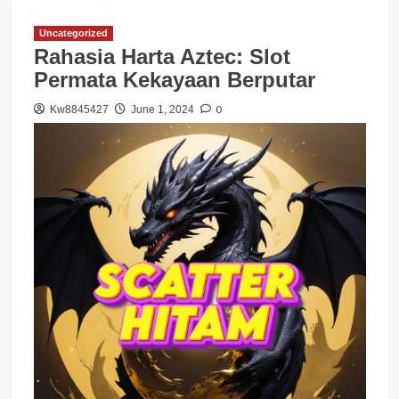
Uncategorized
Rahasia Harta Aztec: Slot
Permata Kekayaan Berputar
0
Kw8845427
June 1, 2024