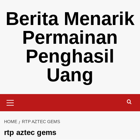
Skip
Berita Menarik
to
content
Permainan
Penghasil
Uang
Primary
Menu
HOME
RTP AZTEC GEMS
rtp aztec gems