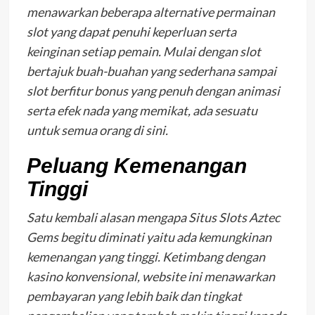
menawarkan beberapa alternative permainan
slot yang dapat penuhi keperluan serta
keinginan setiap pemain. Mulai dengan slot
bertajuk buah-buahan yang sederhana sampai
slot berfitur bonus yang penuh dengan animasi
serta efek nada yang memikat, ada sesuatu
untuk semua orang di sini.
Peluang Kemenangan
Tinggi
Satu kembali alasan mengapa Situs Slots Aztec
Gems begitu diminati yaitu ada kemungkinan
kemenangan yang tinggi. Ketimbang dengan
kasino konvensional, website ini menawarkan
pembayaran yang lebih baik dan tingkat