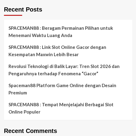
Recent Posts
SPACEMAN88 : Beragam Permainan Pilihan untuk
Menemani Waktu Luang Anda
SPACEMAN88 : Link Slot Online Gacor dengan
Kesempatan Maxwin Lebih Besar
Revolusi Teknologi di Balik Layar: Tren Slot 2026 dan
Pengaruhnya terhadap Fenomena “Gacor”
Spaceman88 Platform Game Online dengan Desain
Premium
SPACEMAN88 : Tempat Menjelajahi Berbagai Slot
Online Populer
Recent Comments