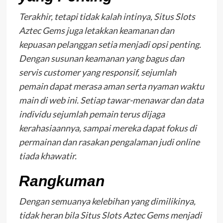
Terakhir, tetapi tidak kalah intinya, Situs Slots
Aztec Gems juga letakkan keamanan dan
kepuasan pelanggan setia menjadi opsi penting.
Dengan susunan keamanan yang bagus dan
servis customer yang responsif, sejumlah
pemain dapat merasa aman serta nyaman waktu
main di web ini. Setiap tawar-menawar dan data
individu sejumlah pemain terus dijaga
kerahasiaannya, sampai mereka dapat fokus di
permainan dan rasakan pengalaman judi online
tiada khawatir.
Rangkuman
Dengan semuanya kelebihan yang dimilikinya,
tidak heran bila Situs Slots Aztec Gems menjadi