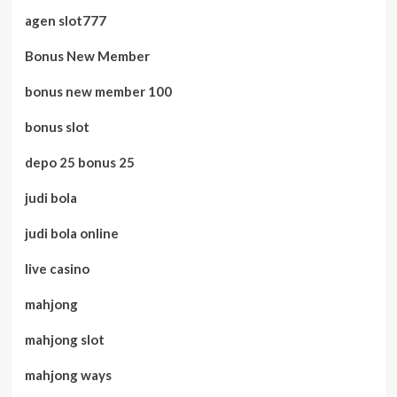
agen slot777
Bonus New Member
bonus new member 100
bonus slot
depo 25 bonus 25
judi bola
judi bola online
live casino
mahjong
mahjong slot
mahjong ways