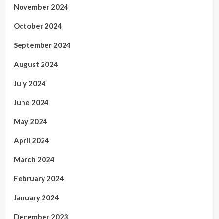
November 2024
October 2024
September 2024
August 2024
July 2024
June 2024
May 2024
April 2024
March 2024
February 2024
January 2024
December 2023