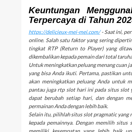
Keuntungan Menggunak
Terpercaya di Tahun 20
https://delicieux-mei-mei.com/
- Saat ini, p
online. Salah satu faktor yang sering diper
tingkat RTP (Return to Player) yang dit
dikembalikan kepada pemain dari total taruh
Untuk meningkatkan peluang menang cuan jack
yang bisa Anda ikuti. Pertama, pastikan untu
akan meningkatkan peluang Anda untuk me
pantau juga rtp slot hari ini pada situs s
dapat berubah setiap hari, dan dengan m
permainan Anda dengan lebih baik.
Selain itu, pilihlah situs slot pragmatic ya
kepada pemainnya. Dengan memilih situs s
memiliki kesempatan yang lebih baik u