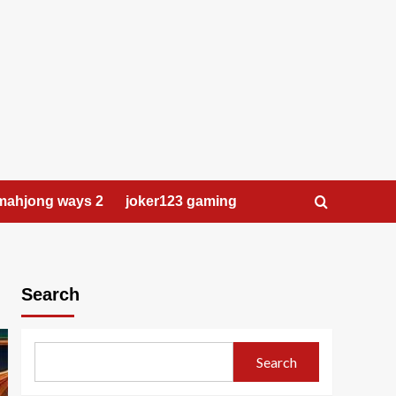
mahjong ways 2
joker123 gaming
Search
Search