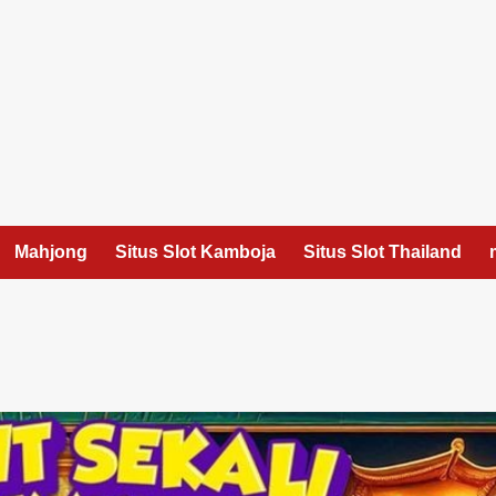
Mahjong
Situs Slot Kamboja
Situs Slot Thailand