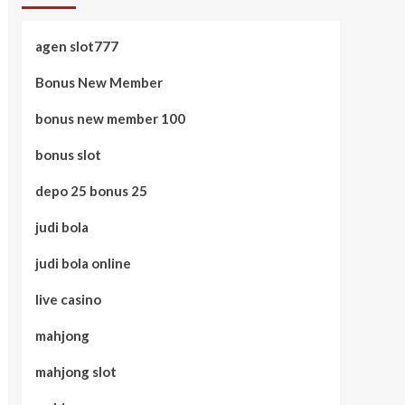
agen slot777
Bonus New Member
bonus new member 100
bonus slot
depo 25 bonus 25
judi bola
judi bola online
live casino
mahjong
mahjong slot