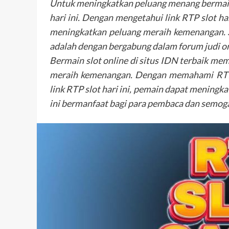
Untuk meningkatkan peluang menang bermain s
hari ini. Dengan mengetahui link RTP slot ha
meningkatkan peluang meraih kemenangan. Sa
adalah dengan bergabung dalam forum judi onl
Bermain slot online di situs IDN terbaik me
meraih kemenangan. Dengan memahami RTP s
link RTP slot hari ini, pemain dapat meningk
ini bermanfaat bagi para pembaca dan semoga 