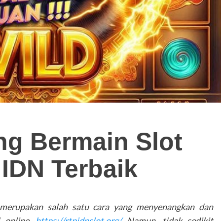
ng Bermain Slot
 IDN Terbaik
k merupakan salah satu cara yang menyenangkan dan
 online.
https://rtpidnslot.org/
Namun, tidak sedikit