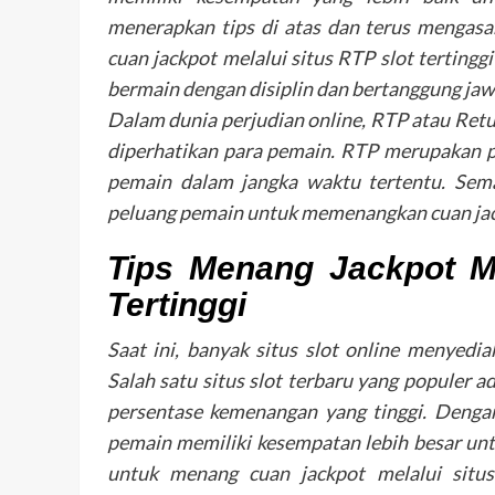
menerapkan tips di atas dan terus mengas
cuan jackpot melalui situs RTP slot terting
bermain dengan disiplin dan bertanggung ja
Dalam dunia perjudian online, RTP atau Retur
diperhatikan para pemain. RTP merupakan p
pemain dalam jangka waktu tertentu. Sema
peluang pemain untuk memenangkan cuan ja
Tips Menang Jackpot M
Tertinggi
Saat ini, banyak situs slot online menyedi
Salah satu situs slot terbaru yang populer 
persentase kemenangan yang tinggi. Dengan
pemain memiliki kesempatan lebih besar unt
untuk menang cuan jackpot melalui situs