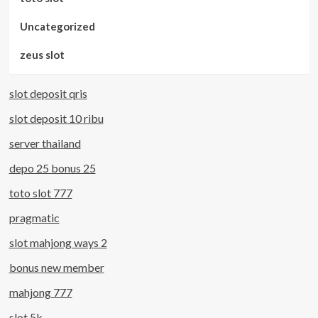
Uncategorized
zeus slot
slot deposit qris
slot deposit 10 ribu
server thailand
depo 25 bonus 25
toto slot 777
pragmatic
slot mahjong ways 2
bonus new member
mahjong 777
slot 5k