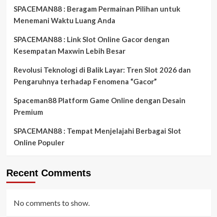
SPACEMAN88 : Beragam Permainan Pilihan untuk
Menemani Waktu Luang Anda
SPACEMAN88 : Link Slot Online Gacor dengan
Kesempatan Maxwin Lebih Besar
Revolusi Teknologi di Balik Layar: Tren Slot 2026 dan
Pengaruhnya terhadap Fenomena “Gacor”
Spaceman88 Platform Game Online dengan Desain
Premium
SPACEMAN88 : Tempat Menjelajahi Berbagai Slot
Online Populer
Recent Comments
No comments to show.