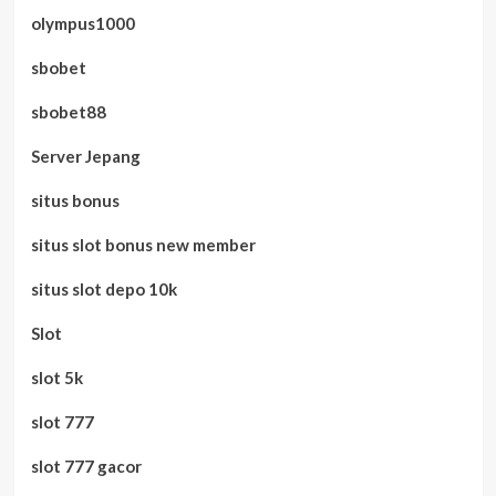
olympus1000
sbobet
sbobet88
Server Jepang
situs bonus
situs slot bonus new member
situs slot depo 10k
Slot
slot 5k
slot 777
slot 777 gacor