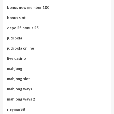
bonus new member 100
bonus slot
depo 25 bonus 25
judi bola
judi bola online
live casino
mahjong
mahjong slot
mahjong ways
mahjong ways 2
neymar88