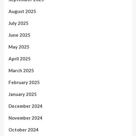
August 2025
July 2025
June 2025
May 2025
April 2025
March 2025
February 2025
January 2025
December 2024
November 2024
October 2024