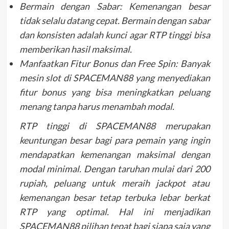
Bermain dengan Sabar: Kemenangan besar
tidak selalu datang cepat. Bermain dengan sabar
dan konsisten adalah kunci agar RTP tinggi bisa
memberikan hasil maksimal.
Manfaatkan Fitur Bonus dan Free Spin: Banyak
mesin slot di SPACEMAN88 yang menyediakan
fitur bonus yang bisa meningkatkan peluang
menang tanpa harus menambah modal.
RTP tinggi di SPACEMAN88 merupakan
keuntungan besar bagi para pemain yang ingin
mendapatkan kemenangan maksimal dengan
modal minimal. Dengan taruhan mulai dari 200
rupiah, peluang untuk meraih jackpot atau
kemenangan besar tetap terbuka lebar berkat
RTP yang optimal. Hal ini menjadikan
SPACEMAN88 pilihan tepat bagi siapa saja yang