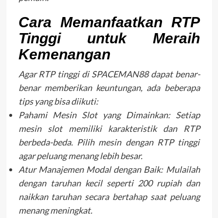
Cara Memanfaatkan RTP
Tinggi untuk Meraih
Kemenangan
Agar RTP tinggi di SPACEMAN88 dapat benar-
benar memberikan keuntungan, ada beberapa
tips yang bisa diikuti:
Pahami Mesin Slot yang Dimainkan: Setiap
mesin slot memiliki karakteristik dan RTP
berbeda-beda. Pilih mesin dengan RTP tinggi
agar peluang menang lebih besar.
Atur Manajemen Modal dengan Baik: Mulailah
dengan taruhan kecil seperti 200 rupiah dan
naikkan taruhan secara bertahap saat peluang
menang meningkat.