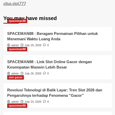
situs slot777
You may have missed
spaceman88
SPACEMAN88 : Beragam Permainan Pilihan untuk
Menemani Waktu Luang Anda
admin
July 29, 2026
0
spaceman88
SPACEMAN88 : Link Slot Online Gacor dengan
Kesempatan Maxwin Lebih Besar
admin
July 26, 2026
0
slot gacor
Revolusi Teknologi di Balik Layar: Tren Slot 2026 dan
Pengaruhnya terhadap Fenomena “Gacor”
admin
July 24, 2026
0
spaceman88