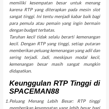
memiliki kesempatan besar untuk menang
karena RTP yang diterapkan pada mesin slot
sangat tinggi. Ini tentu menjadi kabar baik bagi
para pemula atau pemain yang ingin bermain
dengan budget terbatas.
Taruhan kecil tidak selalu berarti kemenangan
kecil. Dengan RTP yang tinggi, setiap putaran
memberikan peluang kemenangan yang adil dan
sering terjadi. Jadi, meskipun modal kecil,
kemenangan besar masih sangat mungkin
didapatkan.
Keunggulan RTP Tinggi di
SPACEMAN88
Peluang Menang Lebih Besar: RTP tinggi
memberikan kesempatan yang lebih besar bagi