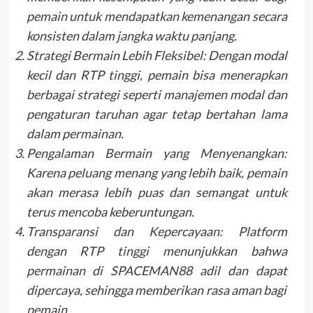
pemain untuk mendapatkan kemenangan secara
konsisten dalam jangka waktu panjang.
Strategi Bermain Lebih Fleksibel: Dengan modal
kecil dan RTP tinggi, pemain bisa menerapkan
berbagai strategi seperti manajemen modal dan
pengaturan taruhan agar tetap bertahan lama
dalam permainan.
Pengalaman Bermain yang Menyenangkan:
Karena peluang menang yang lebih baik, pemain
akan merasa lebih puas dan semangat untuk
terus mencoba keberuntungan.
Transparansi dan Kepercayaan: Platform
dengan RTP tinggi menunjukkan bahwa
permainan di SPACEMAN88 adil dan dapat
dipercaya, sehingga memberikan rasa aman bagi
pemain.