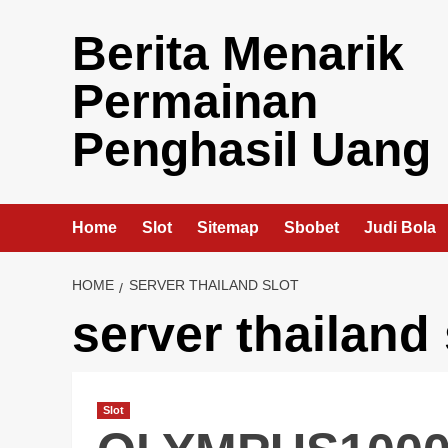
Skip
to
Berita Menarik
content
Permainan
Penghasil Uang
Home
Slot
Sitemap
Sbobet
Judi Bola
HOME
SERVER THAILAND SLOT
server thailand 
Slot