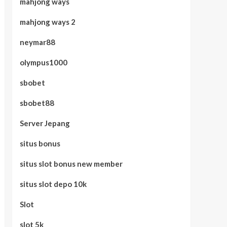
mahjong ways
mahjong ways 2
neymar88
olympus1000
sbobet
sbobet88
Server Jepang
situs bonus
situs slot bonus new member
situs slot depo 10k
Slot
slot 5k