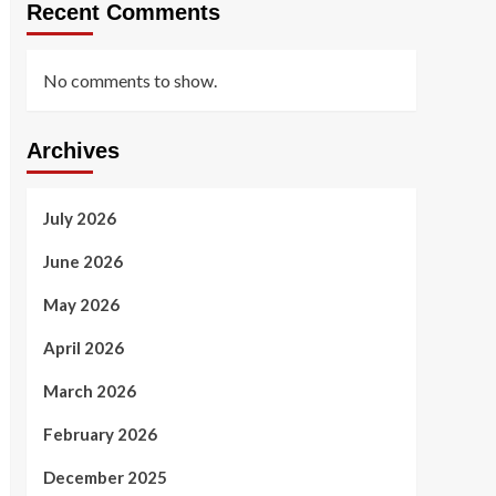
Recent Comments
No comments to show.
Archives
July 2026
June 2026
May 2026
April 2026
March 2026
February 2026
December 2025