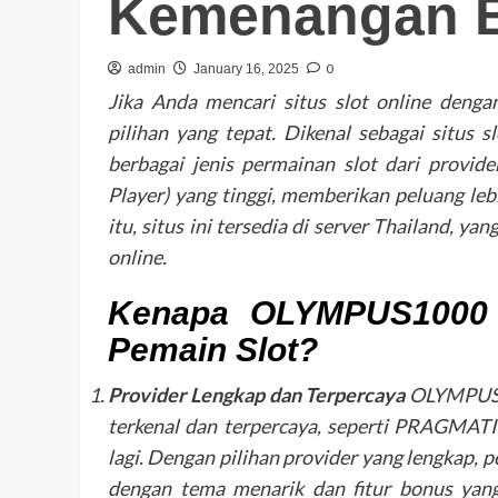
Kemenangan 
0
admin
January 16, 2025
Jika Anda mencari situs slot online den
pilihan yang tepat. Dikenal sebagai situs s
berbagai jenis permainan slot dari provid
Player) yang tinggi, memberikan peluang le
itu, situs ini tersedia di server Thailand, ya
online.
Kenapa OLYMPUS1000 M
Pemain Slot?
Provider Lengkap dan Terpercaya
OLYMPUS10
terkenal dan terpercaya, seperti PRAGM
lagi. Dengan pilihan provider yang lengkap,
dengan tema menarik dan fitur bonus yan