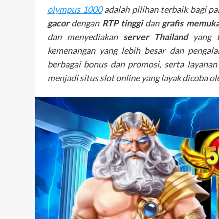
olympus 1000
adalah pilihan terbaik bagi p
gacor
dengan
RTP tinggi
dan
grafis memuk
dan menyediakan
server Thailand
yang t
kemenangan yang lebih besar dan pengal
berbagai bonus dan promosi, serta layan
menjadi situs slot online yang layak dicoba 