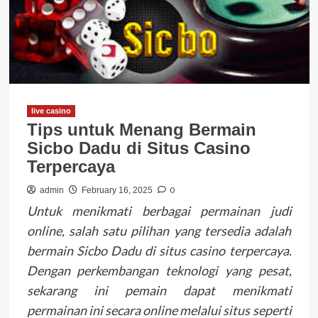
live casino
Tips untuk Menang Bermain
Sicbo Dadu di Situs Casino
Terpercaya
0
admin
February 16, 2025
Untuk menikmati berbagai permainan judi
online, salah satu pilihan yang tersedia adalah
bermain Sicbo Dadu di situs casino terpercaya.
Dengan perkembangan teknologi yang pesat,
sekarang ini pemain dapat menikmati
permainan ini secara online melalui situs seperti