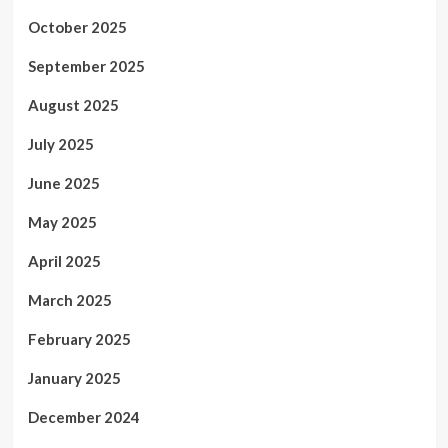
October 2025
September 2025
August 2025
July 2025
June 2025
May 2025
April 2025
March 2025
February 2025
January 2025
December 2024