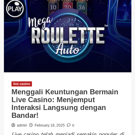
live casino
Menggali Keuntungan Bermain
Live Casino: Menjemput
Interaksi Langsung dengan
Bandar!
0
admin
February 18, 2025
Live casino telah menjadi semakin populer di