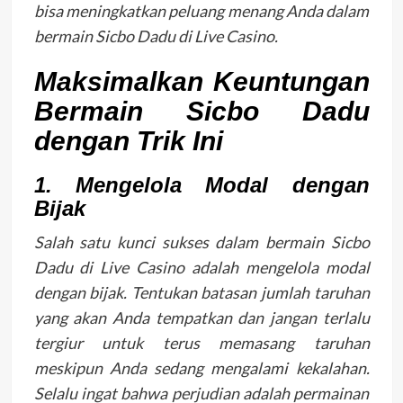
bisa meningkatkan peluang menang Anda dalam
bermain Sicbo Dadu di Live Casino.
Maksimalkan Keuntungan
Bermain Sicbo Dadu
dengan Trik Ini
1. Mengelola Modal dengan
Bijak
Salah satu kunci sukses dalam bermain Sicbo
Dadu di Live Casino adalah mengelola modal
dengan bijak. Tentukan batasan jumlah taruhan
yang akan Anda tempatkan dan jangan terlalu
tergiur untuk terus memasang taruhan
meskipun Anda sedang mengalami kekalahan.
Selalu ingat bahwa perjudian adalah permainan