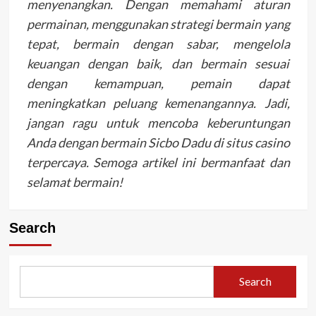
menyenangkan. Dengan memahami aturan
permainan, menggunakan strategi bermain yang
tepat, bermain dengan sabar, mengelola
keuangan dengan baik, dan bermain sesuai
dengan kemampuan, pemain dapat
meningkatkan peluang kemenangannya. Jadi,
jangan ragu untuk mencoba keberuntungan
Anda dengan bermain Sicbo Dadu di situs casino
terpercaya. Semoga artikel ini bermanfaat dan
selamat bermain!
Search
Search