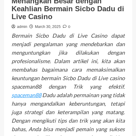
Menangkan Besar dengan
Keahlian Bermain Sicbo Dadu di
Live Casino
0
admin
March 30, 2025
Bermain Sicbo Dadu di Live Casino dapat
menjadi pengalaman yang mendebarkan dan
menguntungkan jika dilakukan dengan
profesionalisme. Dalam artikel ini, kita akan
membahas bagaimana cara memaksimalkan
keuntungan bermain Sicbo Dadu di Live casino
spaceman88 dengan Trik yang efektif.
spaceman88
Dadu adalah permainan yang tidak
hanya mengandalkan keberuntungan, tetapi
juga strategi dan keterampilan yang matang.
Dengan mengikuti tips dan trik yang akan kita
bahas, Anda bisa menjadi pemain yang sukses