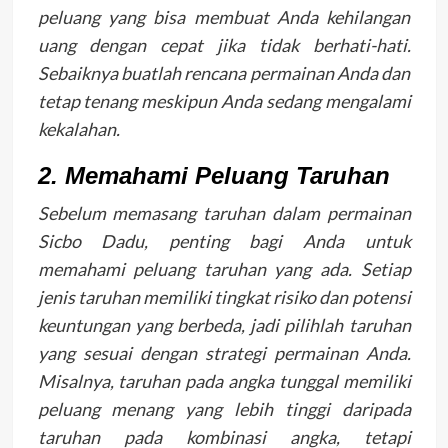
peluang yang bisa membuat Anda kehilangan
uang dengan cepat jika tidak berhati-hati.
Sebaiknya buatlah rencana permainan Anda dan
tetap tenang meskipun Anda sedang mengalami
kekalahan.
2. Memahami Peluang Taruhan
Sebelum memasang taruhan dalam permainan
Sicbo Dadu, penting bagi Anda untuk
memahami peluang taruhan yang ada. Setiap
jenis taruhan memiliki tingkat risiko dan potensi
keuntungan yang berbeda, jadi pilihlah taruhan
yang sesuai dengan strategi permainan Anda.
Misalnya, taruhan pada angka tunggal memiliki
peluang menang yang lebih tinggi daripada
taruhan pada kombinasi angka, tetapi