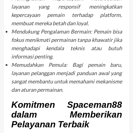
layanan yang responsif meningkatkan
kepercayaan pemain terhadap platform,
membuat mereka betah dan loyal.
Mendukung Pengalaman Bermain: Pemain bisa
fokus menikmati permainan tanpa khawatir jika
menghadapi kendala teknis atau butuh
informasi penting.
Memudahkan Pemula: Bagi pemain baru,
layanan pelanggan menjadi panduan awal yang
sangat membantu untuk memahami mekanisme
dan aturan permainan.
Komitmen Spaceman88
dalam Memberikan
Pelayanan Terbaik