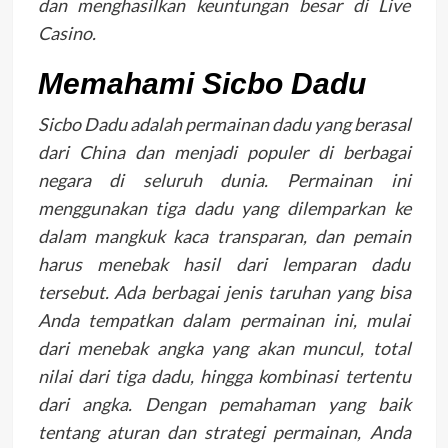
dan menghasilkan keuntungan besar di Live
Casino.
Memahami Sicbo Dadu
Sicbo Dadu adalah permainan dadu yang berasal
dari China dan menjadi populer di berbagai
negara di seluruh dunia. Permainan ini
menggunakan tiga dadu yang dilemparkan ke
dalam mangkuk kaca transparan, dan pemain
harus menebak hasil dari lemparan dadu
tersebut. Ada berbagai jenis taruhan yang bisa
Anda tempatkan dalam permainan ini, mulai
dari menebak angka yang akan muncul, total
nilai dari tiga dadu, hingga kombinasi tertentu
dari angka. Dengan pemahaman yang baik
tentang aturan dan strategi permainan, Anda