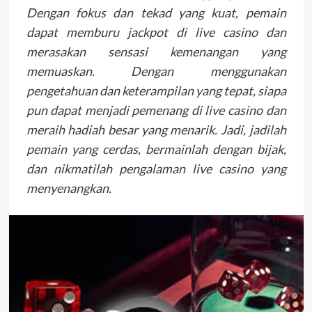
Dengan fokus dan tekad yang kuat, pemain
dapat memburu jackpot di live casino dan
merasakan sensasi kemenangan yang
memuaskan. Dengan menggunakan
pengetahuan dan keterampilan yang tepat, siapa
pun dapat menjadi pemenang di live casino dan
meraih hadiah besar yang menarik. Jadi, jadilah
pemain yang cerdas, bermainlah dengan bijak,
dan nikmatilah pengalaman live casino yang
menyenangkan.