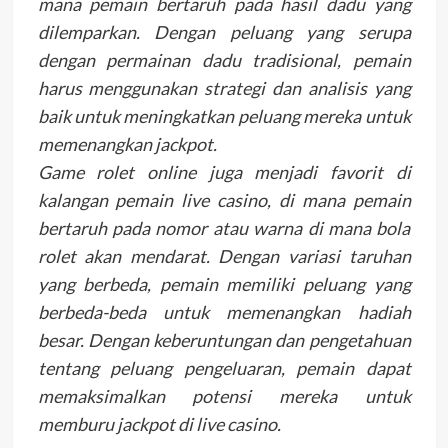
mana pemain bertaruh pada hasil dadu yang
dilemparkan. Dengan peluang yang serupa
dengan permainan dadu tradisional, pemain
harus menggunakan strategi dan analisis yang
baik untuk meningkatkan peluang mereka untuk
memenangkan jackpot.
Game rolet online juga menjadi favorit di
kalangan pemain live casino, di mana pemain
bertaruh pada nomor atau warna di mana bola
rolet akan mendarat. Dengan variasi taruhan
yang berbeda, pemain memiliki peluang yang
berbeda-beda untuk memenangkan hadiah
besar. Dengan keberuntungan dan pengetahuan
tentang peluang pengeluaran, pemain dapat
memaksimalkan potensi mereka untuk
memburu jackpot di live casino.