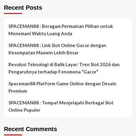
Recent Posts
SPACEMAN88 : Beragam Permainan Pilihan untuk
Menemani Waktu Luang Anda
SPACEMAN88 : Link Slot Online Gacor dengan
Kesempatan Maxwin Lebih Besar
Revolusi Teknologi di Balik Layar: Tren Slot 2026 dan
Pengaruhnya terhadap Fenomena “Gacor”
Spaceman88 Platform Game Online dengan Desain
Premium
SPACEMAN88 : Tempat Menjelajahi Berbagai Slot
Online Populer
Recent Comments