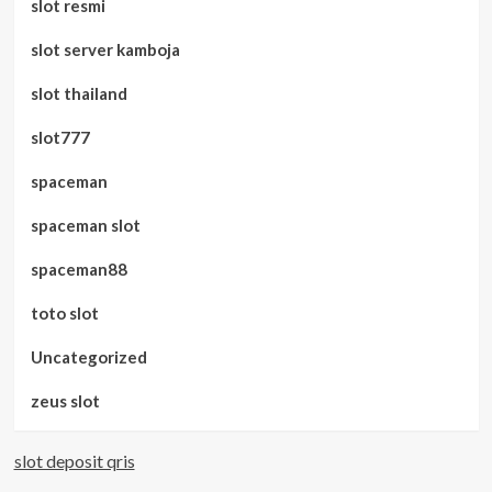
slot resmi
slot server kamboja
slot thailand
slot777
spaceman
spaceman slot
spaceman88
toto slot
Uncategorized
zeus slot
slot deposit qris