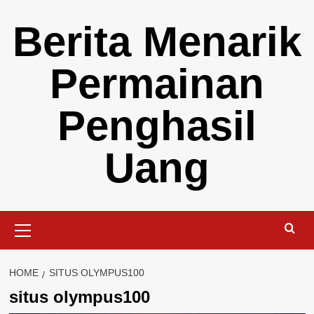
Skip
Berita Menarik
to
content
Permainan
Penghasil
Uang
Primary
Menu
HOME
SITUS OLYMPUS100
situs olympus100