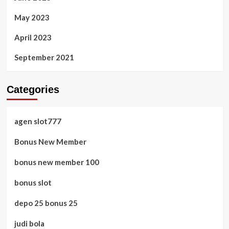
May 2023
April 2023
September 2021
Categories
agen slot777
Bonus New Member
bonus new member 100
bonus slot
depo 25 bonus 25
judi bola