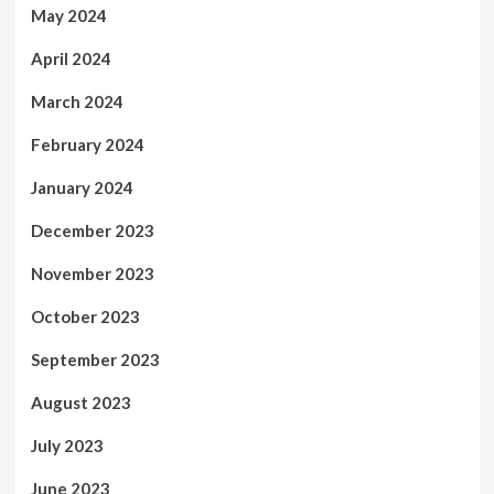
May 2024
April 2024
March 2024
February 2024
January 2024
December 2023
November 2023
October 2023
September 2023
August 2023
July 2023
June 2023