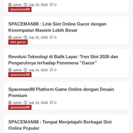
admin
July 29, 2026
0
spaceman88
SPACEMAN88 : Link Slot Online Gacor dengan
Kesempatan Maxwin Lebih Besar
admin
July 26, 2026
0
slot gacor
Revolusi Teknologi di Balik Layar: Tren Slot 2026 dan
Pengaruhnya terhadap Fenomena “Gacor”
admin
July 24, 2026
0
spaceman88
Spaceman88 Platform Game Online dengan Desain
Premium
admin
July 24, 2026
0
spaceman88
SPACEMAN88 : Tempat Menjelajahi Berbagai Slot
Online Populer