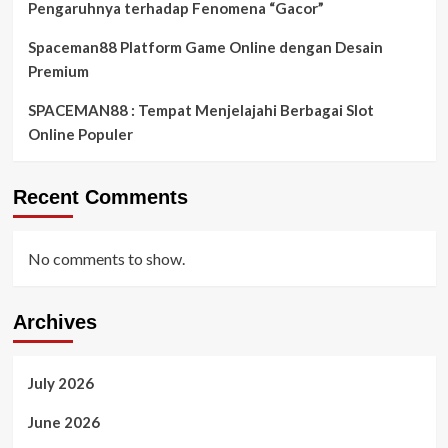
Pengaruhnya terhadap Fenomena “Gacor”
Spaceman88 Platform Game Online dengan Desain
Premium
SPACEMAN88 : Tempat Menjelajahi Berbagai Slot
Online Populer
Recent Comments
No comments to show.
Archives
July 2026
June 2026