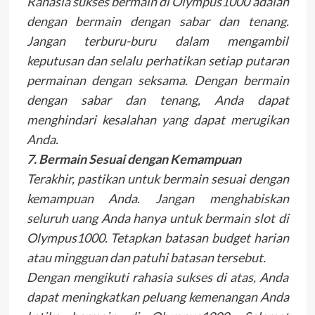
Rahasia sukses bermain di Olympus1000 adalah
dengan bermain dengan sabar dan tenang.
Jangan terburu-buru dalam mengambil
keputusan dan selalu perhatikan setiap putaran
permainan dengan seksama. Dengan bermain
dengan sabar dan tenang, Anda dapat
menghindari kesalahan yang dapat merugikan
Anda.
7. Bermain Sesuai dengan Kemampuan
Terakhir, pastikan untuk bermain sesuai dengan
kemampuan Anda. Jangan menghabiskan
seluruh uang Anda hanya untuk bermain slot di
Olympus1000. Tetapkan batasan budget harian
atau mingguan dan patuhi batasan tersebut.
Dengan mengikuti rahasia sukses di atas, Anda
dapat meningkatkan peluang kemenangan Anda