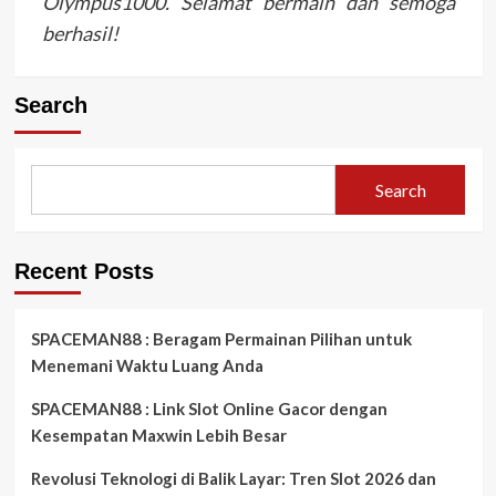
Olympus1000. Selamat bermain dan semoga
berhasil!
Search
Search
Recent Posts
SPACEMAN88 : Beragam Permainan Pilihan untuk
Menemani Waktu Luang Anda
SPACEMAN88 : Link Slot Online Gacor dengan
Kesempatan Maxwin Lebih Besar
Revolusi Teknologi di Balik Layar: Tren Slot 2026 dan