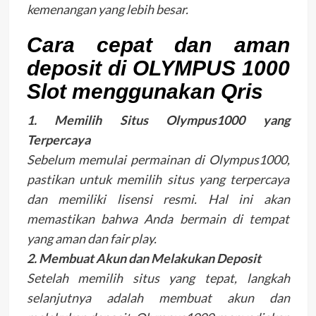
kemenangan yang lebih besar.
Cara cepat dan aman
deposit di OLYMPUS 1000
Slot menggunakan Qris
1. Memilih Situs Olympus1000 yang
Terpercaya
Sebelum memulai permainan di Olympus1000,
pastikan untuk memilih situs yang terpercaya
dan memiliki lisensi resmi. Hal ini akan
memastikan bahwa Anda bermain di tempat
yang aman dan fair play.
2. Membuat Akun dan Melakukan Deposit
Setelah memilih situs yang tepat, langkah
selanjutnya adalah membuat akun dan