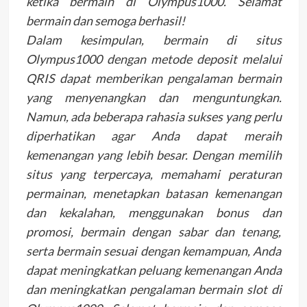
ketika bermain di Olympus1000. Selamat
bermain dan semoga berhasil!
Dalam kesimpulan, bermain di situs
Olympus1000 dengan metode deposit melalui
QRIS dapat memberikan pengalaman bermain
yang menyenangkan dan menguntungkan.
Namun, ada beberapa rahasia sukses yang perlu
diperhatikan agar Anda dapat meraih
kemenangan yang lebih besar. Dengan memilih
situs yang terpercaya, memahami peraturan
permainan, menetapkan batasan kemenangan
dan kekalahan, menggunakan bonus dan
promosi, bermain dengan sabar dan tenang,
serta bermain sesuai dengan kemampuan, Anda
dapat meningkatkan peluang kemenangan Anda
dan meningkatkan pengalaman bermain slot di