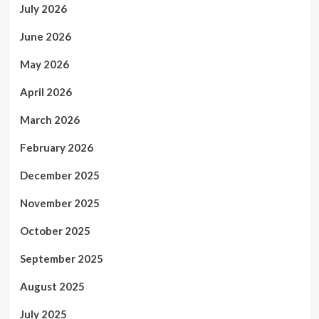
July 2026
June 2026
May 2026
April 2026
March 2026
February 2026
December 2025
November 2025
October 2025
September 2025
August 2025
July 2025