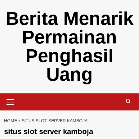
Skip
Berita Menarik
to
content
Permainan
Penghasil
Uang
Primary
Menu
HOME
SITUS SLOT SERVER KAMBOJA
situs slot server kamboja