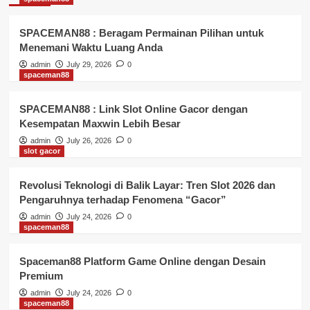
SPACEMAN88 : Beragam Permainan Pilihan untuk
Menemani Waktu Luang Anda
admin
July 29, 2026
0
spaceman88
SPACEMAN88 : Link Slot Online Gacor dengan
Kesempatan Maxwin Lebih Besar
admin
July 26, 2026
0
slot gacor
Revolusi Teknologi di Balik Layar: Tren Slot 2026 dan
Pengaruhnya terhadap Fenomena “Gacor”
admin
July 24, 2026
0
spaceman88
Spaceman88 Platform Game Online dengan Desain
Premium
admin
July 24, 2026
0
spaceman88