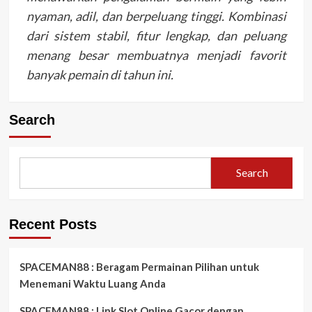
nyaman, adil, dan berpeluang tinggi. Kombinasi
dari sistem stabil, fitur lengkap, dan peluang
menang besar membuatnya menjadi favorit
banyak pemain di tahun ini.
Search
Search
Recent Posts
SPACEMAN88 : Beragam Permainan Pilihan untuk
Menemani Waktu Luang Anda
SPACEMAN88 : Link Slot Online Gacor dengan