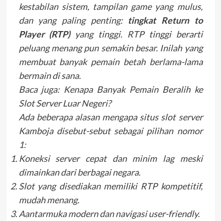
kestabilan sistem, tampilan game yang mulus,
dan yang paling penting:
tingkat Return to
Player (RTP)
yang tinggi. RTP tinggi berarti
peluang menang pun semakin besar. Inilah yang
membuat banyak pemain betah berlama-lama
bermain di sana.
Baca juga: Kenapa Banyak Pemain Beralih ke
Slot Server Luar Negeri?
Ada beberapa alasan mengapa situs slot server
Kamboja disebut-sebut sebagai pilihan nomor
1:
Koneksi server cepat dan minim lag meski
dimainkan dari berbagai negara.
Slot yang disediakan memiliki RTP kompetitif,
mudah menang.
Aantarmuka modern dan navigasi user-friendly.