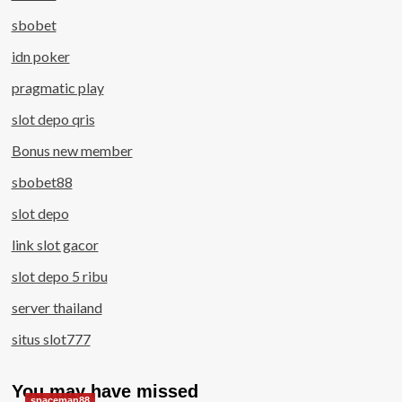
sbobet
idn poker
pragmatic play
slot depo qris
Bonus new member
sbobet88
slot depo
link slot gacor
slot depo 5 ribu
server thailand
situs slot777
You may have missed
spaceman88