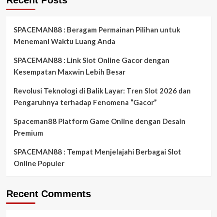
SPACEMAN88 : Beragam Permainan Pilihan untuk
Menemani Waktu Luang Anda
SPACEMAN88 : Link Slot Online Gacor dengan
Kesempatan Maxwin Lebih Besar
Revolusi Teknologi di Balik Layar: Tren Slot 2026 dan
Pengaruhnya terhadap Fenomena “Gacor”
Spaceman88 Platform Game Online dengan Desain
Premium
SPACEMAN88 : Tempat Menjelajahi Berbagai Slot
Online Populer
Recent Comments