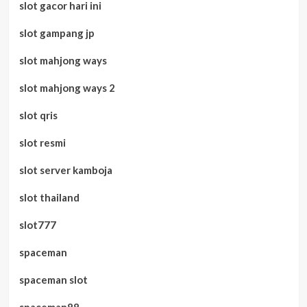
slot gacor hari ini
slot gampang jp
slot mahjong ways
slot mahjong ways 2
slot qris
slot resmi
slot server kamboja
slot thailand
slot777
spaceman
spaceman slot
spaceman88