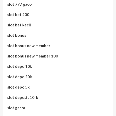
slot 777 gacor
slot bet 200
slot bet kecil
slot bonus
slot bonus new member
slot bonus new member 100
slot depo 10k
slot depo 20k
slot depo 5k
slot deposit 10rb
slot gacor