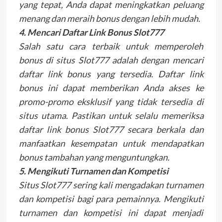
yang tepat, Anda dapat meningkatkan peluang
menang dan meraih bonus dengan lebih mudah.
4. Mencari Daftar Link Bonus Slot777
Salah satu cara terbaik untuk memperoleh
bonus di situs Slot777 adalah dengan mencari
daftar link bonus yang tersedia. Daftar link
bonus ini dapat memberikan Anda akses ke
promo-promo eksklusif yang tidak tersedia di
situs utama. Pastikan untuk selalu memeriksa
daftar link bonus Slot777 secara berkala dan
manfaatkan kesempatan untuk mendapatkan
bonus tambahan yang menguntungkan.
5. Mengikuti Turnamen dan Kompetisi
Situs Slot777 sering kali mengadakan turnamen
dan kompetisi bagi para pemainnya. Mengikuti
turnamen dan kompetisi ini dapat menjadi