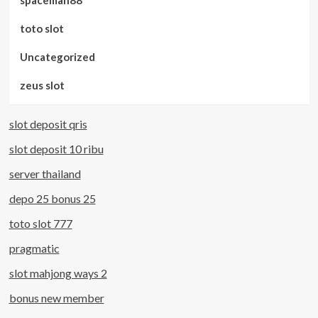
toto slot
Uncategorized
zeus slot
slot deposit qris
slot deposit 10 ribu
server thailand
depo 25 bonus 25
toto slot 777
pragmatic
slot mahjong ways 2
bonus new member