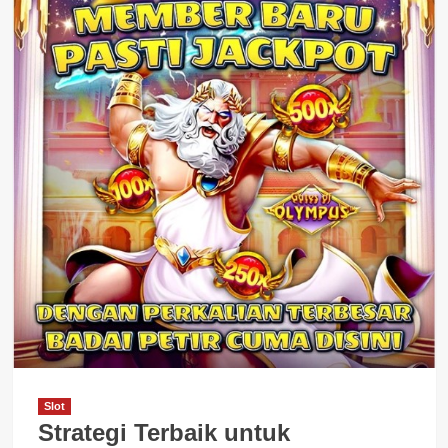
Slot
Strategi Terbaik untuk