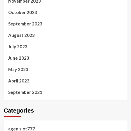
November 2023
October 2023
September 2023
August 2023
July 2023
June 2023
May 2023
April 2023
September 2021
Categories
agen slot777